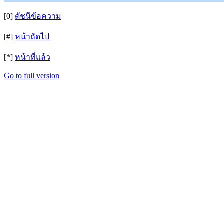
[0]
ดัชนีข้อความ
[#]
หน้าถัดไป
[*]
หน้าที่แล้ว
Go to full version