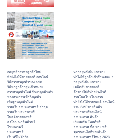
กลยุทธ์การหาลูกค้าใหม่
หากลยุทธ์เพิ่มยอดขาย
ทํายังไงให้ขายของดี ออนไลน์
ทําไงให้ลูกค้าเข้าร้านเยอะ ๆ
วิธีการหาลูกค้าของ sale
กลยุทธ์เพิ่มยอดขาย
วิธีหาลูกค้ากลุ่มเป้าหมาย
เคล็ดลับขายของดี
การหาลูกค้าใหม่ รักษาลูกค้าเก่า
ค้าขายไม่ดีทำอย่างไรดี
ช่องทางการเข้าถึงลูกค้า
งานโพสโปรโมทงาน
เพิ่มฐานลูกค้าใหม่
ทํายังไงให้ขายของดี ออนไลน์
รวมเว็บลงประกาศฟรี ล่าสุด
รวม SMFขายสินค้า
รวมเว็บประกาศฟรี
ประกาศฟรีออนไลน์
โพสต์ขายของฟรี
ลงประกาศ สินค้า
ลงโฆษณาสินค้าฟรี
เว็บบอร์ด โพสต์ฟรี
โฆษณาฟรี
ลงประกาศ ซื้อ-ขาย ฟรี
ประกาศฟรี
ชุมชนคนไอทีขายสินค้า
เว็บฟรีไม่จำกัด
ลงประกาศฟรีใหม่ๆ 2023