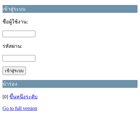
เข้าสู่ระบบ
ชื่อผู้ใช้งาน:
รหัสผ่าน:
นำร่อง
[0]
ขึ้นหนึ่งระดับ
Go to full version