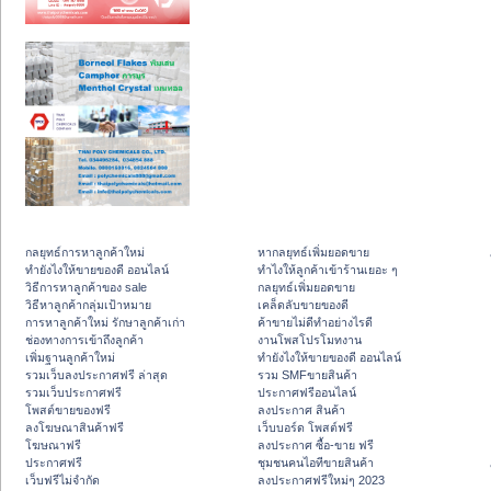
กลยุทธ์การหาลูกค้าใหม่
หากลยุทธ์เพิ่มยอดขาย
ทํายังไงให้ขายของดี ออนไลน์
ทําไงให้ลูกค้าเข้าร้านเยอะ ๆ
วิธีการหาลูกค้าของ sale
กลยุทธ์เพิ่มยอดขาย
วิธีหาลูกค้ากลุ่มเป้าหมาย
เคล็ดลับขายของดี
การหาลูกค้าใหม่ รักษาลูกค้าเก่า
ค้าขายไม่ดีทำอย่างไรดี
ช่องทางการเข้าถึงลูกค้า
งานโพสโปรโมทงาน
เพิ่มฐานลูกค้าใหม่
ทํายังไงให้ขายของดี ออนไลน์
รวมเว็บลงประกาศฟรี ล่าสุด
รวม SMFขายสินค้า
รวมเว็บประกาศฟรี
ประกาศฟรีออนไลน์
โพสต์ขายของฟรี
ลงประกาศ สินค้า
ลงโฆษณาสินค้าฟรี
เว็บบอร์ด โพสต์ฟรี
โฆษณาฟรี
ลงประกาศ ซื้อ-ขาย ฟรี
ประกาศฟรี
ชุมชนคนไอทีขายสินค้า
เว็บฟรีไม่จำกัด
ลงประกาศฟรีใหม่ๆ 2023