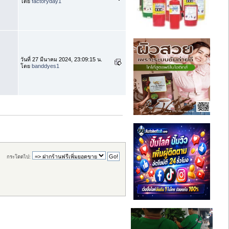
โดย
factoryday1
วันที่ 27 มีนาคม 2024, 23:09:15 น.
โดย
banddyes1
กระโดดไป: