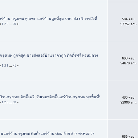
ร์บ้าน กรุงเทพ ทุกเขต แอร์บ้านถูกที่สุด ราคาส่ง บริการถึงที่
584 ตอบ
97757 อ่าน
«
1
2
3
...
39
»
รุงเทพ ถูกที่สุด ขายส่งแอร์บ้านราคาถูก ติดตั้งฟรี พรหมดวง
608 ตอบ
94678 อ่าน
«
1
2
3
...
41
»
านกรุงเทพ ติดตั้งฟรี, รับเหมาติดตั้งแอร์บ้านกรุงเทพ ทุกพื้นที่*
486 ตอบ
92906 อ่าน
«
1
2
3
...
33
»
านแอร์บ้านกรุงเทพ ติดตั้งแอร์บ้าน ซ่อม ย้าย ล้าง พรหมดวง
686 ตอบ