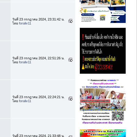
วันที่ 23 กรกฎาคม 2024, 23:31:42 น.
โดย
foraliv11
วันที่ 23 กรกฎาคม 2024, 22:51:26 น.
โดย
foraliv11
วันที่ 23 กรกฎาคม 2024, 22:24:21 น.
โดย
foraliv11
วันที่ 23 กรกฎาคม 2024, 21:33:48 น.