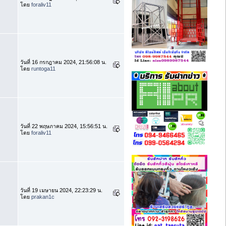
โดย
foraliv11
วันที่ 16 กรกฎาคม 2024, 21:56:08 น.
โดย
runtoga11
วันที่ 22 พฤษภาคม 2024, 15:56:51 น.
โดย
foraliv11
วันที่ 19 เมษายน 2024, 22:23:29 น.
โดย
prakan1c