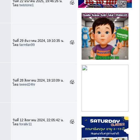
วันที่ 22 มีนาคม 2025, 19:46:26 น.
โดย
twistone1
วันที่ 29 ธันวาคม 2024, 19:10:35 น.
โดย
farmfan99
วันที่ 28 สิงหาคม 2024, 19:10:09 น.
โดย
tweed24hr
วันที่ 12 สิงหาคม 2024, 22:05:42 น.
โดย
foraliv11