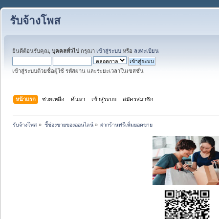
รับจ้างโพส
ยินดีต้อนรับคุณ,
บุคคลทั่วไป
กรุณา
เข้าสู่ระบบ
หรือ
ลงทะเบียน
เข้าสู่ระบบด้วยชื่อผู้ใช้ รหัสผ่าน และระยะเวลาในเซสชั่น
หน้าแรก
ช่วยเหลือ
ค้นหา
เข้าสู่ระบบ
สมัครสมาชิก
รับจ้างโพส
»
ชี้ช่องขายของออนไลน์
»
ฝากร้านฟรีเพิ่มยอดขาย