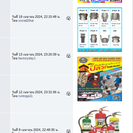
วันที่ 19 เมษายน 2024, 22:15:48 น.
โดย
social2thai
วันที่ 13 เมษายน 2024, 23:20:39 น.
โดย
factoryday1
วันที่ 12 เมษายน 2024, 23:31:56 น.
โดย
runtoga11
วันที่ 8 เมษายน 2024, 22:48:35 น.