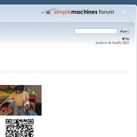
ข่าว:
ลงประกาศ รองรับ SEO