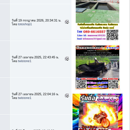
วันที่ 19 กรกฎาคม 2026, 20:34:31 น.
โดย
totoshop1
วันที่ 27 เมษายน 2025, 22:43:45 น.
โดย
twistone1
วันที่ 27 เมษายน 2025, 22:04:16 น.
โดย
twistone1