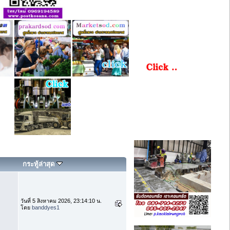
กระทู้ล่าสุด
วันที่ 5 สิงหาคม 2026, 23:14:10 น.
โดย
banddyes1