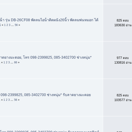
้ํา รุ่น DB-26CF08 พัดลมไอน้ําติดผนัง26นิ้ว พัดลมพ่นหมอก ได้
825 ตอบ
1
183630 อ่าน
«
1
2
3
...
56
»
ลาดยางมะตอย, โทร 098-2399825, 085-3402700 ช่างหนุ่ม*
977 ตอบ
1
130816 อ่าน
«
1
2
3
...
66
»
 098-2399825, 085-3402700 ช่างหนุ่ม* รับลาดยางมะตอย
825 ตอบ
1
103577 อ่าน
«
1
2
3
...
56
»