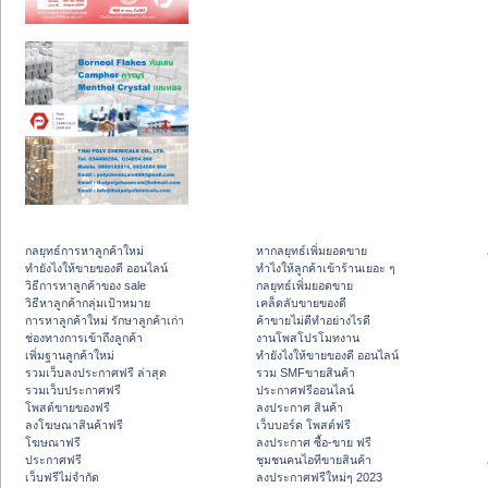
กลยุทธ์การหาลูกค้าใหม่
หากลยุทธ์เพิ่มยอดขาย
ทํายังไงให้ขายของดี ออนไลน์
ทําไงให้ลูกค้าเข้าร้านเยอะ ๆ
วิธีการหาลูกค้าของ sale
กลยุทธ์เพิ่มยอดขาย
วิธีหาลูกค้ากลุ่มเป้าหมาย
เคล็ดลับขายของดี
การหาลูกค้าใหม่ รักษาลูกค้าเก่า
ค้าขายไม่ดีทำอย่างไรดี
ช่องทางการเข้าถึงลูกค้า
งานโพสโปรโมทงาน
เพิ่มฐานลูกค้าใหม่
ทํายังไงให้ขายของดี ออนไลน์
รวมเว็บลงประกาศฟรี ล่าสุด
รวม SMFขายสินค้า
รวมเว็บประกาศฟรี
ประกาศฟรีออนไลน์
โพสต์ขายของฟรี
ลงประกาศ สินค้า
ลงโฆษณาสินค้าฟรี
เว็บบอร์ด โพสต์ฟรี
โฆษณาฟรี
ลงประกาศ ซื้อ-ขาย ฟรี
ประกาศฟรี
ชุมชนคนไอทีขายสินค้า
เว็บฟรีไม่จำกัด
ลงประกาศฟรีใหม่ๆ 2023