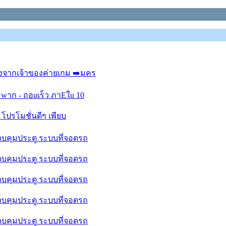
รงจากเจ้าของค่ายเกม ➡️มคร
wาก - ถอuเร็ว ภาEใu 10
 โปรโมชั่นดีๆ เพียบ
ควบคุมประตู ระบบที่จอดรถ
ควบคุมประตู ระบบที่จอดรถ
ควบคุมประตู ระบบที่จอดรถ
ควบคุมประตู ระบบที่จอดรถ
ควบคุมประตู ระบบที่จอดรถ