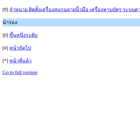
[9]
จำหน่าย ติดตั้งเครื่องสแกนลายนิ้วมือ เครื่องทาบบัตร ระบบ
นำร่อง
[0]
ขึ้นหนึ่งระดับ
[#]
หน้าถัดไป
[*]
หน้าที่แล้ว
Go to full version