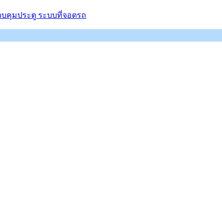
ควบคุมประตู ระบบที่จอดรถ