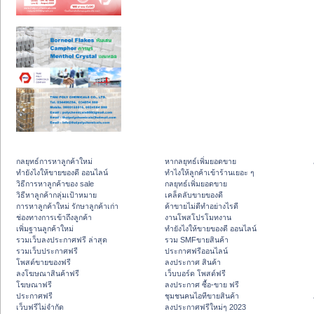
กลยุทธ์การหาลูกค้าใหม่
หากลยุทธ์เพิ่มยอดขาย
ทํายังไงให้ขายของดี ออนไลน์
ทําไงให้ลูกค้าเข้าร้านเยอะ ๆ
วิธีการหาลูกค้าของ sale
กลยุทธ์เพิ่มยอดขาย
วิธีหาลูกค้ากลุ่มเป้าหมาย
เคล็ดลับขายของดี
การหาลูกค้าใหม่ รักษาลูกค้าเก่า
ค้าขายไม่ดีทำอย่างไรดี
ช่องทางการเข้าถึงลูกค้า
งานโพสโปรโมทงาน
เพิ่มฐานลูกค้าใหม่
ทํายังไงให้ขายของดี ออนไลน์
รวมเว็บลงประกาศฟรี ล่าสุด
รวม SMFขายสินค้า
รวมเว็บประกาศฟรี
ประกาศฟรีออนไลน์
โพสต์ขายของฟรี
ลงประกาศ สินค้า
ลงโฆษณาสินค้าฟรี
เว็บบอร์ด โพสต์ฟรี
โฆษณาฟรี
ลงประกาศ ซื้อ-ขาย ฟรี
ประกาศฟรี
ชุมชนคนไอทีขายสินค้า
เว็บฟรีไม่จำกัด
ลงประกาศฟรีใหม่ๆ 2023