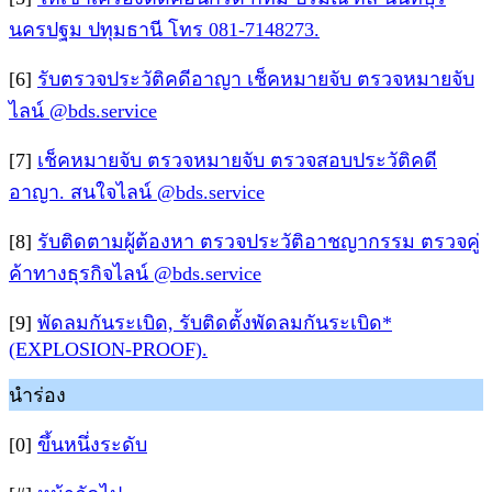
นครปฐม ปทุมธานี โทร 081-7148273.
[6]
รับตรวจประวัติคดีอาญา เช็คหมายจับ ตรวจหมายจับ
ไลน์ @bds.service
[7]
เช็คหมายจับ ตรวจหมายจับ ตรวจสอบประวัติคดี
อาญา. สนใจไลน์ @bds.service
[8]
รับติดตามผู้ต้องหา ตรวจประวัติอาชญากรรม ตรวจคู่
ค้าทางธุรกิจไลน์ @bds.service
[9]
พัดลมกันระเบิด, รับติดตั้งพัดลมกันระเบิด*
(EXPLOSION-PROOF).
นำร่อง
[0]
ขึ้นหนึ่งระดับ