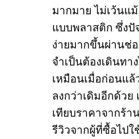
มากมาย ไม่เว้นแม้
แบบพลาสติก ซึ่งปัจ
ง่ายมากขึ้นผ่านช่
จำเป็นต้องเดินทา
เหมือนเมื่อก่อนแล้
ลงกว่าเดิมอีกด้วย
เทียบราคาจากร้านค
รีวิวจากผู้ที่ซื้อ