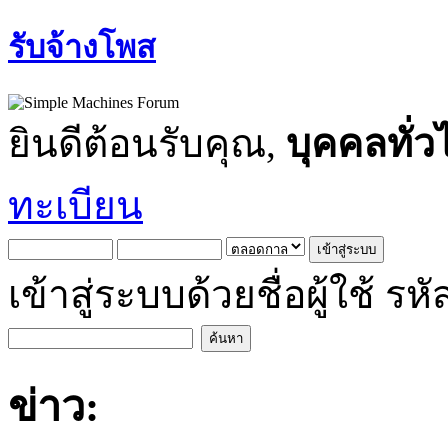
รับจ้างโพส
ยินดีต้อนรับคุณ,
บุคคลทั่ว
ทะเบียน
เข้าสู่ระบบด้วยชื่อผู้ใช้
ข่าว: