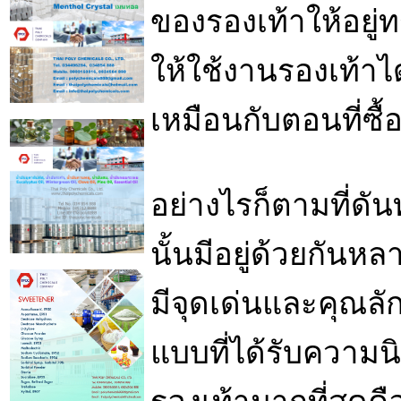
ของรองเท้าให้อยู่ท
ให้ใช้งานรองเท้า
เหมือนกับตอนที่ซื้
อย่างไรก็ตามที่ดัน
นั้นมีอยู่ด้วยกัน
มีจุดเด่นและคุณล
แบบที่ได้รับความน