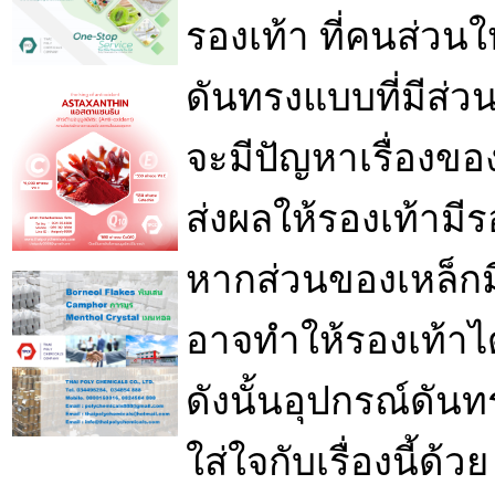
รองเท้า ที่คนส่วนใ
ดันทรงแบบที่มีส่ว
จะมีปัญหาเรื่องขอ
ส่งผลให้รองเท้ามีร
หากส่วนของเหล็กม
อาจทำให้รองเท้าไ
ดังนั้นอุปกรณ์ดัน
ใส่ใจกับเรื่องนี้ด้วย