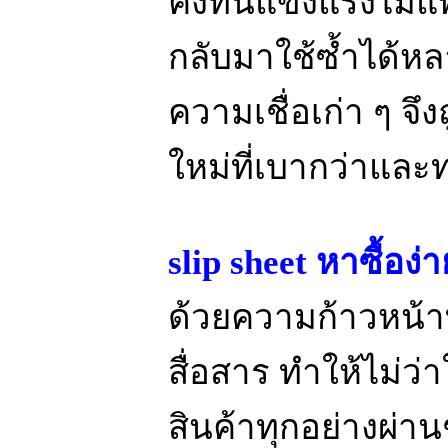
คงทนแข็งแรงไม่แพ
กลับมาใช้ซ้ำได้หลา
ความเชื่อเก่า ๆ จึ
ใหม่ที่เบากว่าแล
slip sheet หาซื้อง
ด้วยความก้าวหน้
สื่อสาร ทำให้ไม่ว่
สินค้าทุกอย่างผ่า