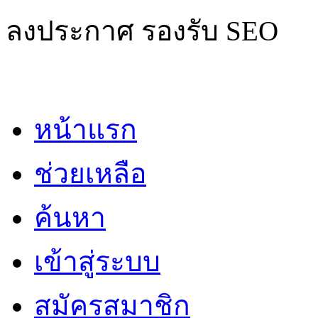
ลงประกาศ รองรับ SEO
หน้าแรก
ช่วยเหลือ
ค้นหา
เข้าสู่ระบบ
สมัครสมาชิก