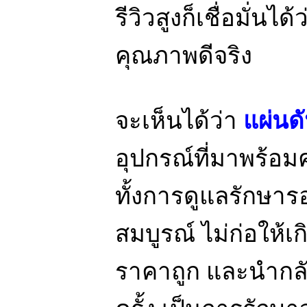
รีวิวสูงก็เชื่อมั่นได
คุณภาพดีจริง
จะเห็นได้ว่า
แผ่นด
อุปกรณ์ที่มาพร้อม
ทั้งการดูแลรักษาร
สมบูรณ์ ไม่ก่อให้เ
ราคาถูก และนำกลั