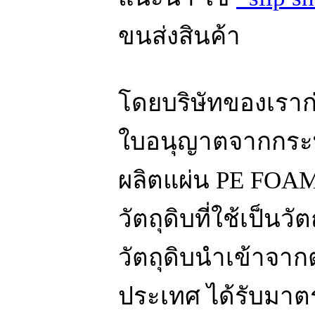
ขนส่งสินค้า
โดยบริษัทของเราก่อต
ใบอนุญาตจากกระ
ผลิตแผ่น PE FOA
วัตถุดิบที่ใช้เป็นวั
วัตถุดิบนำเข้าจา
ประเทศ ได้รับมาต