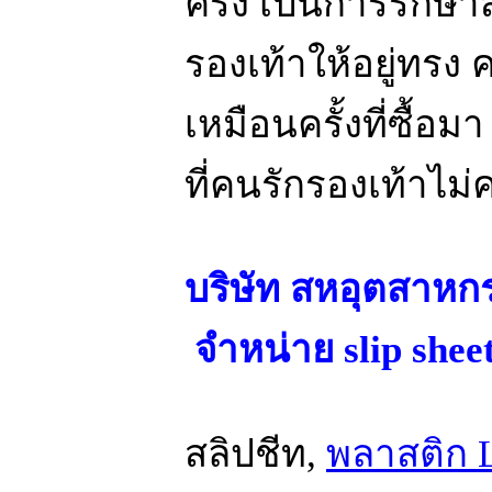
ครั้ง เป็นการรัก
รองเท้าให้อยู่ทรง 
เหมือนครั้งที่ซื้อม
ที่คนรักรองเท้าไม
บริษัท สหอุตสาห
จำหน่าย slip sheet
สลิปชีท,
พลาสติก 