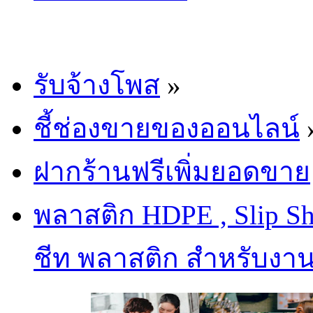
รับจ้างโพส
»
ชี้ช่องขายของออนไลน์
ฝากร้านฟรีเพิ่มยอดขาย
พลาสติก HDPE , Slip Sh
ชีท พลาสติก สำหรับงา