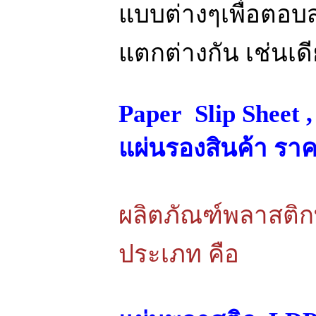
แบบต่างๆเพื่อตอบ
แตกต่างกัน เช่นเด
Paper Slip Sheet ,
แผ่นรองสินค้า ราค
ผลิตภัณฑ์พลาสติกที
ประเภท คือ