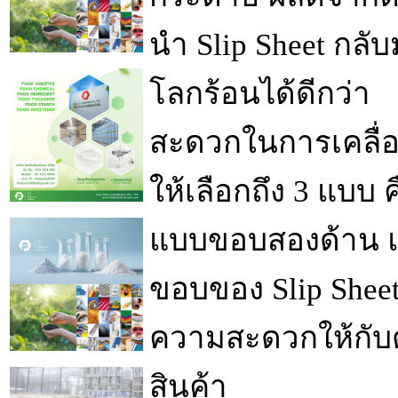
นำ Slip Sheet กลับ
โลกร้อนได้ดีกว่า
สะดวกในการเคลื่อน
ให้เลือกถึง 3 แบบ 
แบบขอบสองด้าน แ
ขอบของ Slip Sheet 
ความสะดวกให้กับต
สินค้า