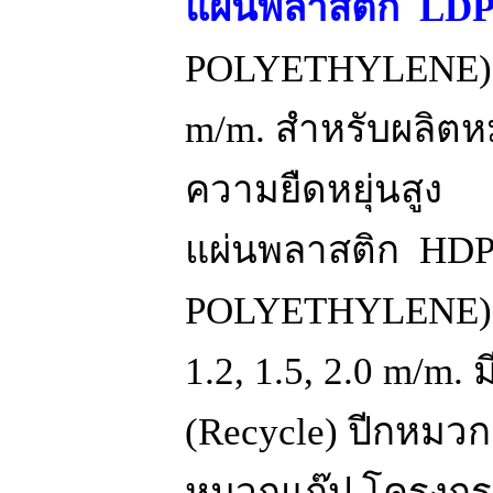
แผ่นพลาสติก LD
POLYETHYLENE) 
m/m. สำหรับผลิตห
ความยืดหยุ่นสูง
แผ่นพลาสติก HD
POLYETHYLENE) 
1.2, 1.5, 2.0 m/m.
(Recycle) ปีกหมวก
หมวกแก๊ป โครงกระ