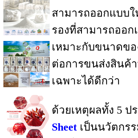
สามารถออกแบบใหม่
รองที่สามารถออกแ
เหมาะกับขนาดของ
ต่อการขนส่งสินค้า
เฉพาะได้ดีกว่า
ด้วยเหตุผลทั้ง 5 
Sheet
เป็นนวัตกรร