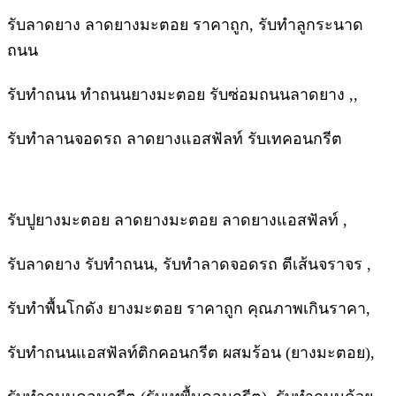
รับลาดยาง ลาดยางมะตอย ราคาถูก, รับทำลูกระนาด
ถนน
รับทำถนน ทำถนนยางมะตอย รับซ่อมถนนลาดยาง ,,
รับทำลานจอดรถ ลาดยางแอสฟัลท์ รับเทคอนกรีต
รับปูยางมะตอย ลาดยางมะตอย ลาดยางแอสฟัลท์ ,
รับลาดยาง รับทำถนน, รับทำลาดจอดรถ ตีเส้นจราจร ,
รับทำพื้นโกดัง ยางมะตอย ราคาถูก คุณภาพเกินราคา,
รับทำถนนแอสฟัลท์ติกคอนกรีต ผสมร้อน (ยางมะตอย),