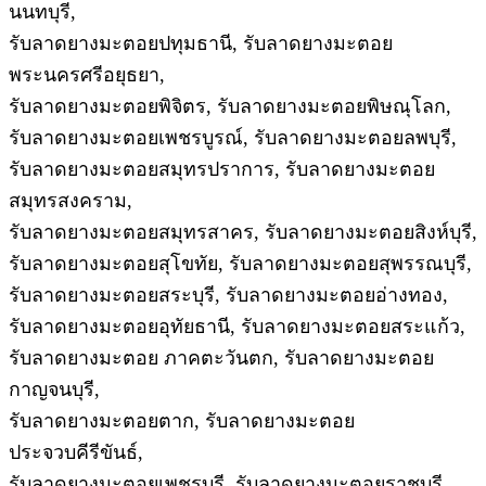
นนทบุรี,
รับลาดยางมะตอยปทุมธานี, รับลาดยางมะตอย
พระนครศรีอยุธยา,
รับลาดยางมะตอยพิจิตร, รับลาดยางมะตอยพิษณุโลก,
รับลาดยางมะตอยเพชรบูรณ์, รับลาดยางมะตอยลพบุรี,
รับลาดยางมะตอยสมุทรปราการ, รับลาดยางมะตอย
สมุทรสงคราม,
รับลาดยางมะตอยสมุทรสาคร, รับลาดยางมะตอยสิงห์บุรี,
รับลาดยางมะตอยสุโขทัย, รับลาดยางมะตอยสุพรรณบุรี,
รับลาดยางมะตอยสระบุรี, รับลาดยางมะตอยอ่างทอง,
รับลาดยางมะตอยอุทัยธานี, รับลาดยางมะตอยสระแก้ว,
รับลาดยางมะตอย ภาคตะวันตก, รับลาดยางมะตอย
กาญจนบุรี,
รับลาดยางมะตอยตาก, รับลาดยางมะตอย
ประจวบคีรีขันธ์,
รับลาดยางมะตอยเพชรบุรี, รับลาดยางมะตอยราชบุรี