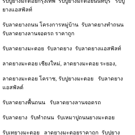
รับปูยางมะตอยกรุงเทพ รับปูยางมะตอยนนทบุรี รับปู
ยางแอสฟัลท์
รับลาดยางถนน โครงการหมู่บ้าน รับลาดยางทำถนน
รับลาดยางลานจอดรถ ราคาถูก
รับลาดยางมะตอย รับลาดยาง รับลาดยางแอสฟัลท์
ลาดยางมะตอย เชียงใหม่, ลาดยางมะตอย ระยอง,
ลาดยางมะตอย โคราช, รับปูยางมะตอย รับลาดยาง
แอสฟัลต์
รับลาดยางพื้นถนน รับลาดยางลานจอดรถ
รับลาดยาง รับทำถนน รับเหมาปูถนนยางมะตอย
รับเทยางมะตอย ลาดยางมะตอยราคาถูก รับปูยาง