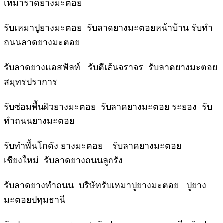
เหมาราดยางมะตอย
รับเหมาปูยางมะตอย รับลาดยางมะตอยหน้าบ้าน รับทำ
ถนนลาดยางมะตอย
รับลาดยางแอสฟัลท์ รับตีเส้นจราจร รับลาดยางมะตอย
สมุทรปราการ
รับซ่อมพื้นผิวยางมะตอย รับลาดยางมะตอย ระยอง รับ
ทำถนนยางมะตอย
รับทำพื้นโกดัง ยางมะตอย รับลาดยางมะตอย
เชียงใหม่ รับลาดยางถนนลูกรัง
รับลาดยางทำถนน บริษัทรับเหมาปูยางมะตอย ปูยาง
มะตอยปทุมธานี