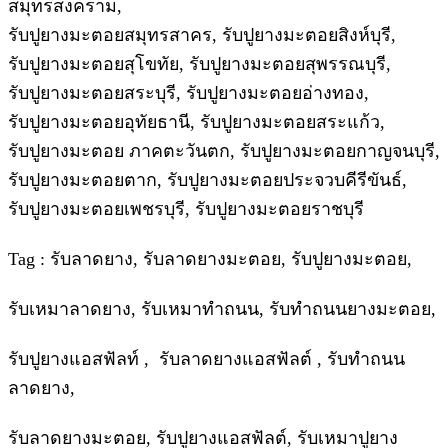
สมุทรสงคราม,
รับปูยางมะตอยสมุทรสาคร, รับปูยางมะตอยสิงห์บุรี,
รับปูยางมะตอยสุโขทัย, รับปูยางมะตอยสุพรรณบุรี,
รับปูยางมะตอยสระบุรี, รับปูยางมะตอยอ่างทอง,
รับปูยางมะตอยอุทัยธานี, รับปูยางมะตอยสระแก้ว,
รับปูยางมะตอย ภาคตะวันตก, รับปูยางมะตอยกาญจนบุรี,
รับปูยางมะตอยตาก, รับปูยางมะตอยประจวบคีรีขันธ์,
รับปูยางมะตอยเพชรบุรี, รับปูยางมะตอยราชบุรี
Tag : รับลาดยาง, รับลาดยางมะตอย, รับปูยางมะตอย,
รับเหมาลาดยาง, รับเหมาทำถนน, รับทำถนนยางมะตอย,
รับปูยางแอสฟัลท์ , รับลาดยางแอสฟัลต์ , รับทำถนน
ลาดยาง,
รับลาดยางมะตอย, รับปูยางแอสฟัลต์, รับเหมาปูยาง