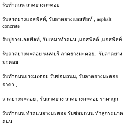
รับทำถนน ลาดยางมะตอย
รับลาดยางแอสฟัลท์, รับลาดยางแอสฟัลท์ , asphalt
concrete
รับปูยางแอสฟัลท์, รับเหมาทำถนน ,แอสฟัลต์ ,แอสฟัลท์
รับลาดยางมะตอย นนทบุรี ลาดยางมะตอย, รับลาดยาง
มะตอย
รับทำถนนยางมะตอย รับซ่อมถนน, รับลาดยางมะตอย
ราคา ,
ลาดยางมะตอย , รับลาดยาง ลาดยางมะตอย ราคาถูก
รับทำถนน ทำถนนยางมะตอย รับซ่อมถนน ทำลูกระนาด
ถนน