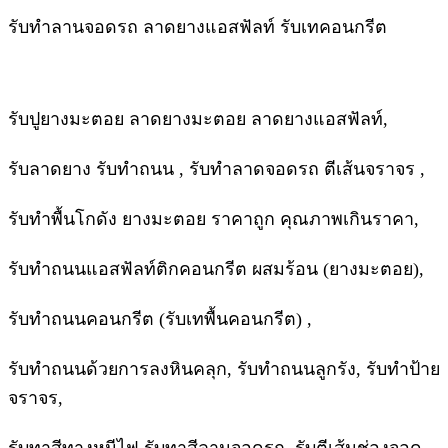
รับทำลานจอดรถ ลาดยางแอสฟัลท์ รับเทคอนกรีต
รับปูยางมะตอย ลาดยางมะตอย ลาดยางแอสฟัลท์,
รับลาดยาง รับทำถนน , รับทำลาดจอดรถ ตีเส้นจราจร ,
รับทำพื้นโกดัง ยางมะตอย ราคาถูก คุณภาพเกินราคา,
รับทำถนนแอสฟัลท์ติกคอนกรีต ผสมร้อน (ยางมะตอย),
รับทำถนนคอนกรีต (รับเทพื้นคอนกรีต) ,
รับทำถนนด้วยการลงหินคลุก, รับทำถนนลูกรัง, รับทำป้าย
จราจร,