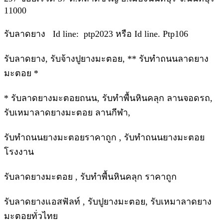
11000
รับลาดยาง Id line: ptp2023 หรือ Id line. Ptp106
รับลาดยาง, รับจ้างปูยางมะตอย, ** รับทำถนนลาดยาง
มะตอย *
* รับลาดยางมะตอยถนน, รับทำพื้นหินคลุก ลานจอดรถ,
รับเหมาลาดยางมะตอย ลานกีฬา,
รับทำถนนยางมะตอยราคาถูก , รับทำถนนยางมะตอย
โรงงาน
รับลาดยางมะตอย , รับทำพื้นหินคลุก ราคาถูก
รับลาดยางแอสฟัลท์ , รับปูยางมะตอย, รับเหมาลาดยาง
มะตอยทั่วไทย