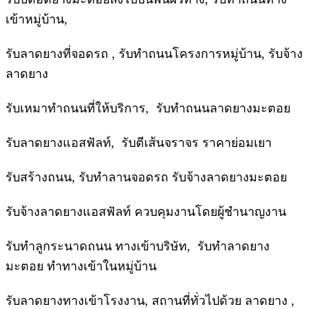
เข้าหมู่บ้าน,
รับลาดยางที่จอดรถ , รับทำถนนโครงการหมู่บ้าน, รับจ้าง
ลาดยาง
รับเหมาทำถนนที่ให้บริการ, รับทำถนนลาดยางมะตอย
รับลาดยางแอสฟัลท์, รับตีเส้นจราจร ราคาย่อมเยา
รับสร้างถนน, รับทำลานจอดรถ รับจ้างลาดยางมะตอย
รับจ้างลาดยางแอสฟัลท์ ควบคุมงานโดยผู้ชำนาญงาน
รับทำลูกระนาดถนน ทางเข้าบริษัท, รับทำลาดยาง
มะตอย ทำทางเข้าในหมู่บ้าน
รับลาดยางทางเข้าโรงงาน, สถานที่ทั่วไปด้วย ลาดยาง ,