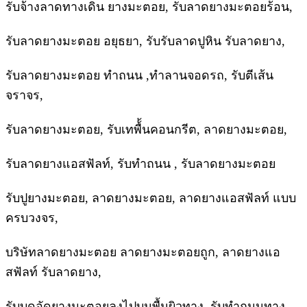
รับจ้างลาดทางเดิน ยางมะตอย, รับลาดยางมะตอยร้อน,
รับลาดยางมะตอย อยุธยา, รับรับลาดปูหิน รับลาดยาง,
รับลาดยางมะตอย ทำถนน ,ทำลานจอดรถ, รับตีเส้น
จราจร,
รับลาดยางมะตอย, รับเทพื้้นคอนกรีต, ลาดยางมะตอย,
รับลาดยางแอสฟัลท์, รับทำถนน , รับลาดยางมะตอย
รับปูยางมะตอย, ลาดยางมะตอย, ลาดยางแอสฟัลท์ แบบ
ครบวงจร,
บริษัทลาดยางมะตอย ลาดยางมะตอยถูก, ลาดยางแอ
สฟัลท์ รับลาดยาง,
รับบดอัดยางมะตอยลงไปบนพื้นผิวทาง, รับทำถนนทาง