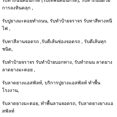
รับทำถนนคอนกรีต (รับเทพื้นคอนกรีต), รับทำถนนด้วย
การลงหินคลุก ,
รับปูยางมะตอยทำถนน, รับทำป้ายจราจร รับทาสีทางหนี
ไฟ ,
รับทาสีลานจอดรถ ,รับตีเส้นช่องจอดรถ , รับตีเส้นทุก
ชนิด,
รับทำป้ายจราจร รับทำป้ายบอกทาง, รับทำถนน ลาดยาง
ลาดยางมะตอย ,
รับลาดยางแอสฟัลท์, บริการปูยางแอสฟัลท์ ทำพื้น
โรงงาน,
รับลาดยางมะตอย, ทำพื้นลานจอดรถ, รับลาดยางยางแอ
สฟัลท์