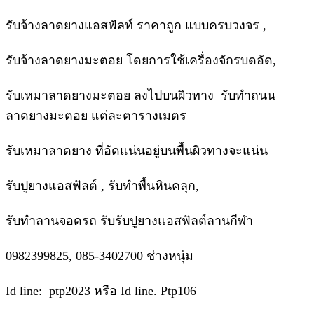
รับจ้างลาดยางแอสฟัลท์ ราคาถูก แบบครบวงจร ,
รับจ้างลาดยางมะตอย โดยการใช้เครื่องจักรบดอัด,
รับเหมาลาดยางมะตอย ลงไปบนผิวทาง รับทำถนน
ลาดยางมะตอย แต่ละตารางเมตร
รับเหมาลาดยาง ที่อัดแน่นอยู่บนพื้นผิวทางจะแน่น
รับปูยางแอสฟัลต์ , รับทำพื้นหินคลุก,
รับทำลานจอดรถ รับรับปูยางแอสฟัลต์ลานกีฬา
0982399825, 085-3402700 ช่างหนุ่ม
Id line: ptp2023 หรือ Id line. Ptp106