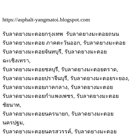
https://asphalt-yangmatoi.blogspot.com
รับลาดยางมะตอยกรุงเทพ รับลาดยางมะตอยถนน
รับลาดยางมะตอย ภาคตะวันออก, รับลาดยางมะตอย
รับลาดยางมะตอยจันทบุรี, รับลาดยางมะตอย
ฉะเชิงเทรา,
รับลาดยางมะตอยชลบุรี, รับลาดยางมะตอยตราด,
รับลาดยางมะตอยปราจีนบุรี, รับลาดยางมะตอยระยอง,
รับลาดยางมะตอยภาคกลาง, รับลาดยางมะตอย
รับลาดยางมะตอยกำแพงเพชร, รับลาดยางมะตอย
ชัยนาท,
รับลาดยางมะตอยนครนายก, รับลาดยางมะตอย
นครปฐม,
รับลาดยางมะตอยนครสวรรค์, รับลาดยางมะตอย