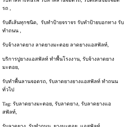
รับทาสีทางหนีไฟ รับทาสีลานจอดรถ, รับตีเส้นช่องจอด
รถ ,
รับตีเส้นทุกชนิด, รับทำป้ายจราจร รับทำป้ายบอกทาง รับ
ทำถนน ,
รับจ้างลาดยาง ลาดยางมะตอย ลาดยางแอสฟัลท์,
บริการปูยางแอสฟัลท์ ทำพื้นโรงงาน, รับจ้างลาดยาง
มะตอย,
รับทำพื้นลานจอดรถ, รับลาดยางยางแอสฟัลท์ ทำถนน
ทั่วไป
Tag: รับลาดยางมะตอย, รับลาดยาง, รับลาดยางแอ
สฟัลท์,
รับลาดยาง, รับทำถนน, ยางมะตอย, แอสฟัลท์ ,