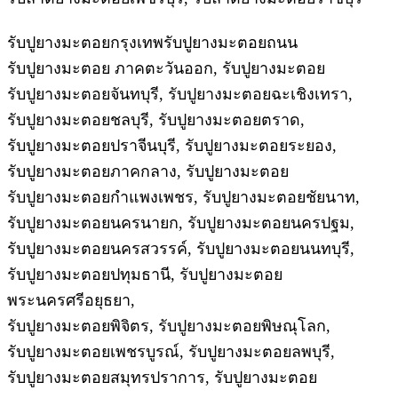
รับปูยางมะตอยกรุงเทพรับปูยางมะตอยถนน
รับปูยางมะตอย ภาคตะวันออก, รับปูยางมะตอย
รับปูยางมะตอยจันทบุรี, รับปูยางมะตอยฉะเชิงเทรา,
รับปูยางมะตอยชลบุรี, รับปูยางมะตอยตราด,
รับปูยางมะตอยปราจีนบุรี, รับปูยางมะตอยระยอง,
รับปูยางมะตอยภาคกลาง, รับปูยางมะตอย
รับปูยางมะตอยกำแพงเพชร, รับปูยางมะตอยชัยนาท,
รับปูยางมะตอยนครนายก, รับปูยางมะตอยนครปฐม,
รับปูยางมะตอยนครสวรรค์, รับปูยางมะตอยนนทบุรี,
รับปูยางมะตอยปทุมธานี, รับปูยางมะตอย
พระนครศรีอยุธยา,
รับปูยางมะตอยพิจิตร, รับปูยางมะตอยพิษณุโลก,
รับปูยางมะตอยเพชรบูรณ์, รับปูยางมะตอยลพบุรี,
รับปูยางมะตอยสมุทรปราการ, รับปูยางมะตอย