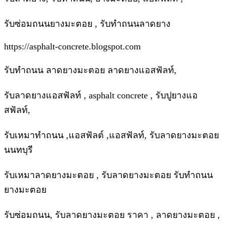
รับซ่อมถนนยางมะตอย , รับทำถนนลาดยาง
https://asphalt-concrete.blogspot.com
รับทำถนน ลาดยางมะตอย ลาดยางแอสฟัลท์,
รับลาดยางแอสฟัลท์ , asphalt concrete , รับปูยางแอ
สฟัลท์,
รับเหมาทำถนน ,แอสฟัลต์ ,แอสฟัลท์, รับลาดยางมะตอย
นนทบุรี
รับเหมาลาดยางมะตอย , รับลาดยางมะตอย รับทำถนน
ยางมะตอย
รับซ่อมถนน, รับลาดยางมะตอย ราคา , ลาดยางมะตอย ,