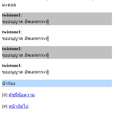
มะตอย
twistone1
:
ขออนุญาต อัพเดทกระทู้
twistone1
:
ขออนุญาต อัพเดทกระทู้
twistone1
:
ขออนุญาต อัพเดทกระทู้
twistone1
:
ขออนุญาต อัพเดทกระทู้
นำร่อง
[0]
ดัชนีข้อความ
[#]
หน้าถัดไป