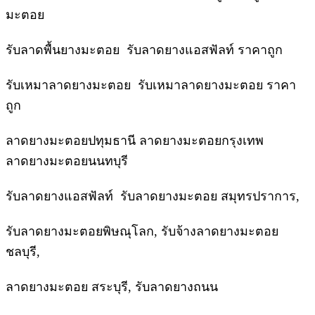
มะตอย
รับลาดพื้นยางมะตอย รับลาดยางแอสฟัลท์ ราคาถูก
รับเหมาลาดยางมะตอย รับเหมาลาดยางมะตอย ราคา
ถูก
ลาดยางมะตอยปทุมธานี ลาดยางมะตอยกรุงเทพ
ลาดยางมะตอยนนทบุรี
รับลาดยางแอสฟัลท์ รับลาดยางมะตอย สมุทรปราการ,
รับลาดยางมะตอยพิษณุโลก, รับจ้างลาดยางมะตอย
ชลบุรี,
ลาดยางมะตอย สระบุรี, รับลาดยางถนน