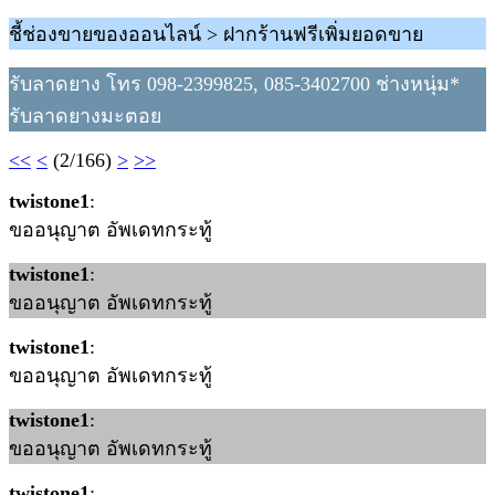
ชี้ช่องขายของออนไลน์ > ฝากร้านฟรีเพิ่มยอดขาย
รับลาดยาง โทร 098-2399825, 085-3402700 ช่างหนุ่ม*
รับลาดยางมะตอย
<<
<
(2/166)
>
>>
twistone1
:
ขออนุญาต อัพเดทกระทู้
twistone1
:
ขออนุญาต อัพเดทกระทู้
twistone1
:
ขออนุญาต อัพเดทกระทู้
twistone1
:
ขออนุญาต อัพเดทกระทู้
twistone1
: