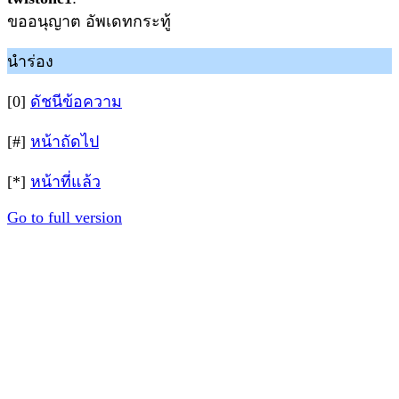
ขออนุญาต อัพเดทกระทู้
นำร่อง
[0]
ดัชนีข้อความ
[#]
หน้าถัดไป
[*]
หน้าที่แล้ว
Go to full version