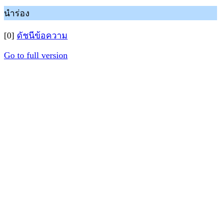
นำร่อง
[0]
ดัชนีข้อความ
Go to full version