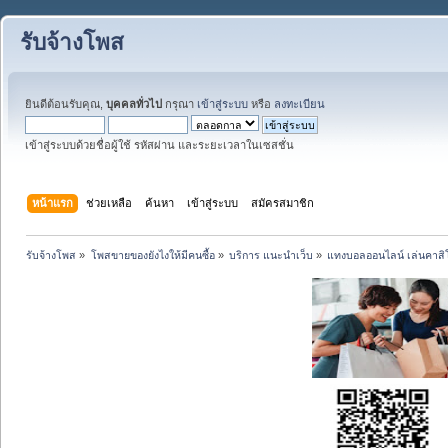
รับจ้างโพส
ยินดีต้อนรับคุณ,
บุคคลทั่วไป
กรุณา
เข้าสู่ระบบ
หรือ
ลงทะเบียน
เข้าสู่ระบบด้วยชื่อผู้ใช้ รหัสผ่าน และระยะเวลาในเซสชั่น
หน้าแรก
ช่วยเหลือ
ค้นหา
เข้าสู่ระบบ
สมัครสมาชิก
รับจ้างโพส
»
โพสขายของยังไงให้มีคนซื้อ
»
บริการ แนะนำเว็บ
»
แทงบอลออนไลน์ เล่นคาสิโน