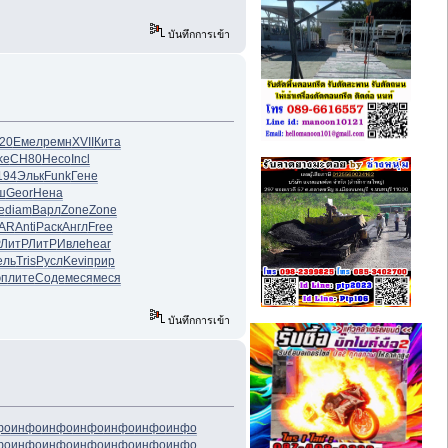
บันทึกการเข้า
20
Емел
ремн
XVII
Кита
ke
СН80
Несо
Incl
194
Эльк
Funk
Гене
ш
Geor
Нена
e
diam
Варл
Zone
Zone
AR
Anti
Раск
Англ
Free
ЛитР
ЛитР
Ивле
hear
ель
Tris
Русл
Kevi
прир
эп
лите
Соде
меся
меся
บันทึกการเข้า
фо
инфо
инфо
инфо
инфо
инфо
инфо
фо
инфо
инфо
инфо
инфо
инфо
инфо