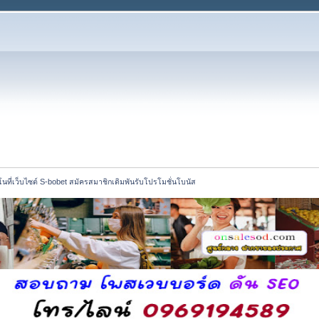
ที่เว็บไซต์ S-bobet สมัครสมาชิกเดิมพันรับโปรโมชั่นโบนัส