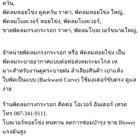
ควัน,
พัดลมหอยโข่ง ดูดควัน ราคา, พัดลมหอยโข่ง ใหญ่,
พัดลมโบลเวอร์ หอยโข่ง, พัดลมโบลเวอร์,
ขายพัดลมกรงกระรอก ราคา, พัดลมโบลเวอร์ขนาดใหญ่,
จำหน่ายพัดลมกรงกระรอก หรือ พัดลมหอยโข่ง เป็น
พัดลมระบายอากาศแบบต่อท่อส่งลมระยะไกล เห
มาะสําหรับงานดูดระบายฝน ลําเลียงสินค้า เปาแห้ง
ใบพัดเป็นแบบ (Backward Curve) ใช้มอเตอร์ขับตรง ดูแล
ง่าย
ร้านพัดลมกรงกระรอก ติดต่อ โอเวอร์ อินเตอร์ เทรด
โทร 087-341-9111.
โบลเวอร์หอยโข่ง ทนทาน ลดการซ่อมบํารุง ขาย Blower
แรงดันสูง