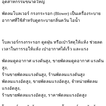
อุตสาหกรรมขนาดใหญ่
พัดลมโบลเวอร์ กรงกระรอก (Blower) เป็นเครื่องระบาย
อากาศที่ใช้สำหรับดูดระบายกลิ่นควัน ไอน้ำ
โบลเวอร์กรงกระรอก ดูดฝุ่น หรือเป่าวัสดุให้แห้ง ช่วยลด
เวลาในการรอให้แห้ง เป่าอากาศได้เร็ว และแรง
พัดลมดูดอากาศ แรงดันสูง, ขายพัดลมดูดอากาศ แรงดัน
สูง,
ร้านขายพัดลมแรงดันสูง, ร้านพัดลมแรงดันสูง
พัดลมแรงอัดสูง, ขายพัดลมแรงอัดสูง, จำหน่ายพัดลม
แรงอัดสูง,
ร้านขายพัดลมแรงอัดสูง, ราคาพัดลมแรงอัดสูง