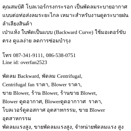
คุณสมบัติ โบลเวอร์กรงกระรอก เป็นพัดลมระบายอากาศ
แบบต่อท่อส่งลมระยะไกล เหมาะสําหรับงานดูดระบายฝน
ลําเลียงสินค้า
เป่าแห้ง ใบพัดเป็นแบบ (Backward Curve) ใช้มอเตอร์ขับ
ตรง ดูแลง่าย ลดการซ่อมบํารุง
โทร 087-341-9111, 086-538-0751
Line id: overfan2523
พัดลม Backward, พัดลม Centrifugal,
Centrifugal fan ราคา, Blower ราคา,
ขาย Blower, ร้าน Blower, ร้านขาย Blowet,
Blower ดูดอากาศ, Blowerดูดอากาาศ ราคา,
โบลเวอร์ดูดอสกาศ อุตสาหกรรม, ขาย Blower
อุตสาหกรรม
พัดลมแรงสูง, ขายพัดลมแรงสูง, จำหน่ายพัดลมแรง สูง