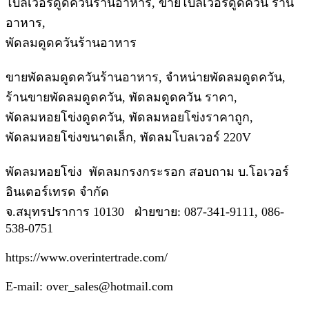
โบลเวอร์ดูดควันร้านอาหาร, ขายโบลเวอร์ดูดควัน ร้าน
อาหาร,
พัดลมดูดควันร้านอาหาร
ขายพัดลมดูดควันร้านอาหาร, จำหน่ายพัดลมดูดควัน,
ร้านขายพัดลมดูดควัน, พัดลมดูดควัน ราคา,
พัดลมหอยโข่งดูดควัน, พัดลมหอยโข่งราคาถูก,
พัดลมหอยโข่งขนาดเล็ก, พัดลมโบลเวอร์ 220V
พัดลมหอยโข่ง พัดลมกรงกระรอก สอบถาม บ.โอเวอร์
อินเตอร์เทรด จำกัด
จ.สมุทรปราการ 10130 ฝ่ายขาย: 087-341-9111, 086-
538-0751
https://www.overintertrade.com/
E-mail: over_sales@hotmail.com