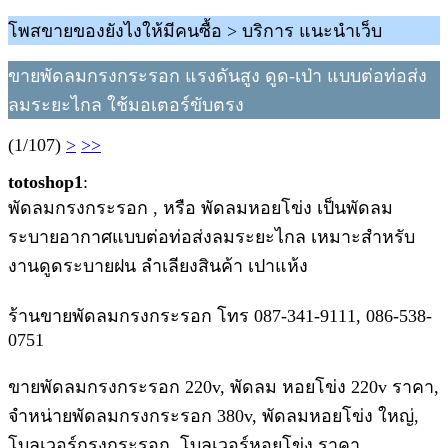
โพสขายของยังไงให้มีคนซื้อ > บริการ แนะนำเว็บ
ขายพัดลมกรงกระรอก แรงดันสูง ดูด-เป่า แบบต่อท่อส่ง
ลมระยะไกล ใช้มอเตอร์ขับตรง
(1/107)
>
>>
totoshop1
:
พัดลมกรงกระรอก , หรือ พัดลมหอยโข่ง เป็นพัดลม
ระบายอากาศแบบต่อท่อส่งลมระยะไกล เหมาะสําหรับ
งานดูดระบายฝน ลําเลียงสินค้า เปาแห้ง
ร้านขายพัดลมกรงกระรอก โทร 087-341-9111, 086-538-
0751
ขายพัดลมกรงกระรอก 220v, พัดลม หอยโข่ง 220v ราคา,
จำหน่ายพัดลมกรงกระรอก 380v, พัดลมหอยโข่ง ใหญ่,
โบลเวอร์กรงกระรอก, โบลเวอร์หอยโข่ง ราคา,