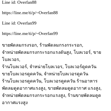
Line id: Overfan88
https://line.me/ti/p/~Overfan88
Line id: Overfan99
https://line.me/ti/p/~Overfan99
ขายพัดลมกรงรอก, ร้านพัดลมกรงกระรอก,
จำหน่ายพัดลมกรงกระรอกแรงดันสูง, โบลเวอร์, ขาย
โบลเวอร,
ร้านโบลเวอร์, จำหน่ายโบลเวอร, โบลเวอร์ดูดควัน
ขายโบลเวอรดูดควัน, จำหน่ายโบลเวอรดูดวัน
ร้านโบลเวอรดูดควัน, โบลเวอรดูดควัน ร้านอาหาร
พัดลมดูดอากาศแรงสูง, ขายพัดลมดูดอากาศ แรงสูง,
จำหน่ายพัดลมกรงกระรอกแรงสูง, ร้านขายพัดลมดูด
อากาศแรงสูง