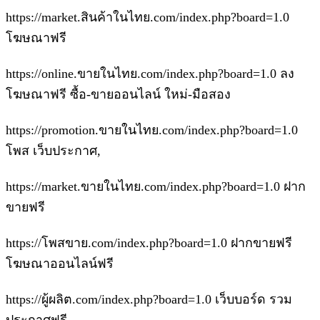
https://market.สินค้าในไทย.com/index.php?board=1.0
โฆษณาฟรี
https://online.ขายในไทย.com/index.php?board=1.0 ลง
โฆษณาฟรี ซื้อ-ขายออนไลน์ ใหม่-มือสอง
https://promotion.ขายในไทย.com/index.php?board=1.0
โพส เว็บประกาศ,
https://market.ขายในไทย.com/index.php?board=1.0 ฝาก
ขายฟรี
https://โพสขาย.com/index.php?board=1.0 ฝากขายฟรี
โฆษณาออนไลน์ฟรี
https://ผู้ผลิต.com/index.php?board=1.0 เว็บบอร์ด รวม