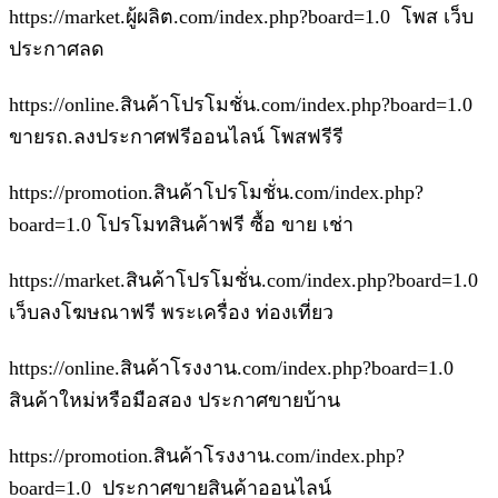
https://market.ผู้ผลิต.com/index.php?board=1.0 โพส เว็บ
ประกาศลด
https://online.สินค้าโปรโมชั่น.com/index.php?board=1.0
ขายรถ.ลงประกาศฟรีออนไลน์ โพสฟรีรี
https://promotion.สินค้าโปรโมชั่น.com/index.php?
board=1.0 โปรโมทสินค้าฟรี ซื้อ ขาย เช่า
https://market.สินค้าโปรโมชั่น.com/index.php?board=1.0
เว็บลงโฆษณาฟรี พระเครื่อง ท่องเที่ยว
https://online.สินค้าโรงงาน.com/index.php?board=1.0
สินค้าใหม่หรือมือสอง ประกาศขายบ้าน
https://promotion.สินค้าโรงงาน.com/index.php?
board=1.0 ประกาศขายสินค้าออนไลน์