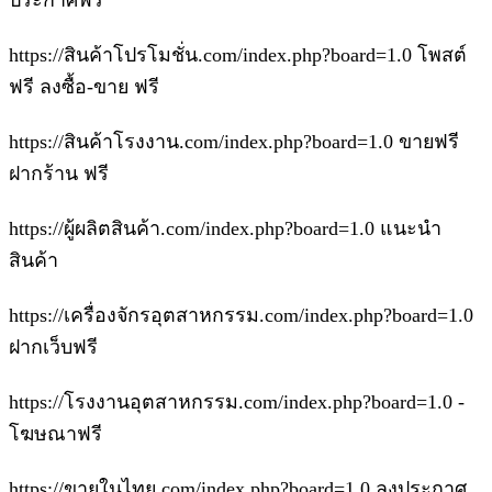
ประกาศฟรี
https://สินค้าโปรโมชั่น.com/index.php?board=1.0 โพสต์
ฟรี ลงซื้อ-ขาย ฟรี
https://สินค้าโรงงาน.com/index.php?board=1.0 ขายฟรี
ฝากร้าน ฟรี
https://ผู้ผลิตสินค้า.com/index.php?board=1.0 แนะนำ
สินค้า
https://เครื่องจักรอุตสาหกรรม.com/index.php?board=1.0
ฝากเว็บฟรี
https://โรงงานอุตสาหกรรม.com/index.php?board=1.0 -
โฆษณาฟรี
https://ขายในไทย.com/index.php?board=1.0 ลงประกาศ