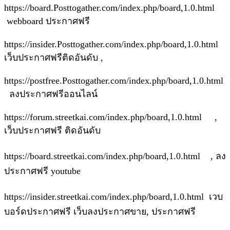
https://board.Posttogather.com/index.php/board,1.0.html
webboard ประกาศฟรี
https://insider.Posttogather.com/index.php/board,1.0.html
เว็บประกาศฟรีติดอันดับ ,
https://postfree.Posttogather.com/index.php/board,1.0.html
ลงประกาศฟรีออนไลน์
https://forum.streetkai.com/index.php/board,1.0.html ,
เว็บประกาศฟรี ติดอันดับ
https://board.streetkai.com/index.php/board,1.0.html , ลง
ประกาศฟรี youtube
https://insider.streetkai.com/index.php/board,1.0.html เวบ
บอร์ดประกาศฟรี เว็บลงประกาศขาย, ประกาศฟรี