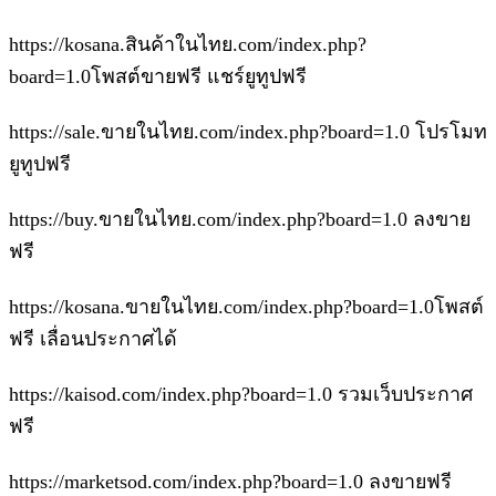
https://kosana.สินค้าในไทย.com/index.php?
board=1.0โพสต์ขายฟรี แชร์ยูทูปฟรี
https://sale.ขายในไทย.com/index.php?board=1.0 โปรโมท
ยูทูปฟรี
https://buy.ขายในไทย.com/index.php?board=1.0 ลงขาย
ฟรี
https://kosana.ขายในไทย.com/index.php?board=1.0โพสต์
ฟรี เลื่อนประกาศได้
https://kaisod.com/index.php?board=1.0 รวมเว็บประกาศ
ฟรี
https://marketsod.com/index.php?board=1.0 ลงขายฟรี