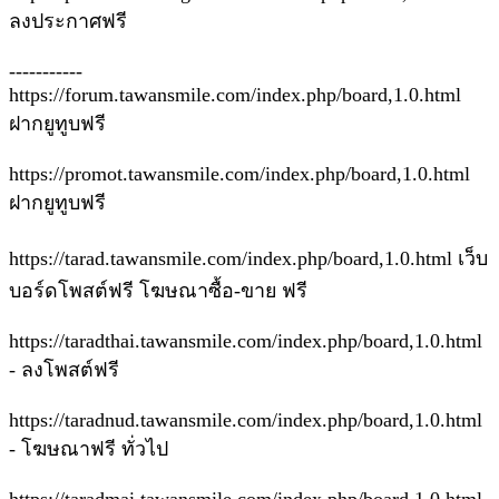
ลงประกาศฟรี
-----------
https://forum.tawansmile.com/index.php/board,1.0.html
ฝากยูทูบฟรี
https://promot.tawansmile.com/index.php/board,1.0.html
ฝากยูทูบฟรี
https://tarad.tawansmile.com/index.php/board,1.0.html เว็บ
บอร์ดโพสต์ฟรี โฆษณาซื้อ-ขาย ฟรี
https://taradthai.tawansmile.com/index.php/board,1.0.html
- ลงโพสต์ฟรี
https://taradnud.tawansmile.com/index.php/board,1.0.html
- โฆษณาฟรี ทั่วไป