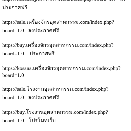
ประกาศฟรี
https://sale.เครื่องจักรอุตสาหกรรม.com/index.php?
board=1.0– ลงประกาศฟรี
https://buy.เครื่องจักรอุตสาหกรรม.com/index.php?
board=1.0 – ประกาศฟรี
https://kosana.เครื่องจักรอุตสาหกรรม.com/index.php?
board=1.0
https://sale.โรงงานอุตสาหกรรม.com/index.php?
board=1.0– ลงประกาศฟรี
https://buy.โรงงานอุตสาหกรรม.com/index.php?
board=1.0 - โปรโมทเว็บ