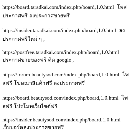
https://board.taradkai.com/index.php/board,1.0.html โพส
ประกาศฟรี ลงประกาศขายฟรี
https://insider.taradkai.com/index.php/board,1.0.html ลง
ประกาศฟรีใหม่ ๆ ,
https://postfree.taradkai.com/index.php/board,1.0.html
ประกาศขายของฟรี ติด google ,
https://forum.beautysod.com/index.php/board,1.0.html โพ
สฟรี โฆษณาสินค้าฟรี ลงประกาศฟรี
https://board.beautysod.com/index.php/board,1.0.html โพ
สฟรี โปรโมทเว็บไซต์ฟรี
https://insider.beautysod.com/index.php/board,1.0.html
เว็บบอร์ดลงประกาศขายฟรี