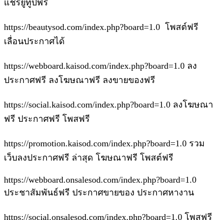
แชร์ยูทูปฟรี
https://beautysod.com/index.php?board=1.0 โพสต์ฟรี
เลื่อนประกาศได้
https://webboard.kaisod.com/index.php?board=1.0 ลง
ประกาศฟรี ลงโฆษณาฟรี ลงขายของฟรี
https://social.kaisod.com/index.php?board=1.0 ลงโฆษณา
ฟรี ประกาศฟรี โพสฟรี
https://promotion.kaisod.com/index.php?board=1.0 รวม
เว็บลงประกาศฟรี ล่าสุด โฆษณาฟรี โพสต์ฟรี
https://webboard.onsalesod.com/index.php?board=1.0
ประชาสัมพันธ์ฟรี ประกาศขายของ ประกาศหางาน
https://social.onsalesod.com/index.php?board=1.0 โพสฟรี