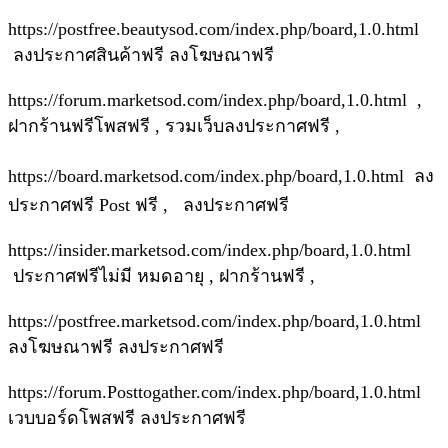
https://postfree.beautysod.com/index.php/board,1.0.html
ลงประกาศสินค้าฟรี ลงโฆษณาฟรี
https://forum.marketsod.com/index.php/board,1.0.html ,
ฝากร้านฟรีโพสฟรี , รวมเว็บลงประกาศฟรี ,
https://board.marketsod.com/index.php/board,1.0.html ลง
ประกาศฟรี Post ฟรี , ลงประกาศฟรี
https://insider.marketsod.com/index.php/board,1.0.html
ประกาศฟรีไม่มี หมดอายุ , ฝากร้านฟรี ,
https://postfree.marketsod.com/index.php/board,1.0.html
ลงโฆษณาฟรี ลงประกาศฟรี
https://forum.Posttogather.com/index.php/board,1.0.html
เวบบอร์ดโพสฟรี ลงประกาศฟรี