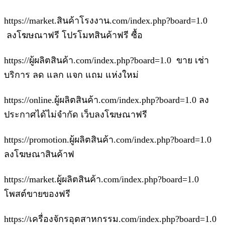
https://market.สินค้าโรงงาน.com/index.php?board=1.0
ลงโฆษณาฟรี โปรโมทสินค้าฟรี ซื้อ
https://ผู้ผลิตสินค้า.com/index.php?board=1.0 ขาย เช่า
บริการ ลด แลก แจก แถม แห่งใหม่
https://online.ผู้ผลิตสินค้า.com/index.php?board=1.0 ลง
ประกาศได้ไม่จำกัด เว็บลงโฆษณาฟรี
https://promotion.ผู้ผลิตสินค้า.com/index.php?board=1.0
ลงโฆษณาสินค้าฟ
https://market.ผู้ผลิตสินค้า.com/index.php?board=1.0
โพสต์ขายของฟรี
https://เครื่องจักรอุตสาหกรรม.com/index.php?board=1.0