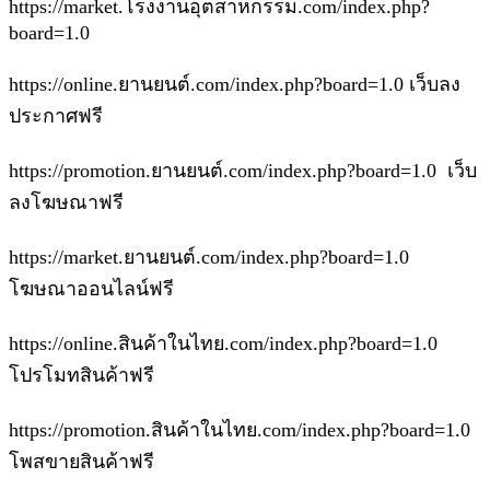
https://market.โรงงานอุตสาหกรรม.com/index.php?
board=1.0
https://online.ยานยนต์.com/index.php?board=1.0 เว็บลง
ประกาศฟรี
https://promotion.ยานยนต์.com/index.php?board=1.0 เว็บ
ลงโฆษณาฟรี
https://market.ยานยนต์.com/index.php?board=1.0
โฆษณาออนไลน์ฟรี
https://online.สินค้าในไทย.com/index.php?board=1.0
โปรโมทสินค้าฟรี
https://promotion.สินค้าในไทย.com/index.php?board=1.0
โพสขายสินค้าฟรี