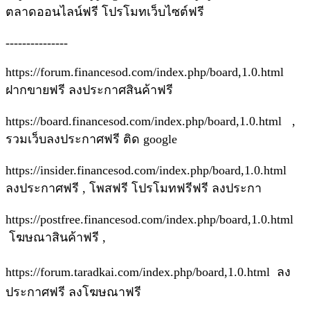
ตลาดออนไลน์ฟรี โปรโมทเว็บไซต์ฟรี
---------------
https://forum.financesod.com/index.php/board,1.0.html
ฝากขายฟรี ลงประกาศสินค้าฟรี
https://board.financesod.com/index.php/board,1.0.html ,
รวมเว็บลงประกาศฟรี ติด google
https://insider.financesod.com/index.php/board,1.0.html
ลงประกาศฟรี , โพสฟรี โปรโมทฟรีฟรี ลงประกา
https://postfree.financesod.com/index.php/board,1.0.html
โฆษณาสินค้าฟรี ,
https://forum.taradkai.com/index.php/board,1.0.html ลง
ประกาศฟรี ลงโฆษณาฟรี