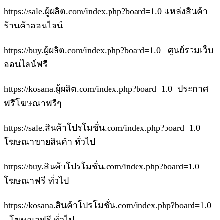
https://sale.ผู้ผลิต.com/index.php?board=1.0 แหล่งสินค้า
ร้านค้าออนไลน์
https://buy.ผู้ผลิต.com/index.php?board=1.0 ศูนย์รวมเว็บ
ออนไลน์ฟรี
https://kosana.ผู้ผลิต.com/index.php?board=1.0 ประกาศ
ฟรีโฆษณาฟรีๆ
https://sale.สินค้าโปรโมชั่น.com/index.php?board=1.0
โฆษณาขายสินค้า ทั่วไป
https://buy.สินค้าโปรโมชั่น.com/index.php?board=1.0
โฆษณาฟรี ทั่วไป
https://kosana.สินค้าโปรโมชั่น.com/index.php?board=1.0
- โฆษณาฟรี ทั่วไป