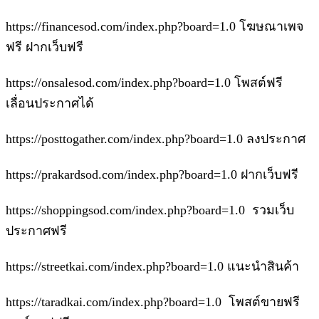
https://financesod.com/index.php?board=1.0 โฆษณาเพจ
ฟรี ฝากเว็บฟรี
https://onsalesod.com/index.php?board=1.0 โพสต์ฟรี
เลื่อนประกาศได้
https://posttogather.com/index.php?board=1.0 ลงประกาศ
https://prakardsod.com/index.php?board=1.0 ฝากเว็บฟรี
https://shoppingsod.com/index.php?board=1.0 รวมเว็บ
ประกาศฟรี
https://streetkai.com/index.php?board=1.0 แนะนำสินค้า
https://taradkai.com/index.php?board=1.0 โพสต์ขายฟรี