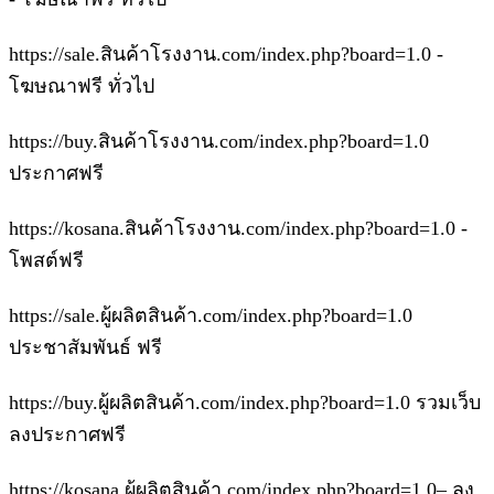
https://sale.สินค้าโรงงาน.com/index.php?board=1.0 -
โฆษณาฟรี ทั่วไป
https://buy.สินค้าโรงงาน.com/index.php?board=1.0
ประกาศฟรี
https://kosana.สินค้าโรงงาน.com/index.php?board=1.0 -
โพสต์ฟรี
https://sale.ผู้ผลิตสินค้า.com/index.php?board=1.0
ประชาสัมพันธ์ ฟรี
https://buy.ผู้ผลิตสินค้า.com/index.php?board=1.0 รวมเว็บ
ลงประกาศฟรี
https://kosana.ผู้ผลิตสินค้า.com/index.php?board=1.0– ลง