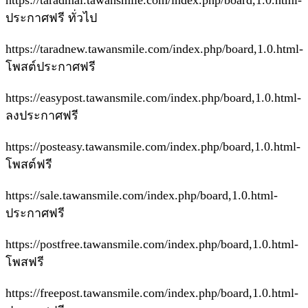
https://taradmai.tawansmile.com/index.php/board,1.0.html-
ประกาศฟรี ทั่วไป
https://taradnew.tawansmile.com/index.php/board,1.0.html-
โพสต์ประกาศฟรี
https://easypost.tawansmile.com/index.php/board,1.0.html-
ลงประกาศฟรี
https://posteasy.tawansmile.com/index.php/board,1.0.html-
โพสต์ฟรี
https://sale.tawansmile.com/index.php/board,1.0.html-
ประกาศฟรี
https://postfree.tawansmile.com/index.php/board,1.0.html-
โพสฟรี
https://freepost.tawansmile.com/index.php/board,1.0.html-