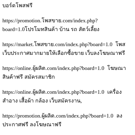
บอร์ดโพสฟรี
https://promotion.โพสขาย.com/index.php?
board=1.0โปรโมทสินค้า บ้าน รถ สัตว์เลี้ยง
https://market.โพสขาย.com/index.php?board=1.0 โพส
เว็บประกาศมากมายให้เลือกซื้อขาย เว็บลงโฆษณาฟรี
https://online.ผู้ผลิต.com/index.php?board=1.0 โฆษณา
สินค้าฟรี สมัครสมาชิก
https://online.ผู้ผลิต.com/index.php?board=1.0 เครื่อง
สำอาง เสื้อผ้า กล้อง เว็บสมัครงาน,
https://promotion.ผู้ผลิต.com/index.php?board=1.0 ลง
ประกาศฟรี ลงโฆษณาฟรี