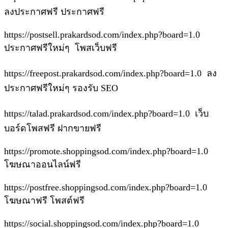
ลงประกาศฟรี ประกาศฟรี
https://postsell.prakardsod.com/index.php?board=1.0
ประกาศฟรีใหม่ๆ โพสเว็บฟรี
https://freepost.prakardsod.com/index.php?board=1.0 ลง
ประกาศฟรีใหม่ๆ รองรับ SEO
https://talad.prakardsod.com/index.php?board=1.0 เว็บ
บอร์ดโพสฟรี ฝากขายฟรี
https://promote.shoppingsod.com/index.php?board=1.0
โฆษณาออนไลน์ฟรี
https://postfree.shoppingsod.com/index.php?board=1.0
โฆษณาฟรี โพสต์ฟรี
https://social.shoppingsod.com/index.php?board=1.0