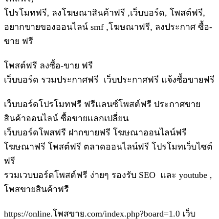
โปรโมทฟรี, ลงโฆษณาสินค้าฟรี ,เว็บบอร์ด, โพสต์ฟรี,
อยากขายของออนไลน์ smf ,โฆษณาฟรี, ลงประกาศ ซื้อ-
ขาย ฟรี
โพสต์ฟรี ลงซื้อ-ขาย ฟรี
เว็บบอร์ด รวมประกาศฟรี เว็บประกาศฟรี แจ้งซื้อขายฟรี
เว็บบอร์ดโปรโมทฟรี ฟรีแลนซ์โพสต์ฟรี ประกาศขาย
สินค้าออนไลน์ ซื้อขายแลกเปลี่ยน
เว็บบอร์ดโพสฟรี ฝากขายฟรี โฆษณาออนไลน์ฟรี
โฆษณาฟรี โพสต์ฟรี ตลาดออนไลน์ฟรี โปรโมทเว็บไซต์
ฟรี
รวมเวบบอร์ดโพสต์ฟรี ง่ายๆ รองรับ SEO และ youtube ,
โพสขายสินค้าฟรี
https://online.โพสขาย.com/index.php?board=1.0 เว็บ