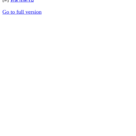
Go to full version