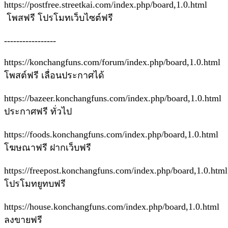
https://postfree.streetkai.com/index.php/board,1.0.html
โพสฟรี โปรโมทเว็บไซต์ฟรี
-----------------
https://konchangfuns.com/forum/index.php/board,1.0.html
โพสต์ฟรี เลื่อนประกาศได้
https://bazeer.konchangfuns.com/index.php/board,1.0.html
ประกาศฟรี ทั่วไป
https://foods.konchangfuns.com/index.php/board,1.0.html
โฆษณาฟรี ฝากเว็บฟรี
https://freepost.konchangfuns.com/index.php/board,1.0.htm
โปรโมทยูทบฟรี
https://house.konchangfuns.com/index.php/board,1.0.html
ลงขายฟรี