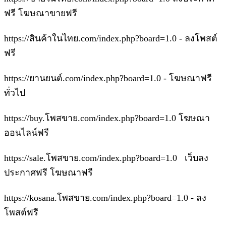
ฟรี โฆษณาขายฟรี
https://สินค้าในไทย.com/index.php?board=1.0 - ลงโพสต์
ฟรี
https://ยานยนต์.com/index.php?board=1.0 - โฆษณาฟรี
ทั่วไป
https://buy.โพสขาย.com/index.php?board=1.0 โฆษณา
ออนไลน์ฟรี
https://sale.โพสขาย.com/index.php?board=1.0 เว็บลง
ประกาศฟรี โฆษณาฟรี
https://kosana.โพสขาย.com/index.php?board=1.0 - ลง
โพสต์ฟรี