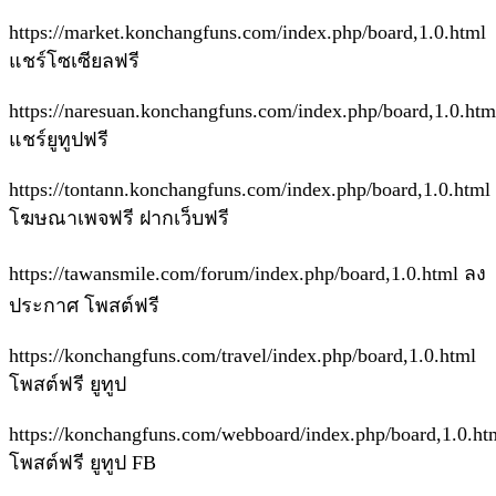
https://market.konchangfuns.com/index.php/board,1.0.html
แชร์โซเซียลฟรี
https://naresuan.konchangfuns.com/index.php/board,1.0.htm
แชร์ยูทูปฟรี
https://tontann.konchangfuns.com/index.php/board,1.0.html
โฆษณาเพจฟรี ฝากเว็บฟรี
https://tawansmile.com/forum/index.php/board,1.0.html ลง
ประกาศ โพสต์ฟรี
https://konchangfuns.com/travel/index.php/board,1.0.html
โพสต์ฟรี ยูทูป
https://konchangfuns.com/webboard/index.php/board,1.0.ht
โพสต์ฟรี ยูทูป FB