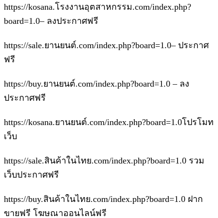
https://kosana.โรงงานอุตสาหกรรม.com/index.php?
board=1.0– ลงประกาศฟรี
https://sale.ยานยนต์.com/index.php?board=1.0– ประกาศ
ฟรี
https://buy.ยานยนต์.com/index.php?board=1.0 – ลง
ประกาศฟรี
https://kosana.ยานยนต์.com/index.php?board=1.0โปรโมท
เว็บ
https://sale.สินค้าในไทย.com/index.php?board=1.0 รวม
เว็บประกาศฟรี
https://buy.สินค้าในไทย.com/index.php?board=1.0 ฝาก
ขายฟรี โฆษณาออนไลน์ฟรี