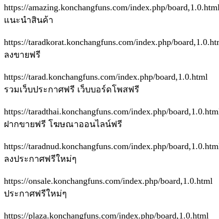
https://amazing.konchangfuns.com/index.php/board,1.0.htm
แนะนำสินค้า
https://taradkorat.konchangfuns.com/index.php/board,1.0.h
ลงขายฟรี
https://tarad.konchangfuns.com/index.php/board,1.0.html
รวมเว็บประกาศฟรี เว็บบอร์ดโพสฟรี
https://taradthai.konchangfuns.com/index.php/board,1.0.htm
ฝากขายฟรี โฆษณาออนไลน์ฟรี
https://taradnud.konchangfuns.com/index.php/board,1.0.htm
ลงประกาศฟรีใหม่ๆ
https://onsale.konchangfuns.com/index.php/board,1.0.html
ประกาศฟรีใหม่ๆ
https://plaza.konchangfuns.com/index.php/board,1.0.html