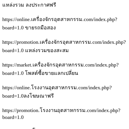
แหล่งรวม ลงประกาศฟรี
https://online.เครื่องจักรอุตสาหกรรม.com/index.php?
board=1.0 ขายรถมือสอง
https://promotion.เครื่องจักรอุตสาหกรรม.com/index.php?
board=1.0 แหล่งรวมของสะสม
https://market.เครื่องจักรอุตสาหกรรม.com/index.php?
board=1.0 โพสต์ซื้อขายแลกเปลี่ยน
https://online.โรงงานอุตสาหกรรม.com/index.php?
board=1.0ลงโฆษณาฟรี
https://promotion.โรงงานอุตสาหกรรม.com/index.php?
board=1.0