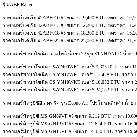
รุ่น ABF Ranger
ราคาแอร์แคเรีย 42ABF010 #5 ขนาด 9,400 BTU ลดราคา 10,200 บ
ราคาแอร์แคเรีย 42ABF013 #5 ขนาด 12,200 BTU ลดราคา 11,200 
ราคาแอร์แคเรีย 42ABF018 #5 ขนาด 18,300 BTU ลดราคา 16,200 
ราคาแอร์แคเรีย 42ABF025 #5 ขนาด 25,000 BTU ลดราคา 21,300 
ราคาแอร์พานาโซนิค วอลไทล์ น้ำยา 32 รุ่น STANDARD น้ำยา R3
ราคาแอร์พานาโซนิค CS-YN09WKT เบอร์5 9,305 BTU ราคา 11,50
ราคาแอร์พานาโซนิค CS-YN12WKT เบอร์5 12,428 BTU ราคา 13,5
ราคาแอร์พานาโซนิค CS-YN18WKT เบอร์5 18,852 BTU ราคา 20,2
ราคาแอร์พานาโซนิค CS-YN24WKT เบอร์5 24,182 BTU ราคา 28,3
ราคาแอร์มิตซูบิชิอิเลคทริค รุ่น Econo Air โปรโมชั่นสินค้า น้ำยา 
ราคาแอร์มิตซูบิชิ MS-GN09VF #5 ขนาด 9,212 BTU ราคา 13,600 บา
ราคาแอร์มิตซูบิชิ MS-GN13VF #5 ขนาด 12,624 BTU ราคา 16,000 
ราคาแอร์มิตซูบิชิ MS-GN15VF #5 ขนาด 14,330 BTU ราคา 19,600 