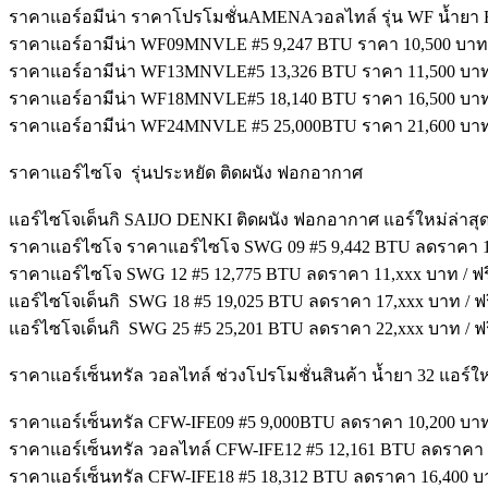
ราคาแอร์อมีน่า ราคาโปรโมชั่นAMENAวอลไทล์ รุ่น WF น้ำยา 
ราคาแอร์อามีน่า WF09MNVLE #5 9,247 BTU ราคา 10,500 บาท / 
ราคาแอร์อามีน่า WF13MNVLE#5 13,326 BTU ราคา 11,500 บาท / 
ราคาแอร์อามีน่า WF18MNVLE#5 18,140 BTU ราคา 16,500 บาท / 
ราคาแอร์อามีน่า WF24MNVLE #5 25,000BTU ราคา 21,600 บาท / 
ราคาแอร์ไซโจ รุ่นประหยัด ติดผนัง ฟอกอากาศ
แอร์ไซโจเด็นกิ SAIJO DENKI ติดผนัง ฟอกอากาศ แอร์ใหม่ล่าสุด
ราคาแอร์ไซโจ ราคาแอร์ไซโจ SWG 09 #5 9,442 BTU ลดราคา 11,x
ราคาแอร์ไซโจ SWG 12 #5 12,775 BTU ลดราคา 11,xxx บาท / ฟรีต
แอร์ไซโจเด็นกิ SWG 18 #5 19,025 BTU ลดราคา 17,xxx บาท / ฟรี
แอร์ไซโจเด็นกิ SWG 25 #5 25,201 BTU ลดราคา 22,xxx บาท / ฟรี
ราคาแอร์เซ็นทรัล วอลไทล์ ช่วงโปรโมชั่นสินค้า น้ำยา 32 แอร์ให
ราคาแอร์เซ็นทรัล CFW-IFE09 #5 9,000BTU ลดราคา 10,200 บาท / 
ราคาแอร์เซ็นทรัล วอลไทล์ CFW-IFE12 #5 12,161 BTU ลดราคา 11,
ราคาแอร์เซ็นทรัล CFW-IFE18 #5 18,312 BTU ลดราคา 16,400 บาท 