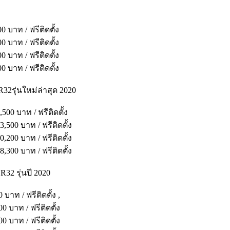
าท / ฟรีติดตั้ง
บาท / ฟรีติดตั้ง
บาท / ฟรีติดตั้ง
บาท / ฟรีติดตั้ง
2รุ่นใหม่ล่าสุด 2020
0 บาท / ฟรีติดตั้ง
00 บาท / ฟรีติดตั้ง
00 บาท / ฟรีติดตั้ง
00 บาท / ฟรีติดตั้ง
R32 รุ่นปี 2020
ท / ฟรีติดตั้ง ,
บาท / ฟรีติดตั้ง
บาท / ฟรีติดตั้ง