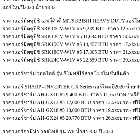
แอร์ใหม่ปี2020 น้ำยาR32
ราคาแอร์มิตซูบิชิ เอฟวี่ดิวตี้ MITSUBISHI HEAVY DUTYแอร์ให
ราคาแอร์มิตซูบิชิ SRK10CV-W1V #5 9,239 BTU ราคา 12,xxxบาท /
ราคาแอร์มิตซูบิชิ SRK13CV-W1V #5 11,634 BTU ราคา 14,xxxบาท 
ราคาแอร์มิตซูบิชิ SRK15CV-W1V #5 14,457 BTU ราคา 17,xxxบาท 
ราคาแอร์มิตซูบิชิ SRK18CV-W1V #5 17,305 BTU ราคา 21,xxxบาท 
ราคาแอร์มิตซูบิชิ SRK24CV-W1V #5 22,559 BTU ราคา 29,xxxบาท 
ราคาแอร์ชาร์ป วอลไทล์ รุ่น รีโมทย์ไร้สาย โปรโมชั่นสินค้า
ราคาแอร์ SHARP - INVERTER GX Series แอร์ใหม่ปี2020 น้ำยา
ราคาแอร์ชาร์ป AH-GX10 #5 9,400 BTU ราคา 11,xxxบาท / ฟรีติด
ราคาแอร์ชาร์ป AH-GX13 #5 12,000 BTU ราคา 12,xxxบาท / ฟรีติ
ราคาแอร์ชาร์ป AH-GX18 #5 18,000 BTU ราคา 19,xxxบาท / ฟรีติ
ราคาแอร์ชาร์ป AH-GX24 #5 20,770 BTU ราคา 26,xxxบาท / ฟรีติ
ราคาแอร์อามีน่า วอลไทล์ รุ่น WF น้ำยา R32 ปี 2020