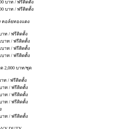
บาท / ฟรีติดตั้ง
บาท / ฟรีติดตั้ง
020 คอล์ยทองแดง
 / ฟรีติดตั้ง
ท / ฟรีติดตั้ง
ท / ฟรีติดตั้ง
ท / ฟรีติดตั้ง
ุด 2,000 บาท/ชุด
 / ฟรีติดตั้ง
 / ฟรีติดตั้ง
 / ฟรีติดตั้ง
 / ฟรีติดตั้ง
ง
 / ฟรีติดตั้ง
 HEAVY DUTY