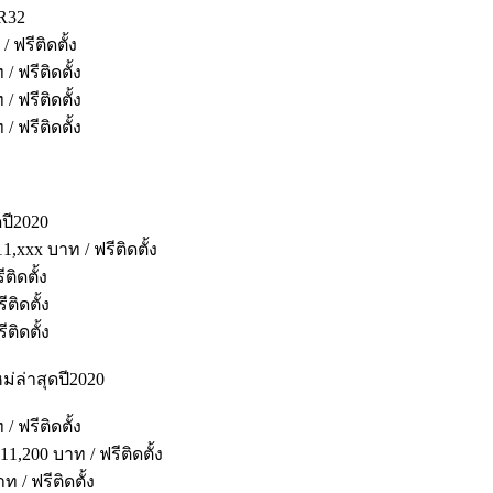
R32
ฟรีติดตั้ง
ฟรีติดตั้ง
ฟรีติดตั้ง
ฟรีติดตั้ง
ปี2020
xx บาท / ฟรีติดตั้ง
ิดตั้ง
ติดตั้ง
ติดตั้ง
ม่ล่าสุดปี2020
ฟรีติดตั้ง
200 บาท / ฟรีติดตั้ง
/ ฟรีติดตั้ง