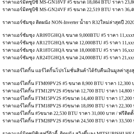
ราคาแอร์มิตซูบิชิ MS-GN18VF #5 ขนาด 18,084 BTU ราคา 23,800 
ราคาแอร์มิตซูบิชิ MS-GN24VF #5 ขนาด 22,519 BTU ราคา 36,400 
ราคาแอร์ซัมซุง ติดผนัง NON-Inverter น้ำยา R32ใหม่ล่าสุดปี 2
ราคาแอร์ซัมซุง AR09TGHQA ขนาด 9,000BTU #5 ราคา 11,xxxบาท
ราคาแอร์ซัมซุง AR12TGHQA ขนาด 12,000BTU #5 ราคา 11,xxxบา
ราคาแอร์ซัมซุง AR18TGHQA ขนาด 18,000BTU #5 ราคา 16,xxxบา
ราคาแอร์ซัมซุง AR24TGHQA ขนาด 24,000BTU #5 ราคา 21,xxxบา
ราคาแอร์ไดกิ้น แอร์ไดกิ้นโปรโมชั่นสินค้าได้รับคืนเงินมูลค่าสูงส
ราคาแอร์ไดกิ้น FTM09PV2S #5 ขนาด 8,900 BTU ราคา 12,300 บาท
ราคาแอร์ไดกิ้น FTM12PV2S #5ขนาด 12,700 BTU ราคา 14,800 บาท
ราคาแอร์ไดกิ้น FTM15PV2S #5ขนาด 14,400 BTU ราคา 17,200 บาท
ราคาแอร์ไดกิ้น FTM18PV2S #5ขนาด 18,090 BTU ราคา 22,300 บาท
ราคาแอร์ไดกิ้น #5ขนาด 22,530 BTU ราคา 31,000 บาท / ฟรีติดตั้
ราคาแอร์ไดกิ้น FTM28PV2S #5ขนาด 24,500 BTU ราคา 33,500 บาท
ราคาแอร์มิตซูบิชิเฮฟวี่ดิวตี้ ติดผนัง สวิงขึ้นลง MITSUBISHI