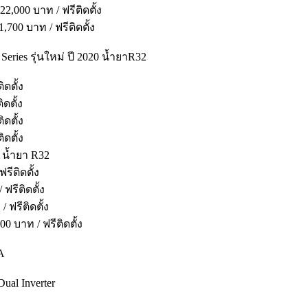
000 บาท / ฟรีติดตั้ง
00 บาท / ฟรีติดตั้ง
ries รุ่นใหม่ ปี 2020 น้ำยาR32
ดตั้ง
ดตั้ง
ดตั้ง
ดตั้ง
 น้ำยา R32
ีติดตั้ง
รีติดตั้ง
ฟรีติดตั้ง
บาท / ฟรีติดตั้ง
A
al Inverter