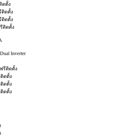
ดตั้ง
ิดตั้ง
ิดตั้ง
ติดตั้ง
A
ual Inverter
ีติดตั้ง
ิดตั้ง
ิดตั้ง
ิดตั้ง
ท
ท