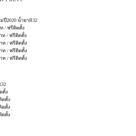
ม่ปี2020 น้ำยาR32
 ฟรีติดตั้ง
/ ฟรีติดตั้ง
/ ฟรีติดตั้ง
/ ฟรีติดตั้ง
/ ฟรีติดตั้ง
R32
ตั้ง
ดตั้ง
ดตั้ง
ดตั้ง