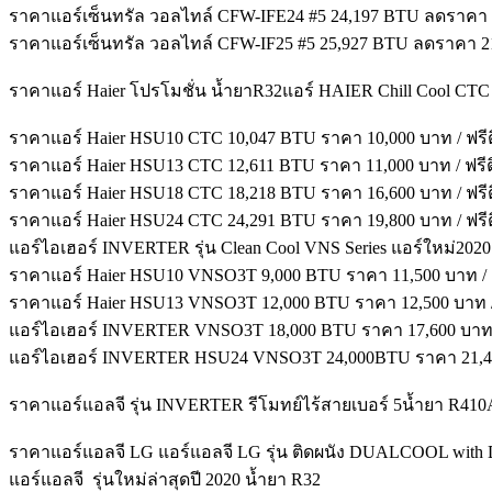
ราคาแอร์เซ็นทรัล วอลไทล์ CFW-IFE24 #5 24,197 BTU ลดราคา 22,
ราคาแอร์เซ็นทรัล วอลไทล์ CFW-IF25 #5 25,927 BTU ลดราคา 21,7
ราคาแอร์ Haier โปรโมชั่น น้ำยาR32แอร์ HAIER Chill Cool CTC Se
ราคาแอร์ Haier HSU10 CTC 10,047 BTU ราคา 10,000 บาท / ฟรีติ
ราคาแอร์ Haier HSU13 CTC 12,611 BTU ราคา 11,000 บาท / ฟรีติ
ราคาแอร์ Haier HSU18 CTC 18,218 BTU ราคา 16,600 บาท / ฟรีติ
ราคาแอร์ Haier HSU24 CTC 24,291 BTU ราคา 19,800 บาท / ฟรีติ
แอร์ไอเฮอร์ INVERTER รุ่น Clean Cool VNS Series แอร์ใหม่2020
ราคาแอร์ Haier HSU10 VNSO3T 9,000 BTU ราคา 11,500 บาท / ฟร
ราคาแอร์ Haier HSU13 VNSO3T 12,000 BTU ราคา 12,500 บาท / ฟ
แอร์ไอเฮอร์ INVERTER VNSO3T 18,000 BTU ราคา 17,600 บาท / 
แอร์ไอเฮอร์ INVERTER HSU24 VNSO3T 24,000BTU ราคา 21,400 
ราคาแอร์แอลจี รุ่น INVERTER รีโมทย์ไร้สายเบอร์ 5น้ำยา R410
ราคาแอร์แอลจี LG แอร์แอลจี LG รุ่น ติดผนัง DUALCOOL with Du
แอร์แอลจี รุ่นใหม่ล่าสุดปี 2020 น้ำยา R32