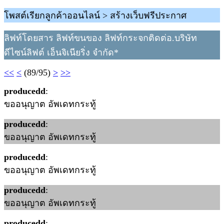
โพสต์เรียกลูกค้าออนไลน์ > สร้างเว็บฟรีประกาศ
ลิฟท์โดยสาร ลิฟท์ขนของ ลิฟท์กระจกติดต่อ.บริษัท
ดีไซน์ลิฟต์ เอ็นจิเนียริ่ง จำกัด*
<<
<
(89/95)
>
>>
producedd
:
ขออนุญาต อัพเดทกระทู้
producedd
:
ขออนุญาต อัพเดทกระทู้
producedd
:
ขออนุญาต อัพเดทกระทู้
producedd
:
ขออนุญาต อัพเดทกระทู้
producedd
: