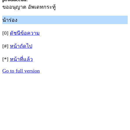
ขออนุญาต อัพเดทกระทู้
นำร่อง
[0]
ดัชนีข้อความ
[#]
หน้าถัดไป
[*]
หน้าที่แล้ว
Go to full version