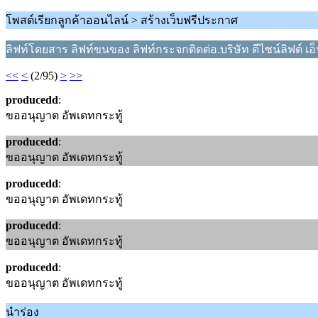
โพสต์เรียกลูกค้าออนไลน์ > สร้างเว็บฟรีประกาศ
ลิฟท์โดยสาร ลิฟท์ขนของ ลิฟท์กระจกติดต่อ.บริษัท ดีไซน์ลิฟต์ เอ็นจ
<<
<
(2/95)
>
>>
producedd
:
ขออนุญาต อัพเดทกระทู้
producedd
:
ขออนุญาต อัพเดทกระทู้
producedd
:
ขออนุญาต อัพเดทกระทู้
producedd
:
ขออนุญาต อัพเดทกระทู้
producedd
:
ขออนุญาต อัพเดทกระทู้
นำร่อง