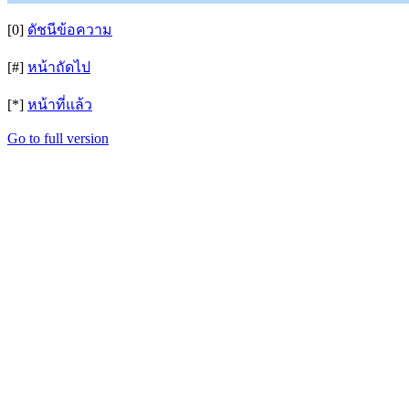
[0]
ดัชนีข้อความ
[#]
หน้าถัดไป
[*]
หน้าที่แล้ว
Go to full version