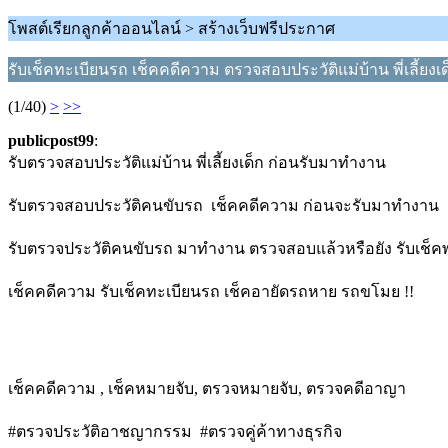
โพสต์เรียกลูกค้าออนไลน์ > สร้างเว็บฟรีประกาศ
รับเช็คทะเบียนรถ เช็คคดีความ ตรวจสอบประวัติแม่บ้าน พี่เลี้ยงเด
(1/40)
>
>>
publicpost99
:
รับตรวจสอบประวัติแม่บ้าน พี่เลี้ยงเด็ก ก่อนรับมาทำงาน
รับตรวจสอบประวัติคนขับรถ เช็คคดีความ ก่อนจะรับมาทำงาน
รับตรวจประวัติคนขับรถ มาทำงาน ตรวจสอบแล้วหรือยัง รับเช็
เช็คคดีความ รับเช็คทะเบียนรถ เช็คอายัดรถหาย รถขโมย !!
เช็คคดีความ , เช็คหมายจับ, ตรวจหมายจับ, ตรวจคดีอาญา
#ตรวจประวัติอาชญากรรม #ตรวจคู่ค้าทางธุรกิจ