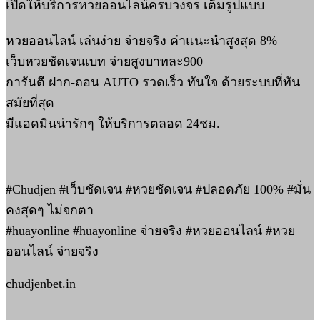
เปิดให้บริการหวยออนไลน์ครบวงจร เต็มรูปแบบ
หวยออนไลน์ เล่นง่าย จ่ายจริง ค่าแนะนำสูงสุด 8%
เว็บหวยชัดเจนเบท จ่ายสูงบาทละ900
การันตี ฝาก-ถอน AUTO รวดเร็ว ทันใจ ด้วยระบบที่ทัน
สมัยที่สุด
มีแอดมินน่ารักๆ ให้บริการตลอด 24ชม.
#Chudjen #เว็บชัดเจน #หวยชัดเจน #ปลอดภัย 100% #มั่น
คงสุดๆ ไม่จกตา
#huayonline #huayonline จ่ายจริง #หวยออนไลน์ #หวย
ออนไลน์ จ่ายจริง
chudjenbet.in