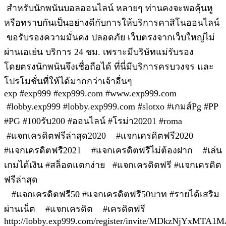
สำหรับนักพนันบอลออนไลน์ หลายๆ ท่านคงจะพอคุ้นหู
หรือทราบกันเป็นอย่างดีกับการให้บริการคาสิโนออนไลน์
ขอรับรองความมั่นคง ปลอดภัย เว็บตรงจากเว็บใหญ่ไม่
ผ่านเอเย่น บริการ 24 ชม. เพราะมีบริษัทแม่รับรอง
โดยตรงนักพนันจึงเชื่อถือได้ ที่นี่มีบริการครบวงจร และ
โปรโมชั่นที่ให้ได้มากกว่าเจ้าอื่นๆ
exp #exp999 #exp999.com #www.exp999.com
#lobby.exp999 #lobby.exp999.com #slotxo #เกมส์Pg #PP
#PG #100รับ200 #ออนไลน์ #โรม่า20201 #roma
#แจกเครดิตฟรีล่าสุด2020 #แจกเครดิตฟรี2020
#แจกเครดิตฟรี2021 #แจกเครดิตฟรีไม่ต้องฝาก #เล่น
เกมได้เงิน #สล็อตแตกง่าย #แจกเครดิตฟรี #แจกเครดิต
ฟรีล่าสุด
#แจกเครดิตฟรี50 #แจกเครดิตฟรี50บาท #รายได้เสริม
ผ่านเน็ต #แจกเครดิต #เครดิตฟรี
http://lobby.exp999.com/register/invite/MDkzNjYxMTA1