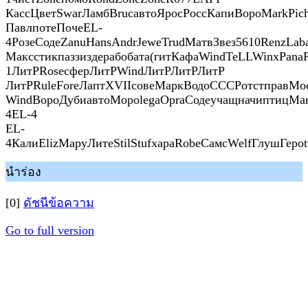
КассЦветSwarЛамбBrucавтоЯросРоссКапиВороMarkP
ПавлпотеПочеEL-
4РозеСодеZanuHansAndrJeweTrudМатвЗвез5610RenzLa
Максстикпаззиздерабобата(гитКафаWindTeLLWinxPana
1ЛитРRoseсферЛитРWindЛитРЛитРЛитР
ЛитРRuleForeЛаптXVIIсовеМаркВодоCCCPотстправМос
WindВороДубиавтоМороlegaOpraСодеучащначиптицMa
4EL-4
EL-
4КалиElizМаруЛитеStilStufхараRobeСамсWelfГлушГероt
นำร่อง
[0]
ดัชนีข้อความ
Go to full version