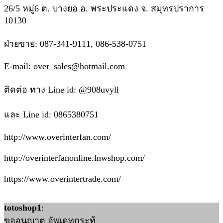
26/5 หมู่6 ต. บางยอ อ. พระประแดง จ. สมุทรปราการ
10130
ฝ่ายขาย: 087-341-9111, 086-538-0751
E-mail: over_sales@hotmail.com
ติดต่อ ทาง Line id: @908uvyll
และ Line id: 0865380751
http://www.overinterfan.com/
http://overinterfanonline.lnwshop.com/
https://www.overintertrade.com/
totoshop1
:
ขออนุญาต อัพเดทกระทู้