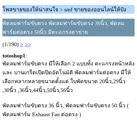
โพสขายของให้น่าสนใจ > smf ขายของออนไลน์ให้ปัง
พัดลมฟาร์มขับตรง พัดลมฟาร์มขับตรง 36นิ้ว, พัดลม
ฟาร์มต่อตรง 50นิ้ว มีตะแกรงตาข่าย
(1/190)
>
>>
totoshop1
:
พัดลมฟาร์มขับตรง มีให้เลือก 2 แบบทั้ง ตะแกรงหน้าหลัง
และ บานเกร็ดเปิดปิดอัตโนมัติ พัดลมฟาร์มต่อตรง มีให้
เลือกหลากหลายขนาดตั้งแต่ ใบพัดขนาด 20นิ้ว,29นิ้ว
,30นิ้ว ,36นิ้ว,44นิ้ว,50นิ้ว,56นิ้ว
พัดลมฟาร์มขับตรง 36 นิ้ว, พัดลมฟาร์มขับตรง 50 นิ้ว (
พัดลมฟาร์ม Exhaust Fan ต่อตรง )