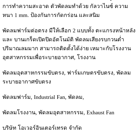
การทำความสะอาด ตัวพัดลมทำด้วย กัลวาไนซ์ ความ
หนา 1 mm. ป้องกันการกัดกร่อน และสนิม
พัดลมฟาร์มต่อตรง มีให้เลือก 2 แบบทั้ง ตะแกรงหน้าหลัง
และ บานเกร็ดเปิดปิดอัตโนมัติ พัดลมเสียงรบกวนต่ำ
ปริมาณลมมาก สามารถติดตั้งได้ง่าย เหมาะกับโรงงาน
อุตสาหกรรมเพื่อระบายอากาศ, โรงงาน
พัดลมอุตสาหกรรมขับตรง, ฟาร์มเกษตรขับตรง, พัดลม
ระบายอากาศขับตรง
พัดลมฟาร์ม, Industrial Fan, พัดลม,
พัดลมโรงงาน, พัดลมอุตสาหกรรม, Exhaust Fan
บริษัท โอเวอร์อินเตอร์เทรด จํากัด