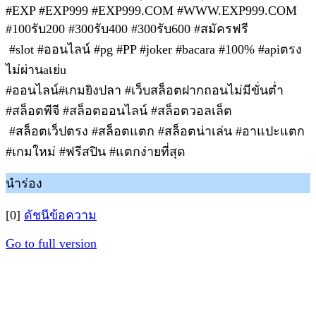
#EXP #EXP999 #EXP999.COM #WWW.EXP999.COM
#100รับ200 #300รับ400 #300รับ600 #สมัครฟรี
#slot #ออนไลน์ #pg #PP #joker #bacara #100% #apiตรง
ไม่ผ่านaเย่u
#ออนไลน์#เกมยิงปลา #เว็บสล็อตฝากถอนไม่มีขั่นต่ำ
#สล็อตพีจี #สล็อตออนไลน์ #สล็อตวอลเล็ต
#สล็อตเว็ปตรง #สล็อตแตก #สล็อตน่าเล่น #อาแปะแตก
#เกมใหม่ #ฟรีสปิน #แตกง่ายที่สุด
นำร่อง
[0]
ดัชนีข้อความ
Go to full version