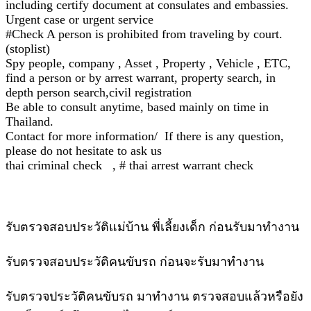
including certify document at consulates and embassies.
Urgent case or urgent service
#Check A person is prohibited from traveling by court.
(stoplist)
Spy people, company , Asset , Property , Vehicle , ETC,
find a person or by arrest warrant, property search, in
depth person search,civil registration
Be able to consult anytime, based mainly on time in
Thailand.
Contact for more information/ If there is any question,
please do not hesitate to ask us
thai criminal check , # thai arrest warrant check
รับตรวจสอบประวัติแม่บ้าน พี่เลี้ยงเด็ก ก่อนรับมาทำงาน
รับตรวจสอบประวัติคนขับรถ ก่อนจะรับมาทำงาน
รับตรวจประวัติคนขับรถ มาทำงาน ตรวจสอบแล้วหรือยัง