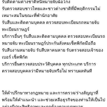
รับติดตามต่างชาติหนีหมายจับฉ้อโกง
รับตรวจสอบชาวไทยและชาวต่างชาติที่มีพฤติกรรมไม่
เหมาะสมในขณะที่พำนักอาศัย
รับสืบและติดตามบุคคล ตรวจสอบทะเบียนรถหมายจับ
ทะเบียนราษฎร์
บริการอื่นๆ รับสืบและติดตามบุคคล ตรวจสอบทะเบียนรถ
หมายจับ ทะเบียนราษฎร์ประกันสังคมเช็คพิกัดมือถือ
รับสืบงานหมายจับ รับสืบหาคนหาย รับตรวจสอบเจ้าของ
เบอร์ เช็คพิกัด
บริการยื่นตรวจสอบประวัติบุคคล ทุกประเภท บริการ
ตรวจสอบบุคคลว่ามีหมายจับหรือไม่ ทราบผลทันที
ให้คำปรึกษาทางกฎหมาย และการตรวจ/ร่างสัญญาที่
พร้อมให้คำแนะนำ และช่วยเหลือธุรกิจของท่านให้เป็นไป
อย่างมีประสิทธิภาพและถูกต้องตามกฎหมาย