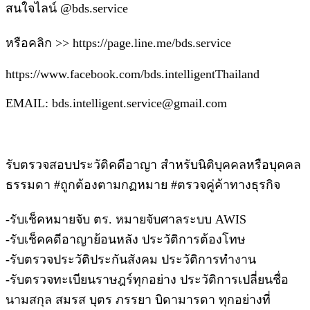
สนใจไลน์ @bds.service
หรือคลิก >> https://page.line.me/bds.service
https://www.facebook.com/bds.intelligentThailand
EMAIL: bds.intelligent.service@gmail.com
รับตรวจสอบประวัติคดีอาญา สำหรับนิติบุคคลหรือบุคคล
ธรรมดา #ถูกต้องตามกฏหมาย #ตรวจคู่ค้าทางธุรกิจ
-รับเช็คหมายจับ ตร. หมายจับศาลระบบ AWIS
-รับเช็คคดีอาญาย้อนหลัง ประวัติการต้องโทษ
-รับตรวจประวัติประกันสังคม ประวัติการทำงาน
-รับตรวจทะเบียนราษฎร์ทุกอย่าง ประวัติการเปลี่ยนชื่อ
นามสกุล สมรส บุตร ภรรยา บิดามารดา ทุกอย่างที่