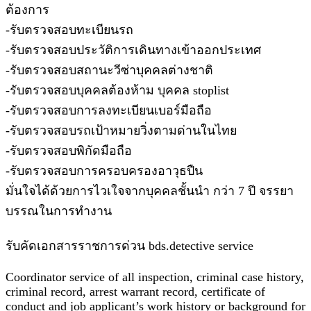
ต้องการ
-รับตรวจสอบทะเบียนรถ
-รับตรวจสอบประวัติการเดินทางเข้าออกประเทศ
-รับตรวจสอบสถานะวีซ่าบุคคลต่างชาติ
-รับตรวจสอบบุคคลต้องห้าม บุคคล stoplist
-รับตรวจสอบการลงทะเบียนเบอร์มือถือ
-รับตรวจสอบรถเป้าหมายวิ่งตามด่านในไทย
-รับตรวจสอบพิกัดมือถือ
-รับตรวจสอบการครอบครองอาวุธปืน
มั่นใจได้ด้วยการไวเใจจากบุคคลชั้นนำ กว่า 7 ปี จรรยา
บรรณในการทำงาน
รับคัดเอกสารราชการด่วน bds.detective service
Coordinator service of all inspection, criminal case history,
criminal record, arrest warrant record, certificate of
conduct and job applicant’s work history or background for