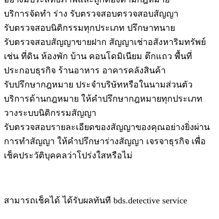
บริการจัดทำ ร่าง รับตรวจสอบตรวจสอบสัญญา
รับตรวจสอบนิติกรรมทุกประเภท ปรึกษาทนาย
รับตรวจสอบสัญญาขายฝาก สัญญาเช่าอสังหาริมทรัพย์
เช่น ที่ดิน ห้องพัก บ้าน คอนโดมิเนียม ตึกแถว พื้นที่
ประกอบธุรกิจ ร้านอาหาร อาคารคลังสินค้า
รับปรึกษากฎหมาย ประจำบริษัทหรือในนามส่วนตัว
บริการด้านกฎหมาย ให้คำปรึกษากฎหมายทุกประเภท
วางระบบนิติกรรมสัญญา
รับตรวจสอบรายละเอียดของสัญญาของคุณอย่างยิ่งผ่าน
การทำสัญญา ให้คำปรึกษาร่างสัญญา เจรจาธุรกิจ เพื่อ
เช็คประวัติบุคคลว่าโปร่งใสหรือไม่
สามารถเช็คได้ ได้รับผลทันที bds.detective service