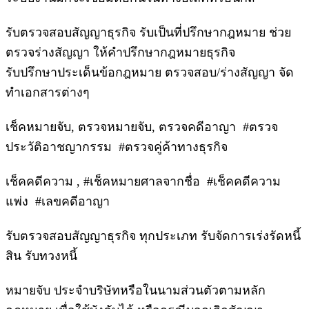
รับตรวจสอบสัญญาธุรกิจ รับเป็นที่ปรึกษากฎหมาย ช่วย
ตรวจร่างสัญญา ให้คำปรึกษากฎหมายธุรกิจ
รับปรึกษาประเด็นข้อกฎหมาย ตรวจสอบ/ร่างสัญญา จัด
ทำเอกสารต่างๆ
เช็คหมายจับ, ตรวจหมายจับ, ตรวจคดีอาญา #ตรวจ
ประวัติอาชญากรรม #ตรวจคู่ค้าทางธุรกิจ
เช็คคดีความ , #เช็คหมายศาลจากชื่อ #เช็คคดีความ
แพ่ง #เลขคดีอาญา
รับตรวจสอบสัญญาธุรกิจ ทุกประเภท รับจัดการเร่งรัดหนี้
สิน รับทวงหนี้
หมายจับ ประจำบริษัทหรือในนามส่วนตัวตามหลัก