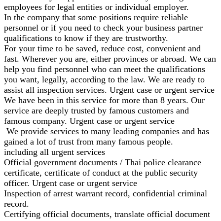
employees for legal entities or individual employer.
In the company that some positions require reliable
personnel or if you need to check your business partner
qualifications to know if they are trustworthy.
For your time to be saved, reduce cost, convenient and
fast. Wherever you are, either provinces or abroad. We can
help you find personnel who can meet the qualifications
you want, legally, according to the law. We are ready to
assist all inspection services. Urgent case or urgent service
We have been in this service for more than 8 years. Our
service are deeply trusted by famous customers and
famous company. Urgent case or urgent service
We provide services to many leading companies and has
gained a lot of trust from many famous people.
including all urgent services
Official government documents / Thai police clearance
certificate, certificate of conduct at the public security
officer. Urgent case or urgent service
Inspection of arrest warrant record, confidential criminal
record.
Certifying official documents, translate official document