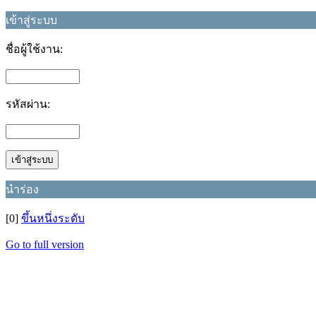
เข้าสู่ระบบ
ชื่อผู้ใช้งาน:
รหัสผ่าน:
นำร่อง
[0]
ขึ้นหนึ่งระดับ
Go to full version