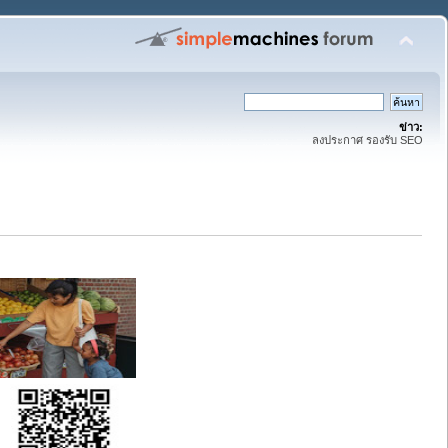
ข่าว:
ลงประกาศ รองรับ SEO