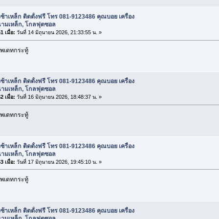
งช้าเหล็ก ติดตั้งฟรี โทร 081-9123486 คุณบอย เครื่อง
นามเหล็ก, โกลฟุตซอล
 เมื่อ:
วันที่ 14 มิถุนายน 2026, 21:33:55 น. »
พเดทกระทู้
งช้าเหล็ก ติดตั้งฟรี โทร 081-9123486 คุณบอย เครื่อง
นามเหล็ก, โกลฟุตซอล
 เมื่อ:
วันที่ 16 มิถุนายน 2026, 18:48:37 น. »
พเดทกระทู้
งช้าเหล็ก ติดตั้งฟรี โทร 081-9123486 คุณบอย เครื่อง
นามเหล็ก, โกลฟุตซอล
 เมื่อ:
วันที่ 17 มิถุนายน 2026, 19:45:10 น. »
พเดทกระทู้
งช้าเหล็ก ติดตั้งฟรี โทร 081-9123486 คุณบอย เครื่อง
นามเหล็ก, โกลฟุตซอล