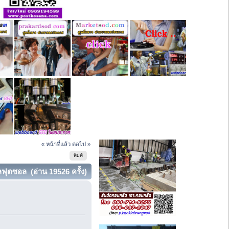
« หน้าที่แล้ว
ต่อไป »
พิมพ์
ลฟุตซอล (อ่าน 19526 ครั้ง)