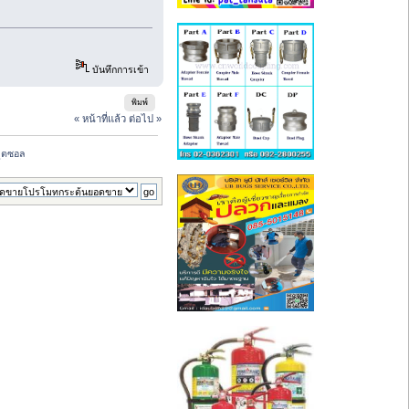
บันทึกการเข้า
พิมพ์
« หน้าที่แล้ว
ต่อไป »
ฟุตซอล