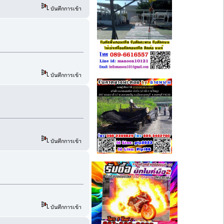
บันทึกการเข้า
บันทึกการเข้า
บันทึกการเข้า
บันทึกการเข้า