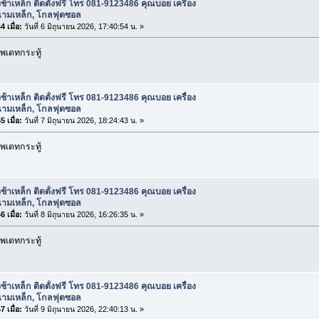
งช้าเหล็ก ติดตั้งฟรี โทร 081-9123486 คุณบอย เครื่อง
นามเหล็ก, โกลฟุตซอล
 เมื่อ:
วันที่ 6 มิถุนายน 2026, 17:40:54 น. »
พเดทกระทู้
งช้าเหล็ก ติดตั้งฟรี โทร 081-9123486 คุณบอย เครื่อง
นามเหล็ก, โกลฟุตซอล
 เมื่อ:
วันที่ 7 มิถุนายน 2026, 18:24:43 น. »
พเดทกระทู้
งช้าเหล็ก ติดตั้งฟรี โทร 081-9123486 คุณบอย เครื่อง
นามเหล็ก, โกลฟุตซอล
 เมื่อ:
วันที่ 8 มิถุนายน 2026, 16:26:35 น. »
พเดทกระทู้
งช้าเหล็ก ติดตั้งฟรี โทร 081-9123486 คุณบอย เครื่อง
นามเหล็ก, โกลฟุตซอล
 เมื่อ:
วันที่ 9 มิถุนายน 2026, 22:40:13 น. »