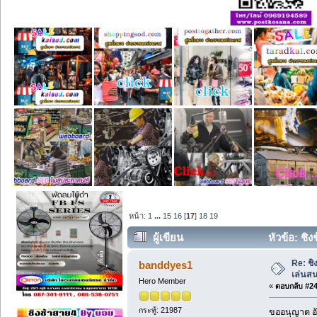
หน้า:
1
...
15
16
[
17
]
18
19
ผู้เขียน
หัวข้อ: ชิง
Re: ชิ
banddyes1
เล่นส
Hero Member
«
ตอบกลับ #240
กระทู้: 21987
ขออนุญาต อั