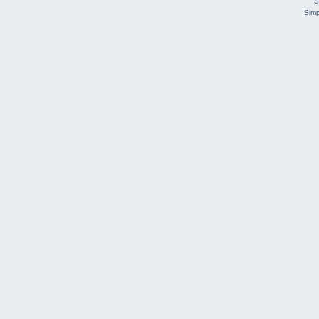
S
Simp