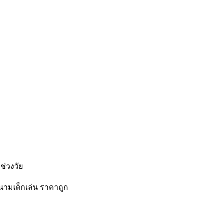
ช่วงวัย
สนามเด็กเล่น ราคาถูก