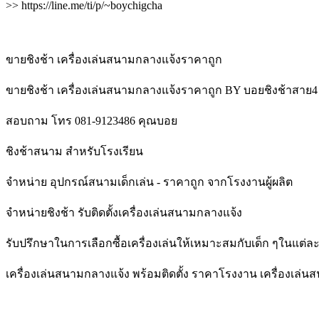
>> https://line.me/ti/p/~boychigcha
ขายชิงช้า เครื่องเล่นสนามกลางแจ้งราคาถูก
ขายชิงช้า เครื่องเล่นสนามกลางแจ้งราคาถูก BY บอยชิงช้าสาย4
สอบถาม โทร 081-9123486 คุณบอย
ชิงช้าสนาม สำหรับโรงเรียน
จำหน่าย อุปกรณ์สนามเด็กเล่น - ราคาถูก จากโรงงานผู้ผลิต
จำหน่ายชิงช้า รับติดตั้งเครื่องเล่นสนามกลางแจ้ง
รับปรึกษาในการเลือกซื้อเครื่องเล่นให้เหมาะสมกับเด็ก ๆในแต่ละ
เครื่องเล่นสนามกลางแจ้ง พร้อมติดตั้ง ราคาโรงงาน เครื่องเล่น