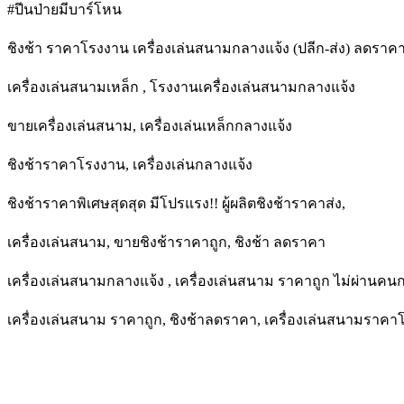
#ปีนป่ายมีบาร์โหน
ชิงช้า ราคาโรงงาน เครื่องเล่นสนามกลางแจ้ง (ปลีก-ส่ง) ลดราค
เครื่องเล่นสนามเหล็ก , โรงงานเครื่องเล่นสนามกลางแจ้ง
ขายเครื่องเล่นสนาม, เครื่องเล่นเหล็กกลางแจ้ง
ชิงช้าราคาโรงงาน, เครื่องเล่นกลางแจ้ง
ชิงช้าราคาพิเศษสุดสุด มีโปรแรง!! ผู้ผลิตชิงช้าราคาส่ง,
เครื่องเล่นสนาม, ขายชิงช้าราคาถูก, ชิงช้า ลดราคา
เครื่องเล่นสนามกลางแจ้ง , เครื่องเล่นสนาม ราคาถูก ไม่ผ่านคน
เครื่องเล่นสนาม ราคาถูก, ชิงช้าลดราคา, เครื่องเล่นสนามราค