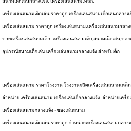
สนามเด็กเล่นกลางแจ้ง, เครื่องเล่นสนามเหล็ก,
เครื่องเล่นสนามเด็กเล่น ราคาถูก เครื่องเล่นสนามเด็กเล่นกลางแ
เครื่องเล่นสนาม ราคาถูก เครื่องเล่นสนาม,เครื่องเล่นสนามกลางแ
ขายเครื่องเล่นสนามเด็ก ,เครื่องเล่นสนามเด็ก,สนามเด็กเล่น,ขอ
อุปกรณ์สนามเด็กเล่น เครื่องเล่นสนามกลางแจ้ง สำหรับเด็ก
เครื่องเล่นสนาม ราคาโรงงาน โรงงานผลิตเครื่องเล่นสนามเหล็ก
จำหน่าย เครื่องเล่นสนาม เครื่องเล่นเด็กกลางแจ้ง จำหน่ายเครื่
เครื่องเล่นสนามกลางแจ้ง - ของเล่นสนาม
เครื่องเล่นสนามเด็กเล่น ราคาถูก จำหน่ายเครื่องเล่นสนามกลางแ