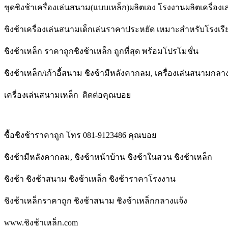
ชุดชิงช้าเครื่องเล่นสนาม(แบบเหล็ก)ผลิตเอง โรงงานผลิตเครื่อง
ชิงช้าเครื่องเล่นสนามเด็กเล่นราคาประหยัด เหมาะสำหรับโรงเร
ชิงช้าเหล็ก ราคาถูกชิงช้าเหล็ก ถูกที่สุด พร้อมโปรโมชั่น
ชิงช้าเหล็ก/เก้าอี้สนาม ชิงช้ามีหลังคากลม, เครื่องเล่นสนามกลาง
เครื่องเล่นสนามเหล็ก ติดต่อคุณบอย
ซื้อชิงช้าราคาถูก โทร 081-9123486 คุณบอย
ชิงช้ามีหลังคากลม, ชิงช้าหน้าบ้าน ชิงช้าในสวน ชิงช้าเหล็ก
ชิงช้า ชิงช้าสนาม ชิงช้าเหล็ก ชิงช้าราคาโรงงาน
ชิงช้าเหล็กราคาถูก ชิงช้าสนาม ชิงช้าเหล็กกลางแจ้ง
www.ชิงช้าเหล็ก.com