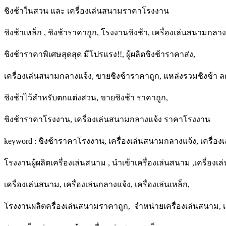
ชิงช้าในสวน และ เครื่องเล่นสนามราคาโรงงาน
ชิงช้าเหล็ก , ชิงช้าราคาถูก, โรงงานชิงช้า, เครื่องเล่นสนามกลาง
ชิงช้าราคาพิเศษสุดสุด มีโปรแรง!!, ผู้ผลิตชิงช้าราคาส่ง,
เครื่องเล่นสนามกลางแจ้ง, ขายชิงช้าราคาถูก, แหล่งรวมชิงช้า 
ชิงช้าไว้สำหรับตกแต่งสวน, ขายชิงช้า ราคาถูก,
ชิงช้าราคาโรงงาน, เครื่องเล่นสนามกลางแจ้ง ราคาโรงงาน
keyword : ชิงช้าราคาโรงงาน, เครื่องเล่นสนามกลางแจ้ง, เครื่
โรงงานผู้ผลิตเครื่องเล่นสนาม , นำเข้าเครื่องเล่นสนาม ,เครื่อง
เครื่องเล่นสนาม, เครื่องเล่นกลางแจ้ง, เครื่องเล่นเหล็ก,
โรงงานผลิตครื่องเล่นสนามราคาถูก, จำหน่ายเครื่องเล่นสนาม, เคร