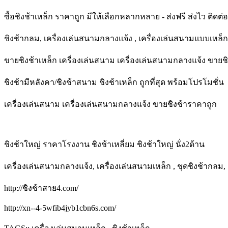
ซื้อชิงช้าเหล็ก ราคาถูก มีให้เลือกหลากหลาย - ส่งฟรี ส่งไว ติดต่
ชิงช้ากลม, เครื่องเล่นสนามกลางแจ้ง , เครื่องเล่นสนามแบบเหล็ก
ขายชิงช้าเหล็ก เครื่องเล่นสนาม เครื่องเล่นสนามกลางแจ้ง ขายช
ชิงช้ามีหลังคา/ชิงช้าสนาม ชิงช้าเหล็ก ถูกที่สุด พร้อมโปรโมชั่น
เครื่องเล่นสนาม เครื่องเล่นสนามกลางแจ้ง ขายชิงช้าราคาถูก
ชิงช้าใหญ่ ราคาโรงงาน ชิงช้าเหลี่ยม ชิงช้าใหญ่ นั่ง2ด้าน
เครื่องเล่นสนามกลางแจ้ง, เครื่องเล่นสนามเหล็ก , ชุดชิงช้ากลม, 
http://ชิงช้าสาย4.com/
http://xn--4-5wfib4jyb1cbn6s.com/