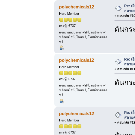
Re: เอ
polychemicals12
สลายคร
Hero Member
«
ตอบกลับ #10 
กระทู้: 6737
ดันกระ
แจกเวบลงประกาศฟรี, ลงประกาศ
ฟรีออนไลน์ ,โพสฟรี, โพสต์ขายของ
ฟรี
Re: เอ
polychemicals12
สลายคร
Hero Member
«
ตอบกลับ #11 
กระทู้: 6737
ดันกระ
แจกเวบลงประกาศฟรี, ลงประกาศ
ฟรีออนไลน์ ,โพสฟรี, โพสต์ขายของ
ฟรี
Re: เอ
polychemicals12
สลายคร
Hero Member
«
ตอบกลับ #12 
กระทู้: 6737