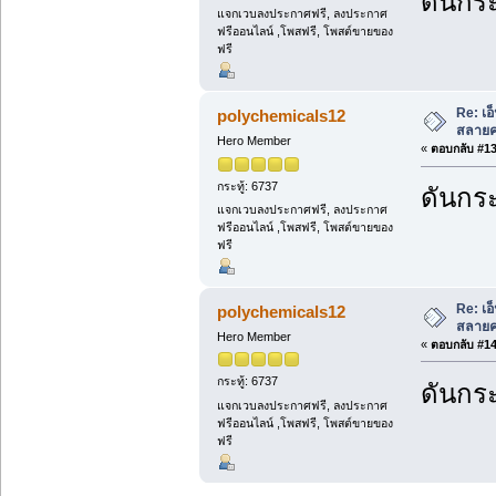
ดันกระ
แจกเวบลงประกาศฟรี, ลงประกาศ
ฟรีออนไลน์ ,โพสฟรี, โพสต์ขายของ
ฟรี
Re: เอ
polychemicals12
สลายคร
Hero Member
«
ตอบกลับ #13 
กระทู้: 6737
ดันกระ
แจกเวบลงประกาศฟรี, ลงประกาศ
ฟรีออนไลน์ ,โพสฟรี, โพสต์ขายของ
ฟรี
Re: เอ
polychemicals12
สลายคร
Hero Member
«
ตอบกลับ #14 
กระทู้: 6737
ดันกระ
แจกเวบลงประกาศฟรี, ลงประกาศ
ฟรีออนไลน์ ,โพสฟรี, โพสต์ขายของ
ฟรี