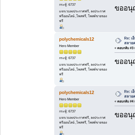
กระทู้: 6737
ขออนุ
แจกเวบลงประกาศฟรี, ลงประกาศ
ฟรีออนไลน์ ,โพสฟรี, โพสต์ขายของ
ฟรี
Re: เอ
polychemicals12
สลายคร
Hero Member
«
ตอบกลับ #3 เ
กระทู้: 6737
ขออนุ
แจกเวบลงประกาศฟรี, ลงประกาศ
ฟรีออนไลน์ ,โพสฟรี, โพสต์ขายของ
ฟรี
Re: เอ
polychemicals12
สลายคร
Hero Member
«
ตอบกลับ #4 เ
กระทู้: 6737
ขออนุ
แจกเวบลงประกาศฟรี, ลงประกาศ
ฟรีออนไลน์ ,โพสฟรี, โพสต์ขายของ
ฟรี