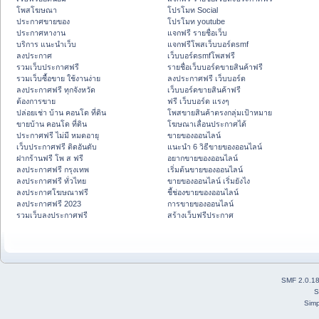
โพสโฆษณา
โปรโมท Social
ประกาศขายของ
โปรโมท youtube
ประกาศหางาน
แจกฟรี รายชื่อเว็บ
บริการ แนะนำเว็บ
แจกฟรีโพสเว็บบอร์ดsmf
ลงประกาศ
เว็บบอร์ดsmfโพสฟรี
รวมเว็บประกาศฟรี
รายชื่อเว็บบอร์ดขายสินค้าฟรี
รวมเว็บซื้อขาย ใช้งานง่าย
ลงประกาศฟรี เว็บบอร์ด
ลงประกาศฟรี ทุกจังหวัด
เว็บบอร์ดขายสินค้าฟรี
ต้องการขาย
ฟรี เว็บบอร์ด แรงๆ
ปล่อยเช่า บ้าน คอนโด ที่ดิน
โพสขายสินค้าตรงกลุ่มเป้าหมาย
ขายบ้าน คอนโด ที่ดิน
โฆษณาเลื่อนประกาศได้
ประกาศฟรี ไม่มี หมดอายุ
ขายของออนไลน์
เว็บประกาศฟรี ติดอันดับ
แนะนำ 6 วิธีขายของออนไลน์
ฝากร้านฟรี โพ ส ฟรี
อยากขายของออนไลน์
ลงประกาศฟรี กรุงเทพ
เริ่มต้นขายของออนไลน์
ลงประกาศฟรี ทั่วไทย
ขายของออนไลน์ เริ่มยังไง
ลงประกาศโฆษณาฟรี
ชี้ช่องขายของออนไลน์
ลงประกาศฟรี 2023
การขายของออนไลน์
รวมเว็บลงประกาศฟรี
สร้างเว็บฟรีประกาศ
SMF 2.0.1
S
Simp