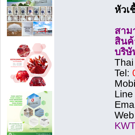
หัวเ
สามา
สินค้
บริษ
Thai
Tel:
Mobi
Line
Emai
Web
KWT