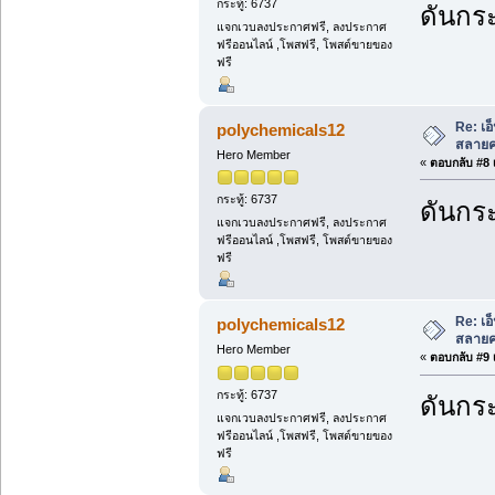
กระทู้: 6737
ดันกระ
แจกเวบลงประกาศฟรี, ลงประกาศ
ฟรีออนไลน์ ,โพสฟรี, โพสต์ขายของ
ฟรี
Re: เอ
polychemicals12
สลายคร
Hero Member
«
ตอบกลับ #8 เ
กระทู้: 6737
ดันกระ
แจกเวบลงประกาศฟรี, ลงประกาศ
ฟรีออนไลน์ ,โพสฟรี, โพสต์ขายของ
ฟรี
Re: เอ
polychemicals12
สลายคร
Hero Member
«
ตอบกลับ #9 เ
กระทู้: 6737
ดันกระ
แจกเวบลงประกาศฟรี, ลงประกาศ
ฟรีออนไลน์ ,โพสฟรี, โพสต์ขายของ
ฟรี