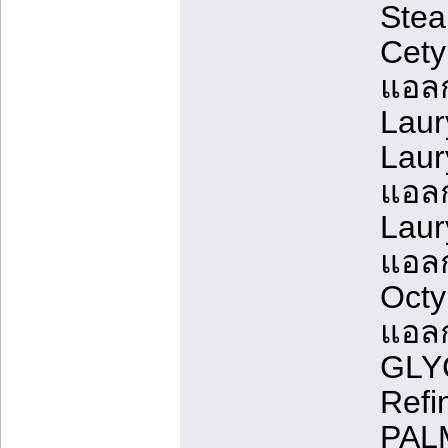
Stea
Cetyl
แอล
Laur
Laur
แอล
Laur
แอล
Octy
แอล
GLYC
Refin
PALM