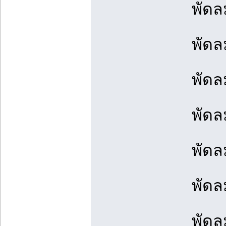
พัดล
พัดล
พัดล
พัดล
พัดล
พัดล
พัดล