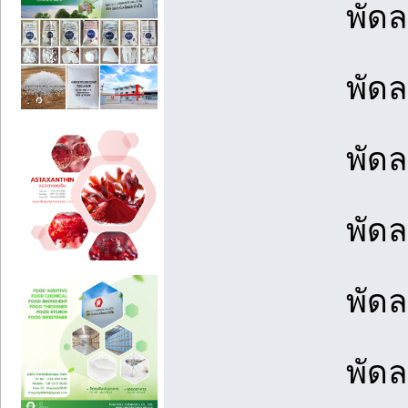
พัด
พัดล
พัดล
พัดล
พัดล
พัดล