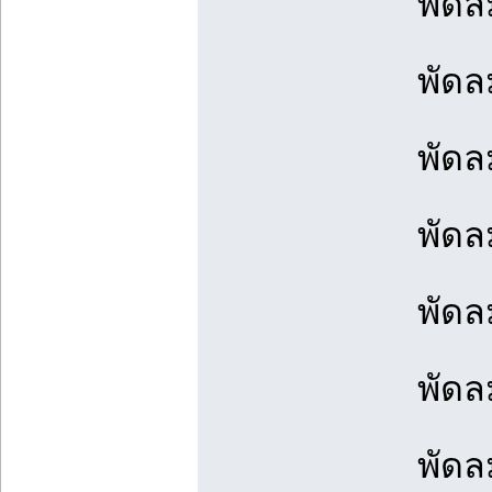
พัดลม
พัดลม
พัดลม
พัดลม
พัดล
พัดล
พัดลม