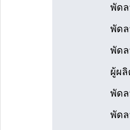
พัดล
พัดล
พัดล
ผู้ผ
พัดล
พัดล