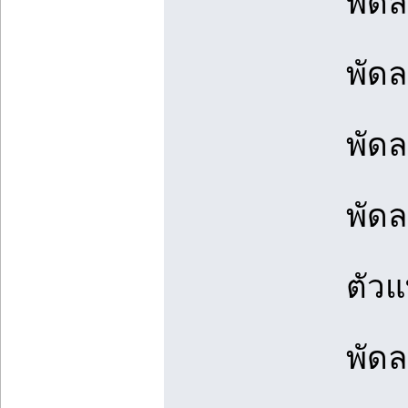
พัดล
พัดล
พัดล
พัดล
ตัว
พัดล