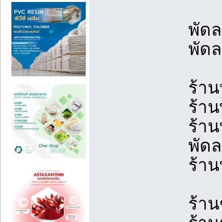
พัด
พัด
ร้าน
ร้าน
ร้าน
พัด
ร้าน
ร้าน