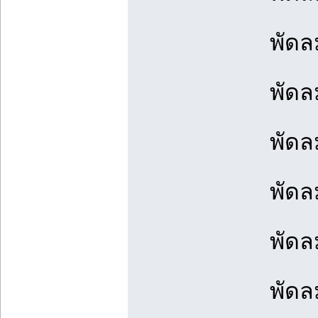
พัดล
พัดล
พัดล
พัดล
พัดล
พัดล