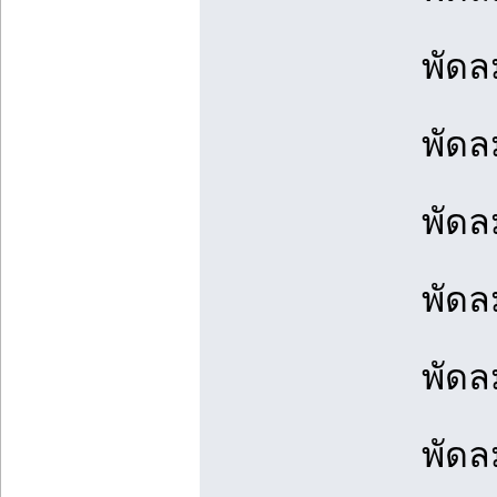
พัดลม
พัดล
พัดล
พัดล
พัดล
พัดล