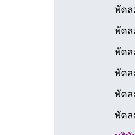
พัดล
พัดล
พัดล
พัดล
พัดล
พัดล