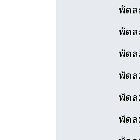
พัดล
พัดลม
พัดลม
พัดลม
พัดลม
พัดลม