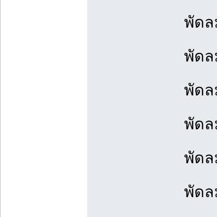
พัดลม
พัดล
พัดล
พัดล
พัดลม
พัดล