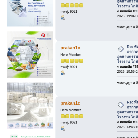
อุตสาหกรร
โรงงาน โกดั
«
ตอบกลับ #352
กระทู้: 9021
2026, 19:04:0
ขออนุญาต อั
Re: พ
prakan1c
อากาศ
Hero Member
อุตสาหกรร
โรงงาน โกดั
«
ตอบกลับ #353
กระทู้: 9021
2026, 10:55:0
ขออนุญาต อั
Re: พ
prakan1c
อากาศ
Hero Member
อุตสาหกรร
โรงงาน โกดั
«
ตอบกลับ #354
กระทู้: 9021
2026, 13:43:1