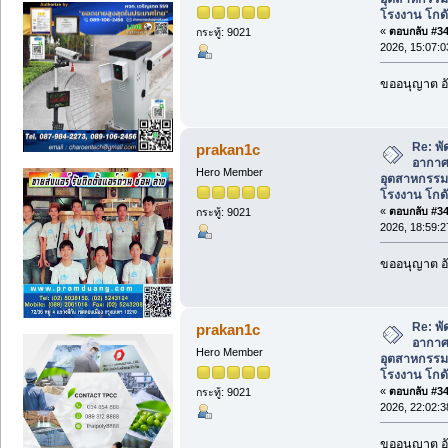
โรงงาน โกดั
«
ตอบกลับ #347
กระทู้: 9021
2026, 15:07:0
ขออนุญาต อั
Re: พ
prakan1c
อากาศ
Hero Member
อุตสาหกรร
โรงงาน โกดั
«
ตอบกลับ #348
กระทู้: 9021
2026, 18:59:2
ขออนุญาต อั
Re: พ
prakan1c
อากาศ
Hero Member
อุตสาหกรร
โรงงาน โกดั
«
ตอบกลับ #349
กระทู้: 9021
2026, 22:02:3
ขออนุญาต อั