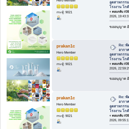
Hero Member
อุตสาหกรร
โรงงาน โกดั
«
ตอบกลับ #357
กระทู้: 9021
2026, 19:43:3
ขออนุญาต อั
Re: พ
prakan1c
อากาศ
Hero Member
อุตสาหกรร
โรงงาน โกดั
«
ตอบกลับ #358
กระทู้: 9021
2026, 22:59:2
ขออนุญาต อั
Re: พ
prakan1c
อากาศ
Hero Member
อุตสาหกรร
โรงงาน โกดั
«
ตอบกลับ #359
กระทู้: 9021
2026, 09:55:1