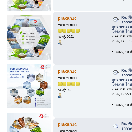
Re: พ
prakan1c
อากาศ
Hero Member
อุตสาหกรร
โรงงาน โกดั
«
ตอบกลับ #350
กระทู้: 9021
2026, 14:11:3
ขออนุญาต อั
Re: พ
prakan1c
อากาศ
Hero Member
อุตสาหกรร
โรงงาน โกดั
«
ตอบกลับ #351
กระทู้: 9021
2026, 12:55:4
ขออนุญาต อั
Re: พ
prakan1c
อากาศ
Hero Member