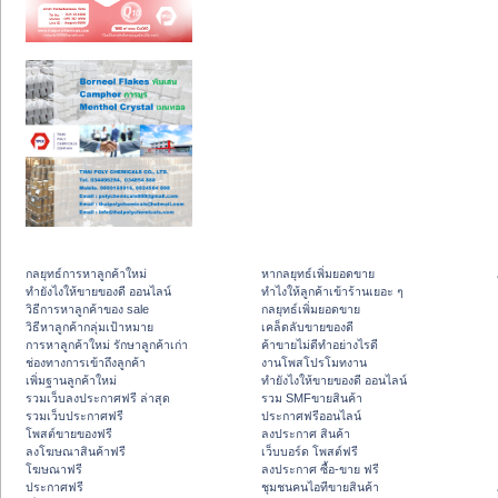
กลยุทธ์การหาลูกค้าใหม่
หากลยุทธ์เพิ่มยอดขาย
ทํายังไงให้ขายของดี ออนไลน์
ทําไงให้ลูกค้าเข้าร้านเยอะ ๆ
วิธีการหาลูกค้าของ sale
กลยุทธ์เพิ่มยอดขาย
วิธีหาลูกค้ากลุ่มเป้าหมาย
เคล็ดลับขายของดี
การหาลูกค้าใหม่ รักษาลูกค้าเก่า
ค้าขายไม่ดีทำอย่างไรดี
ช่องทางการเข้าถึงลูกค้า
งานโพสโปรโมทงาน
เพิ่มฐานลูกค้าใหม่
ทํายังไงให้ขายของดี ออนไลน์
รวมเว็บลงประกาศฟรี ล่าสุด
รวม SMFขายสินค้า
รวมเว็บประกาศฟรี
ประกาศฟรีออนไลน์
โพสต์ขายของฟรี
ลงประกาศ สินค้า
ลงโฆษณาสินค้าฟรี
เว็บบอร์ด โพสต์ฟรี
โฆษณาฟรี
ลงประกาศ ซื้อ-ขาย ฟรี
ประกาศฟรี
ชุมชนคนไอทีขายสินค้า