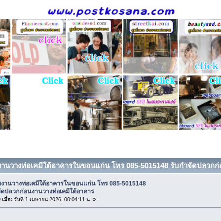
บงานวางท่อเคมีใต้อาคารในขอนแก่น โทร 085-5015148 รับกำจัดปลวกก่
ับงานวางท่อเคมีใต้อาคารในขอนแก่น โทร 085-5015148
จัดปลวกก่อนงานวางท่อเคมีใต้อาคาร
เมื่อ:
วันที่ 1 เมษายน 2026, 00:04:11 น. »