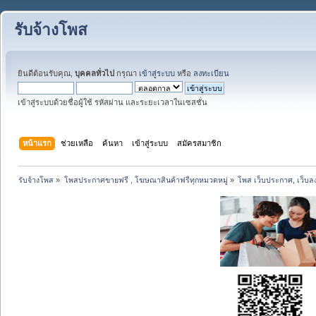
รับจ้างโพส
ยินดีต้อนรับคุณ,
บุคคลทั่วไป
กรุณา
เข้าสู่ระบบ
หรือ
ลงทะเบียน
เข้าสู่ระบบด้วยชื่อผู้ใช้ รหัสผ่าน และระยะเวลาในเซสชั่น
หน้าแรก
ช่วยเหลือ
ค้นหา
เข้าสู่ระบบ
สมัครสมาชิก
รับจ้างโพส
»
โพสประกาศขายฟรี , โฆษณาสินค้าฟรีทุกหมวดหมู่
»
โพส เว็บประกาศ, เว็บล