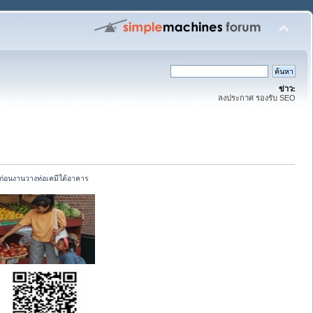
ข่าว:
ลงประกาศ รองรับ SEO
ก่อนงานวางท่อเคมีใต้อาคาร