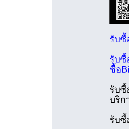
รับซื
รับซื
ซื้อ
รับซ
บริกา
รับซื