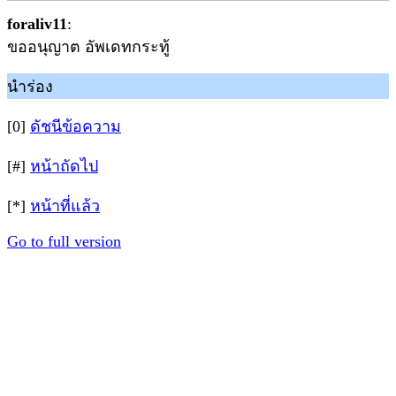
foraliv11
:
ขออนุญาต อัพเดทกระทู้
นำร่อง
[0]
ดัชนีข้อความ
[#]
หน้าถัดไป
[*]
หน้าที่แล้ว
Go to full version