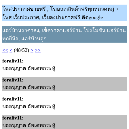
โพสประกาศขายฟรี , โฆษณาสินค้าฟรีทุกหมวดหมู่ >
โพส เว็บประกาศ, เว็บลงประกาศฟรี ติดgoogle
แอร์บ้านราคาส่ง, เช็คราคาแอร์บ้าน โปรโมชั่น แอร์บ้าน
ทุกยี่ห้อ, แอร์บ้านถูก
<<
<
(48/52)
>
>>
foraliv11
:
ขออนุญาต อัพเดทกระทู้
foraliv11
:
ขออนุญาต อัพเดทกระทู้
foraliv11
:
ขออนุญาต อัพเดทกระทู้
foraliv11
:
ขออนุญาต อัพเดทกระทู้