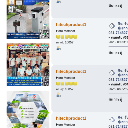
ดันกระทู้
Re: รั
hitechproduct1
ยุ่งย
Hero Member
081-714827
«
ตอบกลับ #33 
2025, 09:33:3
กระทู้: 18057
ดันกระทู้
Re: รั
hitechproduct1
ยุ่งย
Hero Member
081-714827
«
ตอบกลับ #34 
2025, 08:22:5
กระทู้: 18057
ดันกระทู้
Re: รั
hitechproduct1
ยุ่งย
Hero Member
081-714827