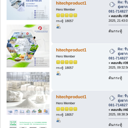
Re: รั
hitechproduct1
ยุ่งย
Hero Member
081-714827
«
ตอบกลับ #38 
2025, 21:43:0
กระทู้: 18057
ดันกระทู้
Re: รั
hitechproduct1
ยุ่งย
Hero Member
081-714827
«
ตอบกลับ #39 
2025, 09:32:5
กระทู้: 18057
ดันกระทู้
Re: รั
hitechproduct1
ยุ่งย
Hero Member
081-714827
«
ตอบกลับ #40 
2025, 08:38:3
กระทู้: 18057
ดันกระทู้