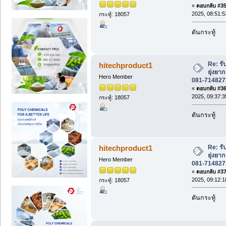
«
ตอบกลับ #35 
2025, 08:51:5
กระทู้: 18057
ดันกระทู้
Re: รั
hitechproduct1
ยุ่งย
Hero Member
081-714827
«
ตอบกลับ #36 
2025, 09:37:3
กระทู้: 18057
ดันกระทู้
Re: รั
hitechproduct1
ยุ่งย
Hero Member
081-714827
«
ตอบกลับ #37 
2025, 09:12:1
กระทู้: 18057
ดันกระทู้