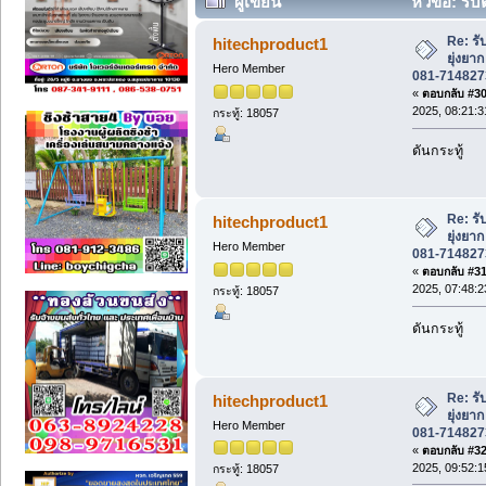
ผู้เขียน
หัวข้อ: รั
081-7148273, 085-9072547 (อ่าน 24604 
Re: รั
hitechproduct1
ยุ่งย
Hero Member
081-714827
«
ตอบกลับ #30 
2025, 08:21:3
กระทู้: 18057
ดันกระทู้
Re: รั
hitechproduct1
ยุ่งย
Hero Member
081-714827
«
ตอบกลับ #31 
2025, 07:48:2
กระทู้: 18057
ดันกระทู้
Re: รั
hitechproduct1
ยุ่งย
Hero Member
081-714827
«
ตอบกลับ #32 
2025, 09:52:1
กระทู้: 18057