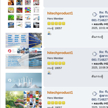
Re: รั
hitechproduct1
ยุ่งย
Hero Member
081-714827
«
ตอบกลับ #41 
2025, 10:01:4
กระทู้: 18057
ดันกระทู้
Re: รั
hitechproduct1
ยุ่งย
Hero Member
081-714827
«
ตอบกลับ #42 
2025, 10:08:3
กระทู้: 18057
ดันกระทู้
Re: รั
hitechproduct1
ยุ่งย
Hero Member
081-714827
«
ตอบกลับ #43 
2025, 10:03:3
กระทู้: 18057