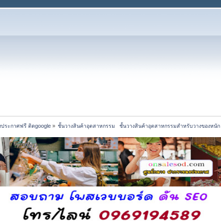
งประกาศฟรี ติดgoogle
»
ชั้นวางสินค้าอุตสาหกรรม   ชั้นวางสินค้าอุตสาหกรรมสำหรับวางของหนัก