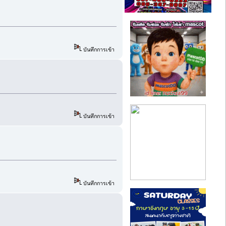
บันทึกการเข้า
บันทึกการเข้า
บันทึกการเข้า