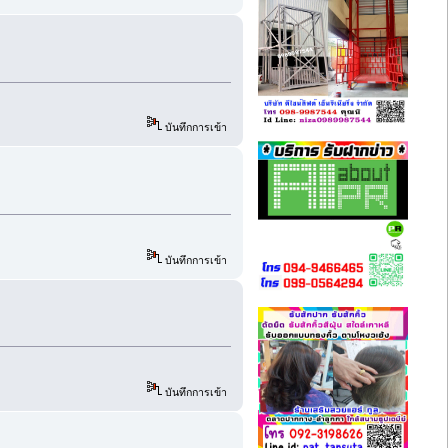
บันทึกการเข้า
บันทึกการเข้า
บันทึกการเข้า