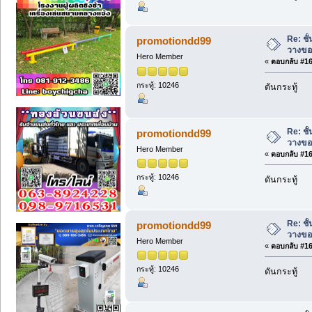
Re: ชั
promotiondd99
วางขอ
Hero Member
«
ตอบกลับ #166
กระทู้: 10246
ดันกระทู้
Re: ชั
promotiondd99
วางขอ
Hero Member
«
ตอบกลับ #167
กระทู้: 10246
ดันกระทู้
Re: ชั
promotiondd99
วางขอ
Hero Member
«
ตอบกลับ #168
กระทู้: 10246
ดันกระทู้