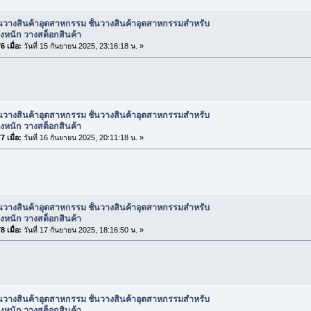
้นวางสินค้าอุตสาหกรรม ชั้นวางสินค้าอุตสาหกรรมสำหรับ
งหนัก วางสต็อกสินค้า
 เมื่อ:
วันที่ 15 กันยายน 2025, 23:16:18 น. »
้นวางสินค้าอุตสาหกรรม ชั้นวางสินค้าอุตสาหกรรมสำหรับ
งหนัก วางสต็อกสินค้า
 เมื่อ:
วันที่ 16 กันยายน 2025, 20:11:18 น. »
้นวางสินค้าอุตสาหกรรม ชั้นวางสินค้าอุตสาหกรรมสำหรับ
งหนัก วางสต็อกสินค้า
 เมื่อ:
วันที่ 17 กันยายน 2025, 18:16:50 น. »
้นวางสินค้าอุตสาหกรรม ชั้นวางสินค้าอุตสาหกรรมสำหรับ
งหนัก วางสต็อกสินค้า