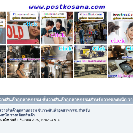
้นวางสินค้าอุตสาหกรรม ชั้นวางสินค้าอุตสาหกรรมสำหรับวางของหนัก วางส
้นวางสินค้าอุตสาหกรรม ชั้นวางสินค้าอุตสาหกรรมสำหรับ
งหนัก วางสต็อกสินค้า
 เมื่อ:
วันที่ 1 กันยายน 2025, 19:02:24 น. »