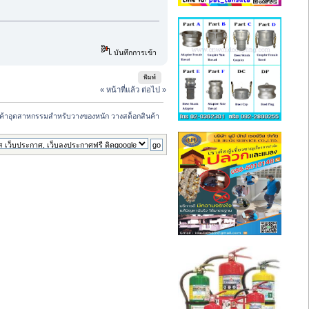
บันทึกการเข้า
พิมพ์
« หน้าที่แล้ว
ต่อไป »
สินค้าอุตสาหกรรมสำหรับวางของหนัก วางสต็อกสินค้า