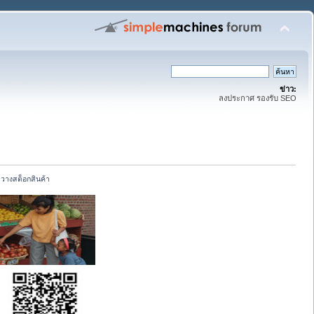
ข่าว:
ลงประกาศ รองรับ SEO
 วางสต็อกสินค้า