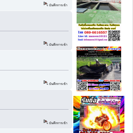
บันทึกการเข้า
บันทึกการเข้า
บันทึกการเข้า
บันทึกการเข้า