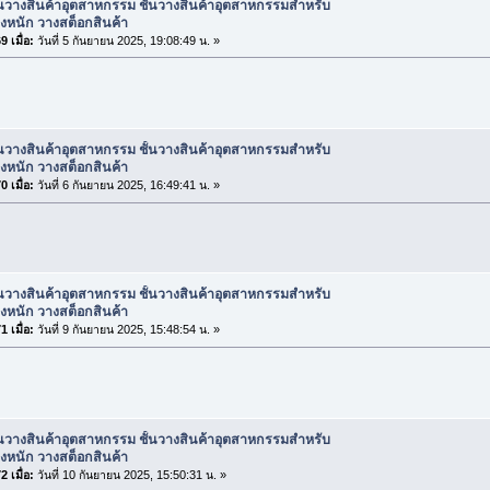
้นวางสินค้าอุตสาหกรรม ชั้นวางสินค้าอุตสาหกรรมสำหรับ
งหนัก วางสต็อกสินค้า
 เมื่อ:
วันที่ 5 กันยายน 2025, 19:08:49 น. »
้นวางสินค้าอุตสาหกรรม ชั้นวางสินค้าอุตสาหกรรมสำหรับ
งหนัก วางสต็อกสินค้า
 เมื่อ:
วันที่ 6 กันยายน 2025, 16:49:41 น. »
้นวางสินค้าอุตสาหกรรม ชั้นวางสินค้าอุตสาหกรรมสำหรับ
งหนัก วางสต็อกสินค้า
 เมื่อ:
วันที่ 9 กันยายน 2025, 15:48:54 น. »
้นวางสินค้าอุตสาหกรรม ชั้นวางสินค้าอุตสาหกรรมสำหรับ
งหนัก วางสต็อกสินค้า
 เมื่อ:
วันที่ 10 กันยายน 2025, 15:50:31 น. »