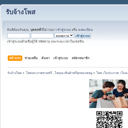
รับจ้างโพส
ยินดีต้อนรับคุณ,
บุคคลทั่วไป
กรุณา
เข้าสู่ระบบ
หรือ
ลงทะเบียน
เข้าสู่ระบบด้วยชื่อผู้ใช้ รหัสผ่าน และระยะเวลาในเซสชั่น
หน้าแรก
ช่วยเหลือ
ค้นหา
เข้าสู่ระบบ
สมัครสมาชิก
รับจ้างโพส
»
โพสประกาศขายฟรี , โฆษณาสินค้าฟรีทุกหมวดหมู่
»
โพส เว็บประกาศ, เว็บล