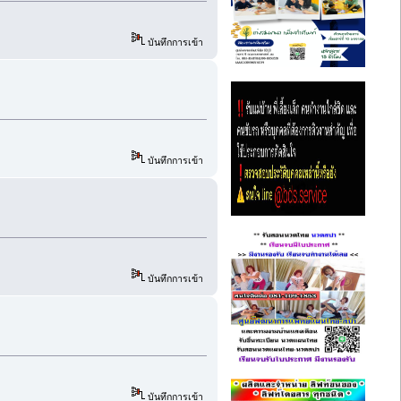
บันทึกการเข้า
บันทึกการเข้า
บันทึกการเข้า
บันทึกการเข้า