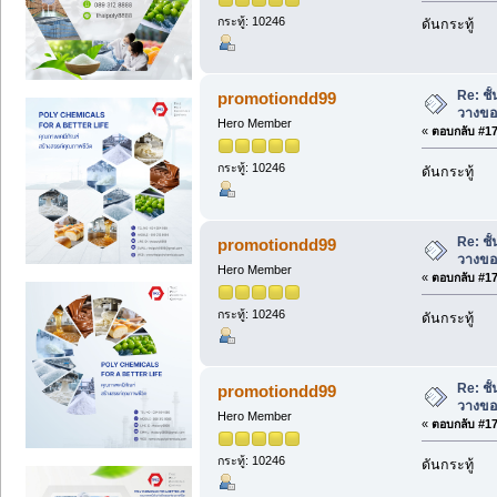
กระทู้: 10246
ดันกระทู้
Re: ชั
promotiondd99
วางขอ
Hero Member
«
ตอบกลับ #173
กระทู้: 10246
ดันกระทู้
Re: ชั
promotiondd99
วางขอ
Hero Member
«
ตอบกลับ #174
กระทู้: 10246
ดันกระทู้
Re: ชั
promotiondd99
วางขอ
Hero Member
«
ตอบกลับ #175
กระทู้: 10246
ดันกระทู้