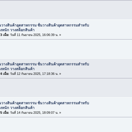
้นวางสินค้าอุตสาหกรรม ชั้นวางสินค้าอุตสาหกรรมสำหรับ
งหนัก วางสต็อกสินค้า
 เมื่อ:
วันที่ 11 กันยายน 2025, 16:06:39 น. »
้นวางสินค้าอุตสาหกรรม ชั้นวางสินค้าอุตสาหกรรมสำหรับ
งหนัก วางสต็อกสินค้า
 เมื่อ:
วันที่ 12 กันยายน 2025, 17:18:36 น. »
้นวางสินค้าอุตสาหกรรม ชั้นวางสินค้าอุตสาหกรรมสำหรับ
งหนัก วางสต็อกสินค้า
 เมื่อ:
วันที่ 14 กันยายน 2025, 18:09:07 น. »