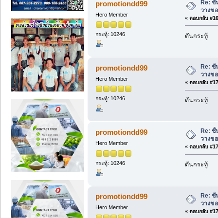
Re: ชั
promotiondd99
วางขอ
Hero Member
«
ตอบกลับ #169
กระทู้: 10246
ดันกระทู้
Re: ชั
promotiondd99
วางขอ
Hero Member
«
ตอบกลับ #170
กระทู้: 10246
ดันกระทู้
Re: ชั
promotiondd99
วางขอ
Hero Member
«
ตอบกลับ #171
กระทู้: 10246
ดันกระทู้
Re: ชั
promotiondd99
วางขอ
Hero Member
«
ตอบกลับ #172