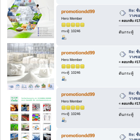
Re: ชั
promotiondd99
วางขอ
Hero Member
«
ตอบกลับ #176
กระทู้: 10246
ดันกระทู้
Re: ชั
promotiondd99
วางขอ
Hero Member
«
ตอบกลับ #177
กระทู้: 10246
ดันกระทู้
Re: ชั
promotiondd99
วางขอ
Hero Member
«
ตอบกลับ #178
กระทู้: 10246
ดันกระทู้
Re: ชั
promotiondd99
วางขอ