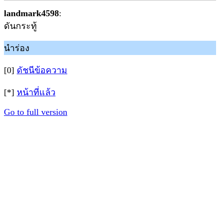
landmark4598
:
ดันกระทู้
นำร่อง
[0]
ดัชนีข้อความ
[*]
หน้าที่แล้ว
Go to full version