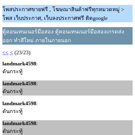
โพสประกาศขายฟรี , โฆษณาสินค้าฟรีทุกหมวดหมู่ >
โพส เว็บประกาศ, เว็บลงประกาศฟรี ติดgoogle
ตู้คอนเทนเนอร์มือสอง ตู้คอนเทนเนอร์มือสองเกรดส่ง
ออก ทำสีใหม่ ภายในภายนอก
<<
<
(23/23)
landmark4598
:
ดันกระทู้
landmark4598
:
ดันกระทู้
landmark4598
:
ดันกระทู้
landmark4598
:
ดันกระทู้