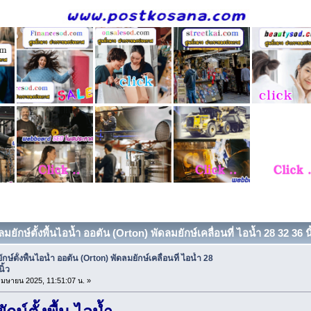
ลมยักษ์ตั้งพื้นไอน้ำ ออตัน (Orton) พัดลมยักษ์เคลื่อนที่ ไอน้ำ 28 32 36 นิ
กษ์ตั้งพื้นไอน้ำ ออตัน (Orton) พัดลมยักษ์เคลื่อนที่ ไอน้ำ 28
ิ้ว
4 เมษายน 2025, 11:51:07 น. »