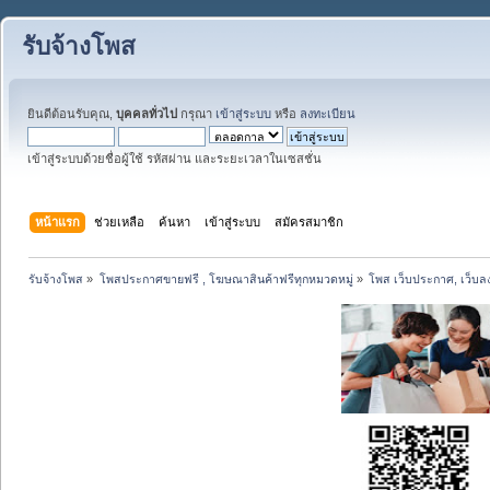
รับจ้างโพส
ยินดีต้อนรับคุณ,
บุคคลทั่วไป
กรุณา
เข้าสู่ระบบ
หรือ
ลงทะเบียน
เข้าสู่ระบบด้วยชื่อผู้ใช้ รหัสผ่าน และระยะเวลาในเซสชั่น
หน้าแรก
ช่วยเหลือ
ค้นหา
เข้าสู่ระบบ
สมัครสมาชิก
รับจ้างโพส
»
โพสประกาศขายฟรี , โฆษณาสินค้าฟรีทุกหมวดหมู่
»
โพส เว็บประกาศ, เว็บล