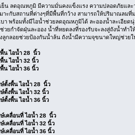
ย็น ลดอุณหภูมิ มีความมั่นคงแข็งแรง ความปลอดภัยและ
มาะกับสถานที่ต่างๆที่มีพื้นที่กว้าง สามารถให้ปริมาณลมท
งเบา พร้อมทั้งมีไอน้ำช่วยลดอุณหภูมิได้ ละอองน้ำละเอียดนุ
ช่วยกำจัดฝุ่นละออง น้ำที่หยดลงที่รองรับจะลงสู่ถังน้ำทำใ
้งลูกลอยช่วยป้องกันน้ำล้น ถังน้ำมีความจุขนาดใหญ่ช่วยให้
พื้น ไอน้ำ 28 นิ้ว
พื้น ไอน้ำ 32 นิ้ว
พื้น ไอน้ำ 36 นิ้ว
์ตั้งพื้น ไอน้ำ 28 นิ้ว
์ตั้งพื้น ไอน้ำ 32 นิ้ว
์ตั้งพื้น ไอน้ำ 36 นิ้ว
์เคลื่อนที่ ไอน้ำ 28 นิ้ว
์เคลื่อนที่ ไอน้ำ 32 นิ้ว
์เคลื่อนที่ ไอน้ำ 36 นิ้ว