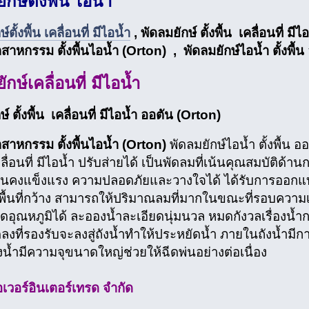
ักษ์ตั้งพื้น ไอน้ำ
์ตั้งพื้น เคลื่อนที่ มีไอน้ำ
, พัดลมยักษ์ ตั้งพื้น เคลื่อนที่ ม
สาหกรรม ตั้งพื้นไอน้ำ (Orton) , พัดลมยักษ์ไอน้ำ ตั้งพื้น
กษ์เคลื่อนที่ มีไอน้ำ
์ ตั้งพื้น เคลื่อนที่ มีไอน้ำ ออตัน (Orton)
สาหกรรม ตั้งพื้นไอน้ำ (Orton)
พัดลมยักษ์ไอน้ำ ตั้งพื้น 
 เคลื่อนที่ มีไอน้ำ ปรับส่ายได้ เป็นพัดลมที่เน้นคุณสมบัติด
ั่นคงแข็งแรง ความปลอดภัยและวางใจได้ ได้รับการออกแบ
มีพื้นที่กว้าง สามารถให้ปริมาณลมที่มากในขณะที่รอบความเร็
ดอุณหภูมิได้ ละอองน้ำละเอียดนุ่มนวล หมดกังวลเรื่องน้ำ
ดลงที่รองรับจะลงสู่ถังน้ำทำให้ประหยัดน้ำ ภายในถังน้ำมีกา
ังน้ำมีความจุขนาดใหญ่ช่วยให้ฉีดพ่นอย่างต่อเนื่อง
อเวอร์อินเตอร์เทรด จํากัด