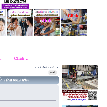
« หน้าที่แล้ว
ต่อไป »
พิมพ์
้ว (อ่าน 6619 ครั้ง)