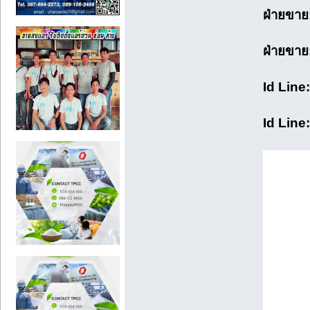
ฝ่ายขาย
ฝ่ายขาย
Id Line
Id Line