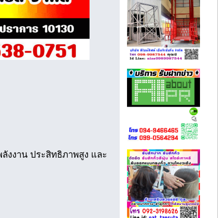
งาน ประสิทธิภาพสูง และ