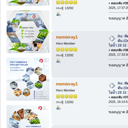
«
ตอบกลับ #35 
2025, 17:37:2
กระทู้: 13292
ขออนุญาต อั
Re: พั
memieray1
ตัน (Or
Hero Member
ไอน้ำ 28 32 3
«
ตอบกลับ #36 
2025, 17:33:5
กระทู้: 13292
ขออนุญาต อั
Re: พั
memieray1
ตัน (Or
Hero Member
ไอน้ำ 28 32 3
«
ตอบกลับ #37 
2025, 16:14:5
กระทู้: 13292
ขออนุญาต อั