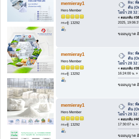
Re: พั
memieray1
ตัน (Or
Hero Member
ไอน้ำ 28 32 3
«
ตอบกลับ #38 
2025, 19:06:3
กระทู้: 13292
ขออนุญาต อั
Re: พั
memieray1
ตัน (Or
Hero Member
ไอน้ำ 28 32 3
«
ตอบกลับ #39 
16:24:00 น. »
กระทู้: 13292
ขออนุญาต อั
Re: พั
memieray1
ตัน (Or
Hero Member
ไอน้ำ 28 32 3
«
ตอบกลับ #40 
17:30:07 น. »
กระทู้: 13292
ขออนุญาต อั