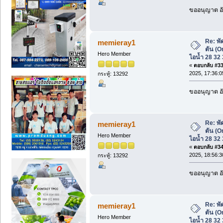
ขออนุญาต อั
Re: พั
memieray1
ตัน (Or
Hero Member
ไอน้ำ 28 32 3
«
ตอบกลับ #33 
2025, 17:36:0
กระทู้: 13292
ขออนุญาต อั
Re: พั
memieray1
ตัน (Or
Hero Member
ไอน้ำ 28 32 3
«
ตอบกลับ #34 
2025, 18:56:3
กระทู้: 13292
ขออนุญาต อั
Re: พั
memieray1
ตัน (Or
Hero Member
ไอน้ำ 28 32 3