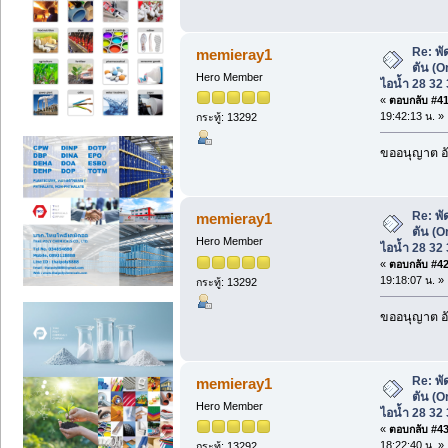
Re: พั
memieray1
ตัน (Or
Hero Member
ไอน้ำ 28 32 3
«
ตอบกลับ #41 
19:42:13 น. »
กระทู้: 13292
ขออนุญาต อั
Re: พั
memieray1
ตัน (Or
Hero Member
ไอน้ำ 28 32 3
«
ตอบกลับ #42 
19:18:07 น. »
กระทู้: 13292
ขออนุญาต อั
Re: พั
memieray1
ตัน (Or
Hero Member
ไอน้ำ 28 32 3
«
ตอบกลับ #43 
18:22:40 น. »
กระทู้: 13292