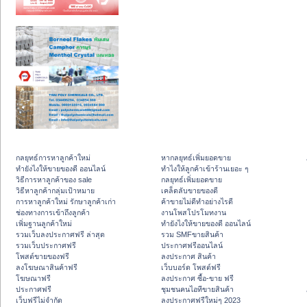
กลยุทธ์การหาลูกค้าใหม่
หากลยุทธ์เพิ่มยอดขาย
ทํายังไงให้ขายของดี ออนไลน์
ทําไงให้ลูกค้าเข้าร้านเยอะ ๆ
วิธีการหาลูกค้าของ sale
กลยุทธ์เพิ่มยอดขาย
วิธีหาลูกค้ากลุ่มเป้าหมาย
เคล็ดลับขายของดี
การหาลูกค้าใหม่ รักษาลูกค้าเก่า
ค้าขายไม่ดีทำอย่างไรดี
ช่องทางการเข้าถึงลูกค้า
งานโพสโปรโมทงาน
เพิ่มฐานลูกค้าใหม่
ทํายังไงให้ขายของดี ออนไลน์
รวมเว็บลงประกาศฟรี ล่าสุด
รวม SMFขายสินค้า
รวมเว็บประกาศฟรี
ประกาศฟรีออนไลน์
โพสต์ขายของฟรี
ลงประกาศ สินค้า
ลงโฆษณาสินค้าฟรี
เว็บบอร์ด โพสต์ฟรี
โฆษณาฟรี
ลงประกาศ ซื้อ-ขาย ฟรี
ประกาศฟรี
ชุมชนคนไอทีขายสินค้า
เว็บฟรีไม่จำกัด
ลงประกาศฟรีใหม่ๆ 2023