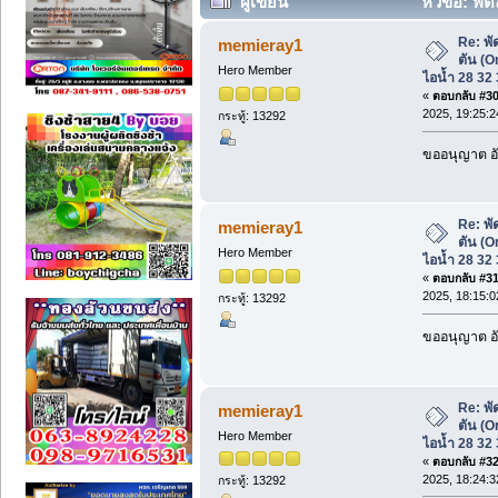
ผู้เขียน
หัวข้อ: พัด
เคลื่อนที่ ไอน้ำ 28 32 36 นิ้ว (อ่าน 6566 ค
Re: พั
memieray1
ตัน (Or
Hero Member
ไอน้ำ 28 32 3
«
ตอบกลับ #30 
2025, 19:25:2
กระทู้: 13292
ขออนุญาต อั
Re: พั
memieray1
ตัน (Or
Hero Member
ไอน้ำ 28 32 3
«
ตอบกลับ #31 
2025, 18:15:0
กระทู้: 13292
ขออนุญาต อั
Re: พั
memieray1
ตัน (Or
Hero Member
ไอน้ำ 28 32 3
«
ตอบกลับ #32 
2025, 18:24:3
กระทู้: 13292