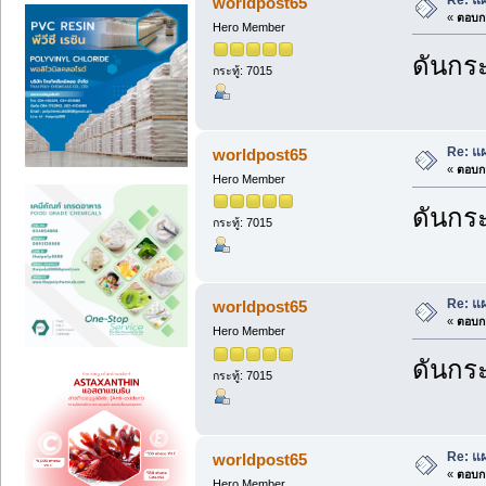
Re: แ
worldpost65
«
ตอบกล
Hero Member
ดันกระ
กระทู้: 7015
Re: แ
worldpost65
«
ตอบกล
Hero Member
ดันกระ
กระทู้: 7015
Re: แ
worldpost65
«
ตอบกล
Hero Member
ดันกระ
กระทู้: 7015
Re: แ
worldpost65
«
ตอบกล
Hero Member