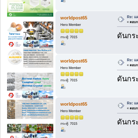
Re: แ
worldpost65
«
ตอบกล
Hero Member
ดันกระ
กระทู้: 7015
Re: แ
worldpost65
«
ตอบกล
Hero Member
ดันกระ
กระทู้: 7015
Re: แ
worldpost65
«
ตอบกล
Hero Member
ดันกระ
กระทู้: 7015