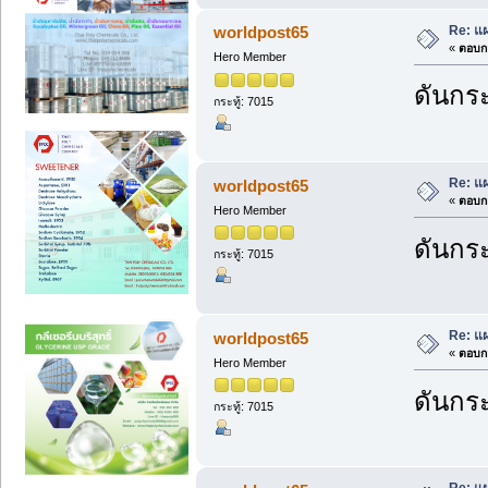
Re: แ
worldpost65
«
ตอบกล
Hero Member
ดันกระ
กระทู้: 7015
Re: แ
worldpost65
«
ตอบกล
Hero Member
ดันกระ
กระทู้: 7015
Re: แ
worldpost65
«
ตอบกล
Hero Member
ดันกระ
กระทู้: 7015