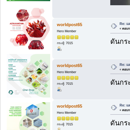
Re: แ
worldpost65
«
ตอบกล
Hero Member
ดันกระ
กระทู้: 7015
Re: แ
worldpost65
«
ตอบกล
Hero Member
ดันกระ
กระทู้: 7015
Re: แ
worldpost65
«
ตอบกล
Hero Member
ดันกระ
กระทู้: 7015