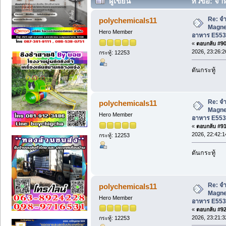
ผู้เขียน
หัวข้อ: จำ
เกรดอาหาร E553b (อ่าน 1076 ครั้ง)
Re: จำ
polychemicals11
Magne
Hero Member
อาหาร E553
«
ตอบกลับ #90 
2026, 23:26:2
กระทู้: 12253
ดันกระทู้
Re: จำ
polychemicals11
Magne
Hero Member
อาหาร E553
«
ตอบกลับ #91 
2026, 22:42:1
กระทู้: 12253
ดันกระทู้
Re: จำ
polychemicals11
Magne
Hero Member
อาหาร E553
«
ตอบกลับ #92 
2026, 23:21:3
กระทู้: 12253