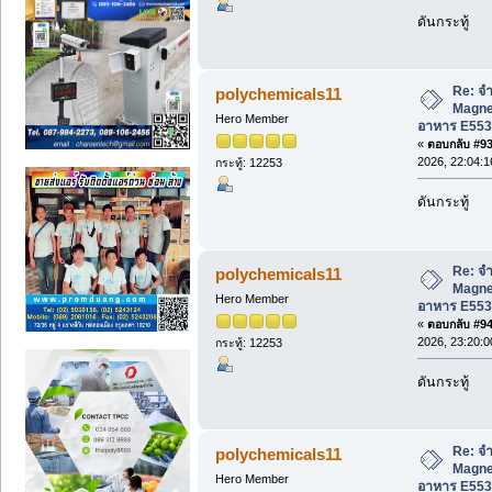
ดันกระทู้
Re: จำ
polychemicals11
Magne
Hero Member
อาหาร E553
«
ตอบกลับ #93 
2026, 22:04:1
กระทู้: 12253
ดันกระทู้
Re: จำ
polychemicals11
Magne
Hero Member
อาหาร E553
«
ตอบกลับ #94 
2026, 23:20:0
กระทู้: 12253
ดันกระทู้
Re: จำ
polychemicals11
Magne
Hero Member
อาหาร E553