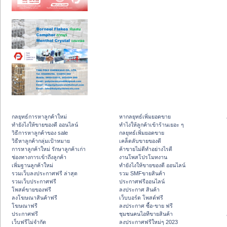
กลยุทธ์การหาลูกค้าใหม่
หากลยุทธ์เพิ่มยอดขาย
ทํายังไงให้ขายของดี ออนไลน์
ทําไงให้ลูกค้าเข้าร้านเยอะ ๆ
วิธีการหาลูกค้าของ sale
กลยุทธ์เพิ่มยอดขาย
วิธีหาลูกค้ากลุ่มเป้าหมาย
เคล็ดลับขายของดี
การหาลูกค้าใหม่ รักษาลูกค้าเก่า
ค้าขายไม่ดีทำอย่างไรดี
ช่องทางการเข้าถึงลูกค้า
งานโพสโปรโมทงาน
เพิ่มฐานลูกค้าใหม่
ทํายังไงให้ขายของดี ออนไลน์
รวมเว็บลงประกาศฟรี ล่าสุด
รวม SMFขายสินค้า
รวมเว็บประกาศฟรี
ประกาศฟรีออนไลน์
โพสต์ขายของฟรี
ลงประกาศ สินค้า
ลงโฆษณาสินค้าฟรี
เว็บบอร์ด โพสต์ฟรี
โฆษณาฟรี
ลงประกาศ ซื้อ-ขาย ฟรี
ประกาศฟรี
ชุมชนคนไอทีขายสินค้า
เว็บฟรีไม่จำกัด
ลงประกาศฟรีใหม่ๆ 2023