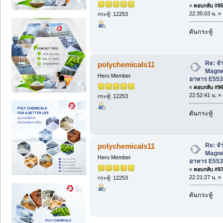
«
ตอบกลับ #95 
22:35:03 น. »
กระทู้: 12253
ดันกระทู้
Re: จำ
polychemicals11
Magne
Hero Member
อาหาร E553
«
ตอบกลับ #96 
22:52:41 น. »
กระทู้: 12253
ดันกระทู้
Re: จำ
polychemicals11
Magne
Hero Member
อาหาร E553
«
ตอบกลับ #97 
22:21:27 น. »
กระทู้: 12253
ดันกระทู้