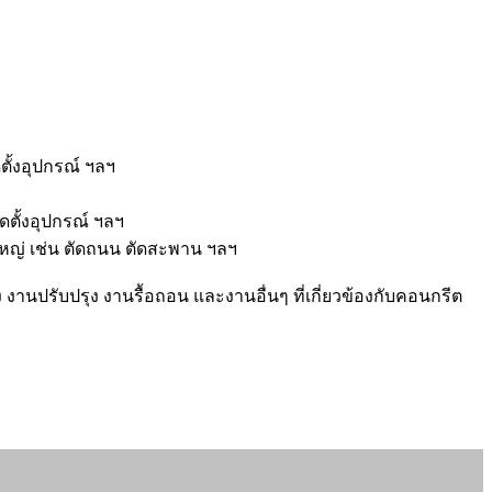
ดตั้งอุปกรณ์ ฯลฯ
ิดตั้งอุปกรณ์ ฯลฯ
ดใหญ่ เช่น ตัดถนน ตัดสะพาน ฯลฯ
 งานปรับปรุง งานรื้อถอน และงานอื่นๆ ที่เกี่ยวข้องกับคอนกรีต