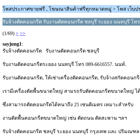
โพสประกาศขายฟรี , โฆษณาสินค้าฟรีทุกหมวดหมู่ > โพส เว็บปร
รับจ้างตัดคอนกรีต รับงานตัดคอนกรีต ชลบุรี ระยอง นนทบุรี โทร
(1/69)
>
>>
sayjung1
:
รับจ้างตัดคอนกรีต รับงานตัดคอนกรีต ชลบุรี
รับงานตัดคอนกรีตระยอง นนทบุรี โทร 089-6616557. นนท์.
รับงานตัดคอนกรีต, ให้เช่าเครื่องตัดคอนกรีต, รับจ้างสกัดคอนกร
เรามีเครื่องตัดพื้นขนาดใหญ่ สามรถรับตัดคอนกรีตขนาดใหญ่ ได้
ซึ่งสามารถตัดคอนกรีตได้หนาถึง 25 เซนติเมตร เหมาะสำหรับ
งานตัดพื้นคอนกรีตขนาดใหญ่ เช่น ตัดถนน ตัดสะพาน ฯลฯ
รับจ้างตัดคอนกรีต ชลบุรี ระยอง นนทบุรี กรุงเทพ และ ปริมณฑล