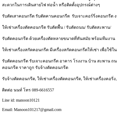
สะดวกในการเดินสายไฟ ท่อน้ำ หรือติดตั้งอุปกรณ์ต่างๆ
รับตัดเสาคอนกรีต รับตัดคานคอนกรีต รับเจาะคอร์ริ่งคอนกรีต ง
ให้เช่าเครื่องตัดคอนกรีต รับตัดพื้น / รับตัดถนน/ รับตัดสะพาน/
รับตัดคอนกรีต ด้วยเครื่องตัดหลายขนาดที่ทันสมัย พร้อมทีมงาน
ให้เช่าเครื่องสกัดคอนกรีต มีเครื่องสกัดคอนกรีตให้เช่า เพื่อใช้
รับตัดคอนกรีต รับเจาะคอนกรีต อาคาร โรงงาน บ้าน สะพาน ถนน 
คอนกรีต ราคาถูก รับจ้างตัดคอนกรีต
รับจ้างตัดคอนกรีต, ให้เช่าเครื่องตัดคอนกรีต, ให้เช่าเครื่องคอริ่
ติดต่อ นนท์ โทร 089-6616557
Line id: manoon10121
Email: Manoon101217@gmail.com