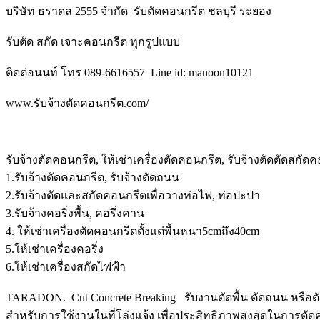
บริษัท ธราดล 2555 จำกัด รับตัดคอนกรีต ชลบุรี ระยอง
รับตัด สกัด เจาะคอนกรีต ทุกรูปแบบ
ติดต่อนนท์ โทร 089-6616557 Line id: manoon10121
www.รับจ้างตัดคอนกรีต.com/
รับจ้างตัดคอนกรีต, ให้เช่าเครื่องตัดคอนกรีต, รับจ้างตัดตัดสกัด
1.รับจ้างตัดคอนกรีต, รับจ้างตัดถนน
2.รับจ้างตัดและสกัดคอนกรีตเพื่อวางท่อไฟ, ท่อปะปา
3.รับจ้างคอริ่งพื้น, คอรึ่งคาน
4. ให้เช่าเครื่องตัดคอนกรีตตั้งแต่พื้นหนา5cmถึง40cm
5.ให้เช่าเครื่องคอริ่ง
6.ให้เช่าเครื่องสกัดไฟฟ้า
TARADON. Cut Concrete Breaking รับงานตัดพื้น ตัดถนน หรือ
สำหรับการใช้งานในที่โล่งแจ้ง เพื่อประสิทธิภาพสูงสุดในการตัดคอ