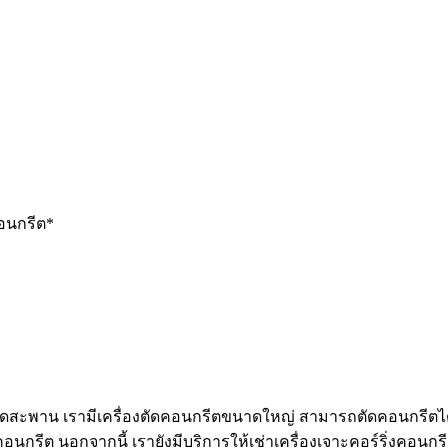
คอนกรีต*
ตัดสะพาน เรามีเครื่องตัดคอนกรีตขนาดใหญ่ สามารถตัดคอนกรีตได
นกรีต นอกจากนี้ เรายังมีบริการให้เช่าเครื่องเจาะคอร์ริ่งคอนกรีต