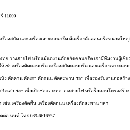
รี 11000
 เครื่องสกัด และเครื่องเจาะคอนกรีต มีเครื่องตัดคอนกรีตขนาดใ
งท่อ วางสายไฟ หรือแม้แต่งานตัดสกัดคอนกรีต เรามีทีมงานผู้เชี่ย
ให้เช่าเครื่องตัดคอนกรีต เครื่องสกัดคอนกรีต และเครื่องเจาะค
นัง ตัดคาน ตัดเสา ตัดถนน ตัดสะพาน ฯลฯ เพื่อรองรับงานก่อสร้าง 
 สกัดเสา ฯลฯ เพื่อเปิดช่องวางท่อ วางสายไฟ หรือรื้อถอนโครงสร้า
เช่น เครื่องตัดพื้น เครื่องตัดถนน เครื่องตัดสะพาน ฯลฯ
ต่อ นนท์ โทร 089-6616557