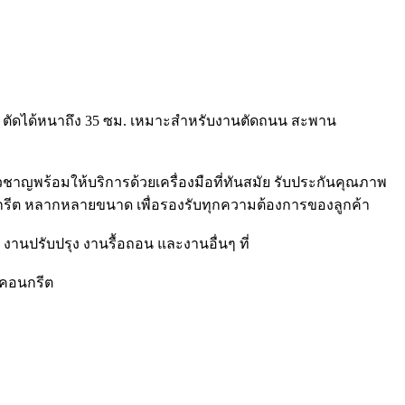
หญ่ ตัดได้หนาถึง 35 ซม. เหมาะสำหรับงานตัดถนน สะพาน
วชาญพร้อมให้บริการด้วยเครื่องมือที่ทันสมัย รับประกันคุณภาพ
อนกรีต หลากหลายขนาด เพื่อรองรับทุกความต้องการของลูกค้า
งานปรับปรุง งานรื้อถอน และงานอื่นๆ ที่
งคอนกรีต