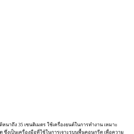
้หนาถึง 35 เซนติเมตร ใช้เครื่องยนต์ในการทำงาน เหมาะ
 ซึ่งเป็นเครื่องมือที่ใช้ในการเจาะรูบนพื้นคอนกรีต เพื่อความ