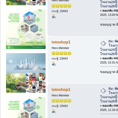
Hero Member
โรงงาน24นิ้
โรงงาน26นิ้
«
ตอบกลับ #42 
กระทู้: 23443
2025, 13:00:5
ขออนุญาต อั
Re: พั
totoshop1
โรงงาน
Hero Member
โรงงาน24นิ้
โรงงาน26นิ้
«
ตอบกลับ #43 
กระทู้: 23443
2025, 21:01:4
ขออนุญาต อั
Re: พั
totoshop1
โรงงาน
Hero Member
โรงงาน24นิ้
โรงงาน26นิ้
«
ตอบกลับ #44 
กระทู้: 23443
2025, 11:29:2