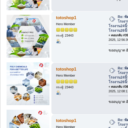
Re: พั
totoshop1
โรงงาน
Hero Member
โรงงาน24นิ้
โรงงาน26นิ้
«
ตอบกลับ #35 
กระทู้: 23443
2025, 12:56:3
ขออนุญาต อั
Re: พั
totoshop1
โรงงาน
Hero Member
โรงงาน24นิ้
โรงงาน26นิ้
«
ตอบกลับ #36 
กระทู้: 23443
2025, 12:08:1
ขออนุญาต อั
Re: พั
totoshop1
โรงงาน
Hero Member