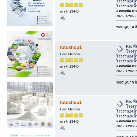
โรงงาน24นิ้
โรงงาน26นิ้
«
ตอบกลับ #37 
กระทู้: 23443
2025, 12:06:2
ขออนุญาต อั
Re: พั
totoshop1
โรงงาน
Hero Member
โรงงาน24นิ้
โรงงาน26นิ้
«
ตอบกลับ #38 
กระทู้: 23443
2025, 17:02:0
ขออนุญาต อั
Re: พั
totoshop1
โรงงาน
Hero Member
โรงงาน24นิ้
โรงงาน26นิ้
«
ตอบกลับ #39 
กระทู้: 23443
2025, 13:06:0