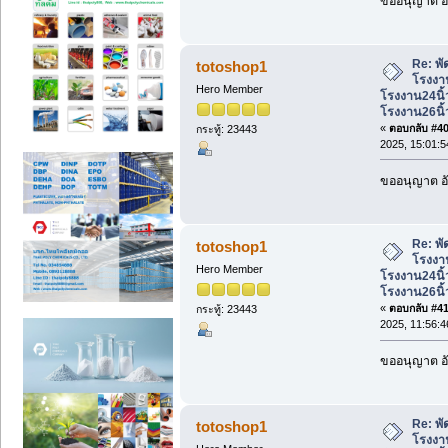
ขออนุญาต อั
Re: พั
totoshop1
โรงงาน
Hero Member
โรงงาน24นิ้
โรงงาน26นิ้
«
ตอบกลับ #40 
กระทู้: 23443
2025, 15:01:5
ขออนุญาต อั
Re: พั
totoshop1
โรงงาน
Hero Member
โรงงาน24นิ้
โรงงาน26นิ้
«
ตอบกลับ #41 
กระทู้: 23443
2025, 11:56:4
ขออนุญาต อั
Re: พั
totoshop1
โรงงาน