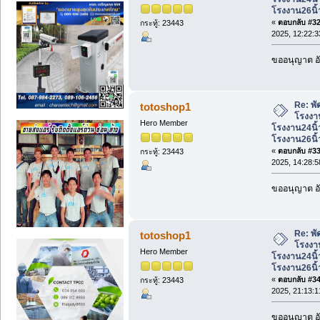
โรงงาน26นิ้
«
ตอบกลับ #32 
กระทู้: 23443
2025, 12:22:3
ขออนุญาต อั
Re: พั
totoshop1
โรงงาน
Hero Member
โรงงาน24นิ้
โรงงาน26นิ้
«
ตอบกลับ #33 
กระทู้: 23443
2025, 14:28:5
ขออนุญาต อั
Re: พั
totoshop1
โรงงาน
Hero Member
โรงงาน24นิ้
โรงงาน26นิ้
«
ตอบกลับ #34 
กระทู้: 23443
2025, 21:13:1
ขออนุญาต อั