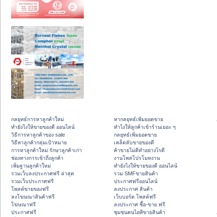
กลยุทธ์การหาลูกค้าใหม่
หากลยุทธ์เพิ่มยอดขาย
ทํายังไงให้ขายของดี ออนไลน์
ทําไงให้ลูกค้าเข้าร้านเยอะ ๆ
วิธีการหาลูกค้าของ sale
กลยุทธ์เพิ่มยอดขาย
วิธีหาลูกค้ากลุ่มเป้าหมาย
เคล็ดลับขายของดี
การหาลูกค้าใหม่ รักษาลูกค้าเก่า
ค้าขายไม่ดีทำอย่างไรดี
ช่องทางการเข้าถึงลูกค้า
งานโพสโปรโมทงาน
เพิ่มฐานลูกค้าใหม่
ทํายังไงให้ขายของดี ออนไลน์
รวมเว็บลงประกาศฟรี ล่าสุด
รวม SMFขายสินค้า
รวมเว็บประกาศฟรี
ประกาศฟรีออนไลน์
โพสต์ขายของฟรี
ลงประกาศ สินค้า
ลงโฆษณาสินค้าฟรี
เว็บบอร์ด โพสต์ฟรี
โฆษณาฟรี
ลงประกาศ ซื้อ-ขาย ฟรี
ประกาศฟรี
ชุมชนคนไอทีขายสินค้า