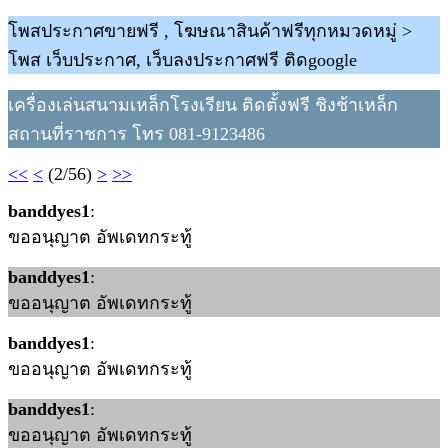
โพสประกาศขายฟรี , โฆษณาสินค้าฟรีทุกหมวดหมู่ >
โพส เว็บประกาศ, เว็บลงประกาศฟรี ติดgoogle
เครื่องเล่นสนามเหล็กโรงเรียน ติดตั้งฟรี ชิงช้าเหล็ก
สถานที่ราชการ โทร 081-9123486
<<
<
(2/56)
>
>>
banddyes1
:
ขออนุญาต อัพเดทกระทู้
banddyes1
:
ขออนุญาต อัพเดทกระทู้
banddyes1
:
ขออนุญาต อัพเดทกระทู้
banddyes1
:
ขออนุญาต อัพเดทกระทู้