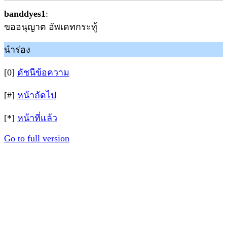
banddyes1
:
ขออนุญาต อัพเดทกระทู้
นำร่อง
[0]
ดัชนีข้อความ
[#]
หน้าถัดไป
[*]
หน้าที่แล้ว
Go to full version