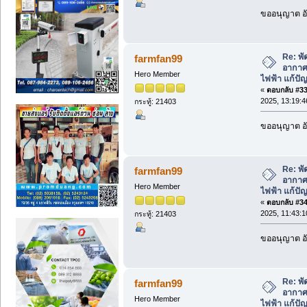
ขออนุญาต อั
Re: พ
farmfan99
อากาศ
Hero Member
ไฟฟ้า แก้ป
«
ตอบกลับ #33 
2025, 13:19:4
กระทู้: 21403
ขออนุญาต อั
Re: พ
farmfan99
อากาศ
Hero Member
ไฟฟ้า แก้ป
«
ตอบกลับ #34 
2025, 11:43:1
กระทู้: 21403
ขออนุญาต อั
Re: พ
farmfan99
อากาศ
Hero Member
ไฟฟ้า แก้ป