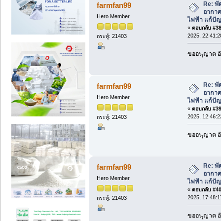
Re: พ
farmfan99
อากาศ
Hero Member
ไฟฟ้า แก้ป
«
ตอบกลับ #38 
2025, 22:41:2
กระทู้: 21403
ขออนุญาต อั
Re: พ
farmfan99
อากาศ
Hero Member
ไฟฟ้า แก้ป
«
ตอบกลับ #39 
2025, 12:46:2
กระทู้: 21403
ขออนุญาต อั
Re: พ
farmfan99
อากาศ
Hero Member
ไฟฟ้า แก้ป
«
ตอบกลับ #40 
2025, 17:48:1
กระทู้: 21403
ขออนุญาต อั