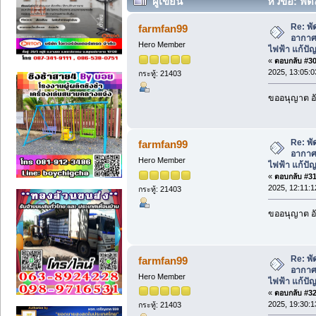
ผู้เขียน
หัวข้อ: พ
ประหยัดไฟฟ้า แก้ปัญหาความร้อน (อ่าน 
Re: พ
farmfan99
อากาศ
Hero Member
ไฟฟ้า แก้ป
«
ตอบกลับ #30 
2025, 13:05:0
กระทู้: 21403
ขออนุญาต อั
Re: พ
farmfan99
อากาศ
Hero Member
ไฟฟ้า แก้ป
«
ตอบกลับ #31 
2025, 12:11:1
กระทู้: 21403
ขออนุญาต อั
Re: พ
farmfan99
อากาศ
Hero Member
ไฟฟ้า แก้ป
«
ตอบกลับ #32 
2025, 19:30:1
กระทู้: 21403