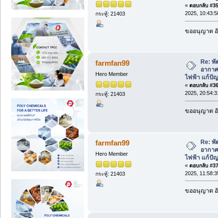
«
ตอบกลับ #35 
2025, 10:43:5
กระทู้: 21403
ขออนุญาต อั
Re: พ
farmfan99
อากาศ
Hero Member
ไฟฟ้า แก้ป
«
ตอบกลับ #36 
2025, 20:54:3
กระทู้: 21403
ขออนุญาต อั
Re: พ
farmfan99
อากาศ
Hero Member
ไฟฟ้า แก้ป
«
ตอบกลับ #37 
2025, 11:58:3
กระทู้: 21403
ขออนุญาต อั