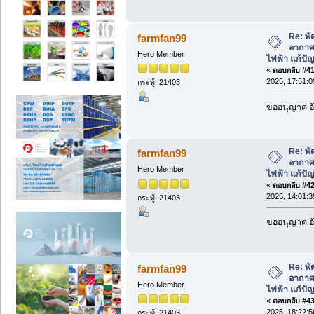
Re: พ
farmfan99
อากาศ
Hero Member
ไฟฟ้า แก้ป
«
ตอบกลับ #41 
2025, 17:51:0
กระทู้: 21403
ขออนุญาต อั
Re: พ
farmfan99
อากาศ
Hero Member
ไฟฟ้า แก้ป
«
ตอบกลับ #42 
2025, 14:01:3
กระทู้: 21403
ขออนุญาต อั
Re: พ
farmfan99
อากาศ
Hero Member
ไฟฟ้า แก้ป
«
ตอบกลับ #43 
2025, 18:22:5
กระทู้: 21403