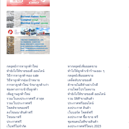
กลยุทธ์การหาลูกค้าใหม่
หากลยุทธ์เพิ่มยอดขาย
ทํายังไงให้ขายของดี ออนไลน์
ทําไงให้ลูกค้าเข้าร้านเยอะ ๆ
วิธีการหาลูกค้าของ sale
กลยุทธ์เพิ่มยอดขาย
วิธีหาลูกค้ากลุ่มเป้าหมาย
เคล็ดลับขายของดี
การหาลูกค้าใหม่ รักษาลูกค้าเก่า
ค้าขายไม่ดีทำอย่างไรดี
ช่องทางการเข้าถึงลูกค้า
งานโพสโปรโมทงาน
เพิ่มฐานลูกค้าใหม่
ทํายังไงให้ขายของดี ออนไลน์
รวมเว็บลงประกาศฟรี ล่าสุด
รวม SMFขายสินค้า
รวมเว็บประกาศฟรี
ประกาศฟรีออนไลน์
โพสต์ขายของฟรี
ลงประกาศ สินค้า
ลงโฆษณาสินค้าฟรี
เว็บบอร์ด โพสต์ฟรี
โฆษณาฟรี
ลงประกาศ ซื้อ-ขาย ฟรี
ประกาศฟรี
ชุมชนคนไอทีขายสินค้า
เว็บฟรีไม่จำกัด
ลงประกาศฟรีใหม่ๆ 2023