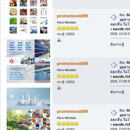
Re: พ
promotiondd99
อุตสา
Hero Member
ลดกลิ่น ใน
«
ตอบกลับ #191
2026, 13:19:3
กระทู้: 10252
ดันกระทู้
Re: พ
promotiondd99
อุตสา
Hero Member
ลดกลิ่น ใน
«
ตอบกลับ #192
2026, 17:09:4
กระทู้: 10252
ดันกระทู้
Re: พ
promotiondd99
อุตสา
Hero Member
ลดกลิ่น ใน
«
ตอบกลับ #193
2026, 13:07:5
กระทู้: 10252