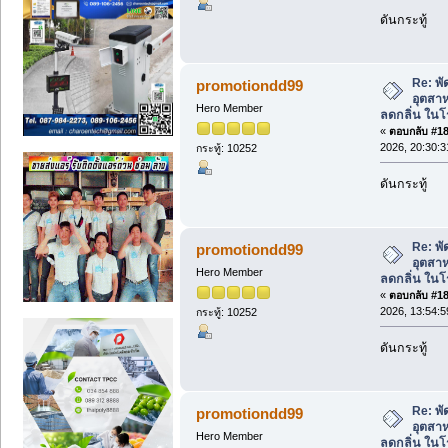
ดันกระทู้
Re: พ
promotiondd99
อุตสา
Hero Member
ลดกลิ่น ใน
«
ตอบกลับ #183
2026, 20:30:3
กระทู้: 10252
ดันกระทู้
Re: พ
promotiondd99
อุตสา
Hero Member
ลดกลิ่น ใน
«
ตอบกลับ #184
2026, 13:54:5
กระทู้: 10252
ดันกระทู้
Re: พ
promotiondd99
อุตสา
Hero Member
ลดกลิ่น ใน