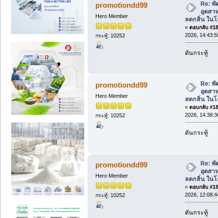
Re: พ
promotiondd99
อุตสา
Hero Member
ลดกลิ่น ใน
«
ตอบกลับ #188
2026, 14:43:5
กระทู้: 10252
ดันกระทู้
Re: พ
promotiondd99
อุตสา
Hero Member
ลดกลิ่น ใน
«
ตอบกลับ #189
2026, 14:38:3
กระทู้: 10252
ดันกระทู้
Re: พ
promotiondd99
อุตสา
Hero Member
ลดกลิ่น ใน
«
ตอบกลับ #190
2026, 12:08:4
กระทู้: 10252
ดันกระทู้