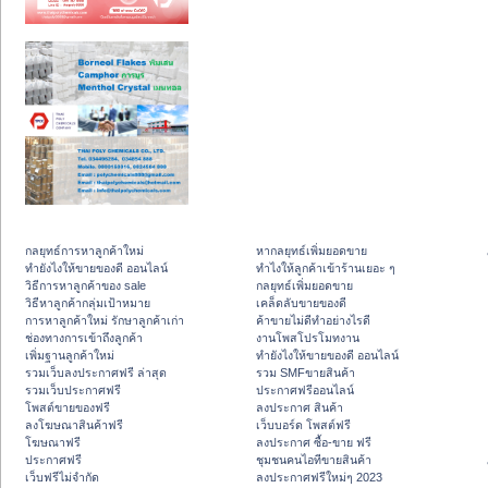
กลยุทธ์การหาลูกค้าใหม่
หากลยุทธ์เพิ่มยอดขาย
ทํายังไงให้ขายของดี ออนไลน์
ทําไงให้ลูกค้าเข้าร้านเยอะ ๆ
วิธีการหาลูกค้าของ sale
กลยุทธ์เพิ่มยอดขาย
วิธีหาลูกค้ากลุ่มเป้าหมาย
เคล็ดลับขายของดี
การหาลูกค้าใหม่ รักษาลูกค้าเก่า
ค้าขายไม่ดีทำอย่างไรดี
ช่องทางการเข้าถึงลูกค้า
งานโพสโปรโมทงาน
เพิ่มฐานลูกค้าใหม่
ทํายังไงให้ขายของดี ออนไลน์
รวมเว็บลงประกาศฟรี ล่าสุด
รวม SMFขายสินค้า
รวมเว็บประกาศฟรี
ประกาศฟรีออนไลน์
โพสต์ขายของฟรี
ลงประกาศ สินค้า
ลงโฆษณาสินค้าฟรี
เว็บบอร์ด โพสต์ฟรี
โฆษณาฟรี
ลงประกาศ ซื้อ-ขาย ฟรี
ประกาศฟรี
ชุมชนคนไอทีขายสินค้า
เว็บฟรีไม่จำกัด
ลงประกาศฟรีใหม่ๆ 2023