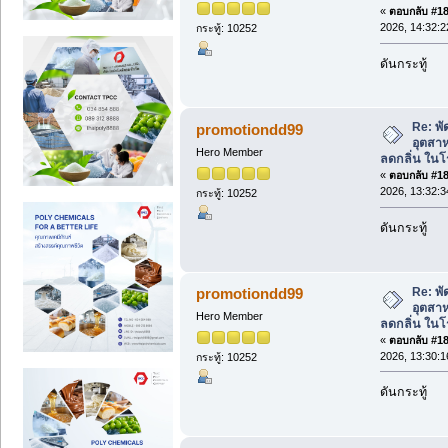
«
ตอบกลับ #185
2026, 14:32:2
กระทู้: 10252
ดันกระทู้
Re: พ
promotiondd99
อุตสา
Hero Member
ลดกลิ่น ใน
«
ตอบกลับ #186
2026, 13:32:3
กระทู้: 10252
ดันกระทู้
Re: พ
promotiondd99
อุตสา
Hero Member
ลดกลิ่น ใน
«
ตอบกลับ #187
2026, 13:30:1
กระทู้: 10252
ดันกระทู้