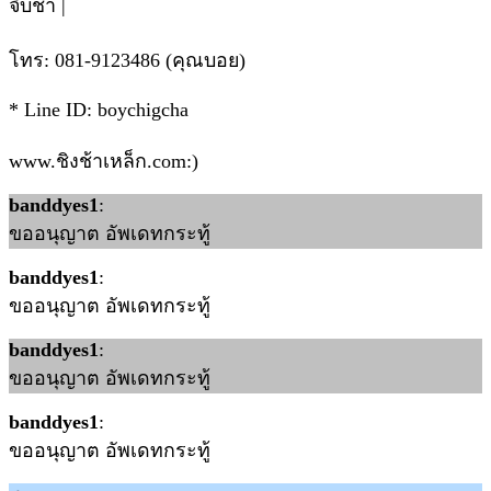
จิบชา |
โทร: 081-9123486 (คุณบอย)
* Line ID: boychigcha
www.ชิงช้าเหล็ก.com:)
banddyes1
:
ขออนุญาต อัพเดทกระทู้
banddyes1
:
ขออนุญาต อัพเดทกระทู้
banddyes1
:
ขออนุญาต อัพเดทกระทู้
banddyes1
:
ขออนุญาต อัพเดทกระทู้