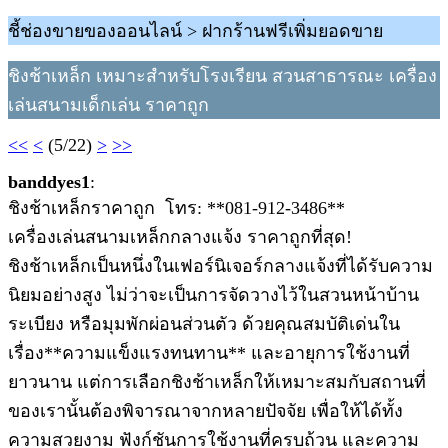
ชี้ช่องขายของออนไลน์ > ฝากร้านฟรีเพิ่มยอดขาย
ชิงช้าเหล็ก เหมาะสำหรับโรงเรียน สวนสาธารณะ เครื่อง
เล่นสนามเด็กเล่น ราคาถูก
<<
<
(5/22)
>
>>
banddyes1
:
ชิงช้าเหล็กราคาถูก โทร: **081-912-3486**
เครื่องเล่นสนามเหล็กกลางแจ้ง ราคาถูกที่สุด!
ชิงช้าเหล็กเป็นหนึ่งในเฟอร์นิเจอร์กลางแจ้งที่ได้รับความ
นิยมอย่างสูง ไม่ว่าจะเป็นการจัดวางไว้ในสวนหน้าบ้าน
ระเบียง หรือมุมพักผ่อนส่วนตัว ด้วยคุณสมบัติเด่นใน
เรื่อง**ความแข็งแรงทนทาน** และอายุการใช้งานที่
ยาวนาน แต่การเลือกชิงช้าเหล็กให้เหมาะสมกับสถานที่
ของเรานั้นต้องพิจารณาจากหลายปัจจัย เพื่อให้ได้ทั้ง
ความสวยงาม ฟังก์ชันการใช้งานที่ครบถ้วน และความ