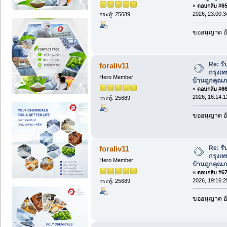
«
ตอบกลับ #65 
2026, 23:00:3
กระทู้: 25689
ขออนุญาต อั
Re: รั
foraliv11
กรุงเท
Hero Member
บ้านถูกคุณภ
«
ตอบกลับ #66 
2026, 16:14:1
กระทู้: 25689
ขออนุญาต อั
Re: รั
foraliv11
กรุงเท
Hero Member
บ้านถูกคุณภ
«
ตอบกลับ #67 
2026, 19:16:2
กระทู้: 25689
ขออนุญาต อั