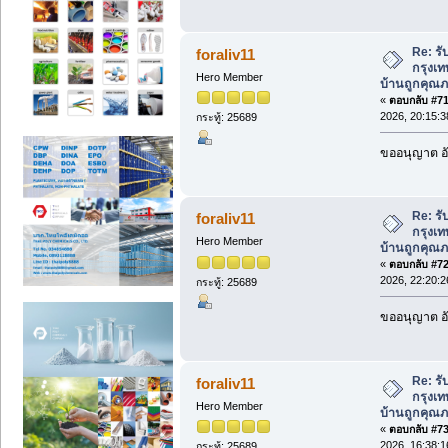
Re: รั
foraliv11
กรุงเท
Hero Member
บ้านถูกคุณภ
«
ตอบกลับ #71 
2026, 20:15:3
กระทู้: 25689
ขออนุญาต อั
Re: รั
foraliv11
กรุงเท
Hero Member
บ้านถูกคุณภ
«
ตอบกลับ #72 
2026, 22:20:2
กระทู้: 25689
ขออนุญาต อั
Re: รั
foraliv11
กรุงเท
Hero Member
บ้านถูกคุณภ
«
ตอบกลับ #73 
2026, 16:38:1
กระทู้: 25689