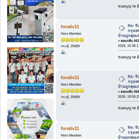
ขออนุญาต อั
Re: รั
foraliv11
กรุงเท
Hero Member
บ้านถูกคุณภ
«
ตอบกลับ #63 
2026, 15:36:1
กระทู้: 25689
ขออนุญาต อั
Re: รั
foraliv11
กรุงเท
Hero Member
บ้านถูกคุณภ
«
ตอบกลับ #64 
2026, 19:50:2
กระทู้: 25689
ขออนุญาต อั
Re: รั
foraliv11
กรุงเท
Hero Member
บ้านถูกคุณภ