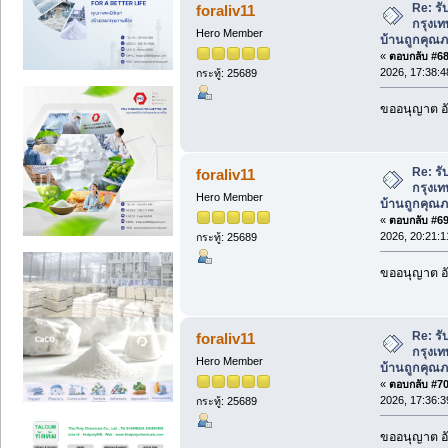
Re: รั
foraliv11
กรุงเท
Hero Member
บ้านถูกคุณภ
«
ตอบกลับ #68 
2026, 17:38:4
กระทู้: 25689
ขออนุญาต อั
Re: รั
foraliv11
กรุงเท
Hero Member
บ้านถูกคุณภ
«
ตอบกลับ #69 
2026, 20:21:1
กระทู้: 25689
ขออนุญาต อั
Re: รั
foraliv11
กรุงเท
Hero Member
บ้านถูกคุณภ
«
ตอบกลับ #70 
2026, 17:36:3
กระทู้: 25689
ขออนุญาต อั