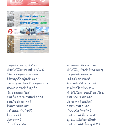
กลยุทธ์การหาลูกค้าใหม่
หากลยุทธ์เพิ่มยอดขาย
ทํายังไงให้ขายของดี ออนไลน์
ทําไงให้ลูกค้าเข้าร้านเยอะ ๆ
วิธีการหาลูกค้าของ sale
กลยุทธ์เพิ่มยอดขาย
วิธีหาลูกค้ากลุ่มเป้าหมาย
เคล็ดลับขายของดี
การหาลูกค้าใหม่ รักษาลูกค้าเก่า
ค้าขายไม่ดีทำอย่างไรดี
ช่องทางการเข้าถึงลูกค้า
งานโพสโปรโมทงาน
เพิ่มฐานลูกค้าใหม่
ทํายังไงให้ขายของดี ออนไลน์
รวมเว็บลงประกาศฟรี ล่าสุด
รวม SMFขายสินค้า
รวมเว็บประกาศฟรี
ประกาศฟรีออนไลน์
โพสต์ขายของฟรี
ลงประกาศ สินค้า
ลงโฆษณาสินค้าฟรี
เว็บบอร์ด โพสต์ฟรี
โฆษณาฟรี
ลงประกาศ ซื้อ-ขาย ฟรี
ประกาศฟรี
ชุมชนคนไอทีขายสินค้า
เว็บฟรีไม่จำกัด
ลงประกาศฟรีใหม่ๆ 2023