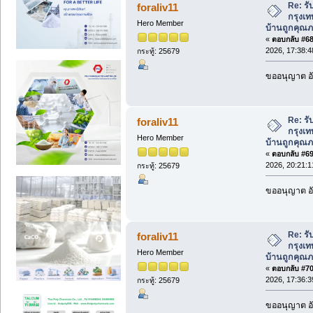
Re: รั
foraliv11
กรุงเท
Hero Member
บ้านถูกคุณภ
«
ตอบกลับ #68 
2026, 17:38:4
กระทู้: 25679
ขออนุญาต อั
Re: รั
foraliv11
กรุงเท
Hero Member
บ้านถูกคุณภ
«
ตอบกลับ #69 
2026, 20:21:1
กระทู้: 25679
ขออนุญาต อั
Re: รั
foraliv11
กรุงเท
Hero Member
บ้านถูกคุณภ
«
ตอบกลับ #70 
2026, 17:36:3
กระทู้: 25679
ขออนุญาต อั