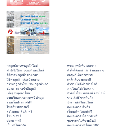
กลยุทธ์การหาลูกค้าใหม่
หากลยุทธ์เพิ่มยอดขาย
ทํายังไงให้ขายของดี ออนไลน์
ทําไงให้ลูกค้าเข้าร้านเยอะ ๆ
วิธีการหาลูกค้าของ sale
กลยุทธ์เพิ่มยอดขาย
วิธีหาลูกค้ากลุ่มเป้าหมาย
เคล็ดลับขายของดี
การหาลูกค้าใหม่ รักษาลูกค้าเก่า
ค้าขายไม่ดีทำอย่างไรดี
ช่องทางการเข้าถึงลูกค้า
งานโพสโปรโมทงาน
เพิ่มฐานลูกค้าใหม่
ทํายังไงให้ขายของดี ออนไลน์
รวมเว็บลงประกาศฟรี ล่าสุด
รวม SMFขายสินค้า
รวมเว็บประกาศฟรี
ประกาศฟรีออนไลน์
โพสต์ขายของฟรี
ลงประกาศ สินค้า
ลงโฆษณาสินค้าฟรี
เว็บบอร์ด โพสต์ฟรี
โฆษณาฟรี
ลงประกาศ ซื้อ-ขาย ฟรี
ประกาศฟรี
ชุมชนคนไอทีขายสินค้า
เว็บฟรีไม่จำกัด
ลงประกาศฟรีใหม่ๆ 2023