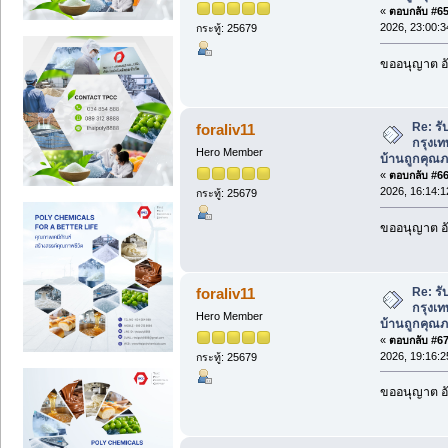
«
ตอบกลับ #65 
2026, 23:00:3
กระทู้: 25679
ขออนุญาต อั
Re: รั
foraliv11
กรุงเท
Hero Member
บ้านถูกคุณภ
«
ตอบกลับ #66 
2026, 16:14:1
กระทู้: 25679
ขออนุญาต อั
Re: รั
foraliv11
กรุงเท
Hero Member
บ้านถูกคุณภ
«
ตอบกลับ #67 
2026, 19:16:2
กระทู้: 25679
ขออนุญาต อั