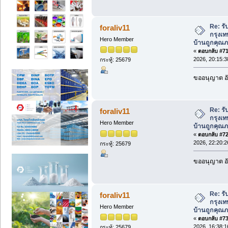
Re: รั
foraliv11
กรุงเท
Hero Member
บ้านถูกคุณภ
«
ตอบกลับ #71 
2026, 20:15:3
กระทู้: 25679
ขออนุญาต อั
Re: รั
foraliv11
กรุงเท
Hero Member
บ้านถูกคุณภ
«
ตอบกลับ #72 
2026, 22:20:2
กระทู้: 25679
ขออนุญาต อั
Re: รั
foraliv11
กรุงเท
Hero Member
บ้านถูกคุณภ
«
ตอบกลับ #73 
2026, 16:38:1
กระทู้: 25679